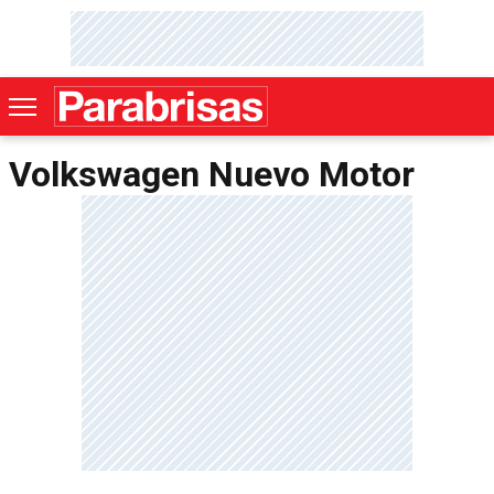
Volkswagen Nuevo Motor