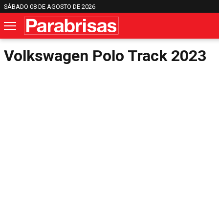
SÁBADO 08 DE AGOSTO DE 2026
Volkswagen Polo Track 2023