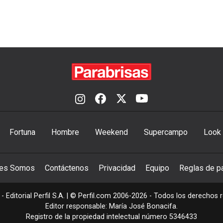
Fortuna
Hombre
Weekend
Supercampo
Look
nes Somos
Contáctenos
Privacidad
Equipo
Reglas de pa
- Editorial Perfil S.A.
| © Perfil.com 2006-2026 - Todos los derechos 
Editor responsable: María José Bonacifa.
Registro de la propiedad intelectual número 5346433