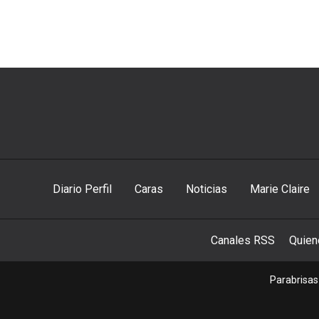
Diario Perfil
Caras
Noticias
Marie Claire
Canales RSS
Quie
Parabrisas 