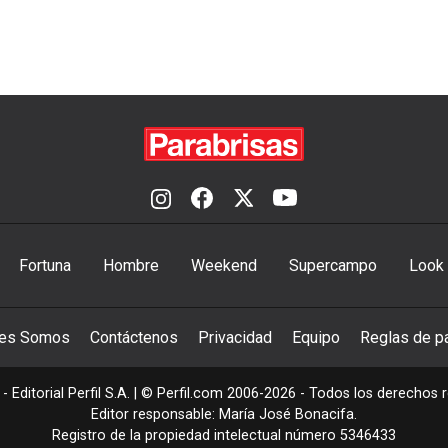
Fortuna
Hombre
Weekend
Supercampo
Look
nes Somos
Contáctenos
Privacidad
Equipo
Reglas de pa
- Editorial Perfil S.A.
| © Perfil.com 2006-2026 - Todos los derechos 
Editor responsable: María José Bonacifa.
Registro de la propiedad intelectual número 5346433