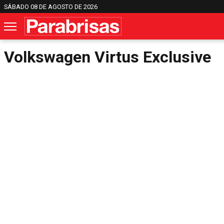
SÁBADO 08 DE AGOSTO DE 2026
Volkswagen Virtus Exclusive