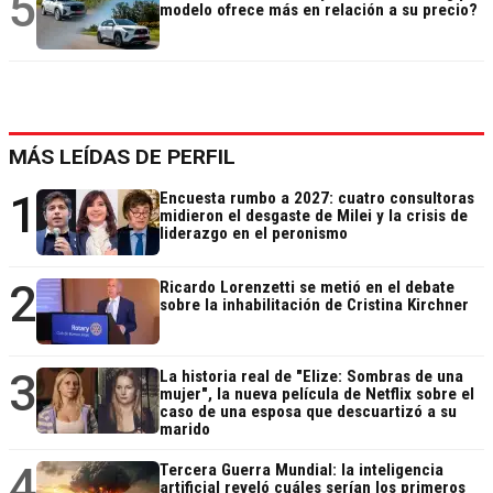
5
modelo ofrece más en relación a su precio?
MÁS LEÍDAS DE PERFIL
1
Encuesta rumbo a 2027: cuatro consultoras
midieron el desgaste de Milei y la crisis de
liderazgo en el peronismo
2
Ricardo Lorenzetti se metió en el debate
sobre la inhabilitación de Cristina Kirchner
3
La historia real de "Elize: Sombras de una
mujer", la nueva película de Netflix sobre el
caso de una esposa que descuartizó a su
marido
4
Tercera Guerra Mundial: la inteligencia
artificial reveló cuáles serían los primeros