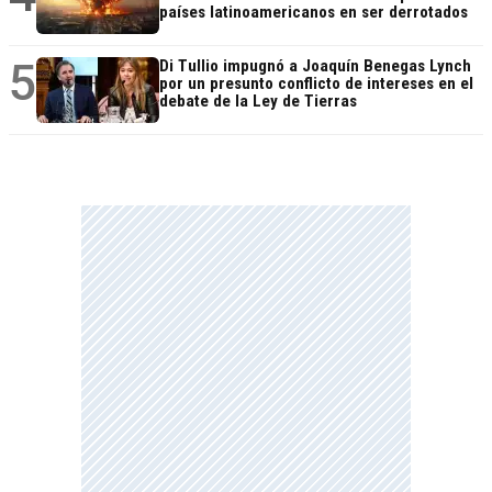
países latinoamericanos en ser derrotados
5
Di Tullio impugnó a Joaquín Benegas Lynch
por un presunto conflicto de intereses en el
debate de la Ley de Tierras