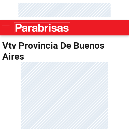
Vtv Provincia De Buenos
Aires