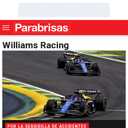
Williams Racing
POR LA SEGUIDILLA DE ACCIDENTES