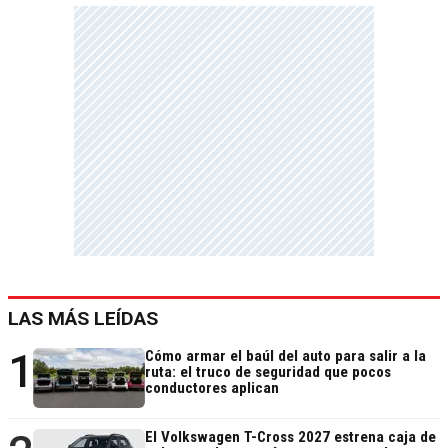
LAS MÁS LEÍDAS
1
Cómo armar el baúl del auto para salir a la
ruta: el truco de seguridad que pocos
conductores aplican
El Volkswagen T-Cross 2027 estrena caja de