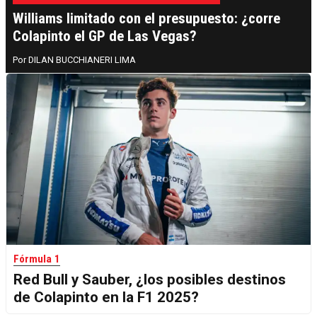
Williams limitado con el presupuesto: ¿corre
Colapinto el GP de Las Vegas?
DILAN BUCCHIANERI LIMA
Fórmula 1
Red Bull y Sauber, ¿los posibles destinos
de Colapinto en la F1 2025?