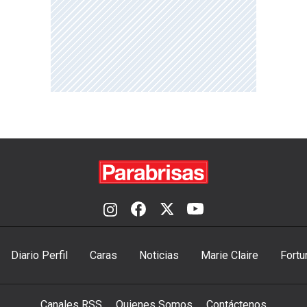
Diario Perfil
Caras
Noticias
Marie Claire
Fortu
Canales RSS
Quienes Somos
Contáctenos