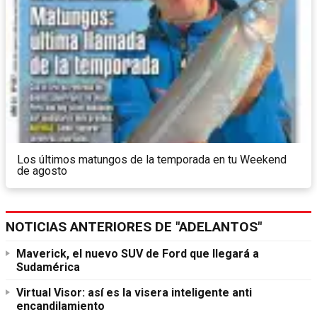
Los últimos matungos de la temporada en tu Weekend
de agosto
NOTICIAS ANTERIORES DE "ADELANTOS"
Maverick, el nuevo SUV de Ford que llegará a
Sudamérica
Virtual Visor: así es la visera inteligente anti
encandilamiento