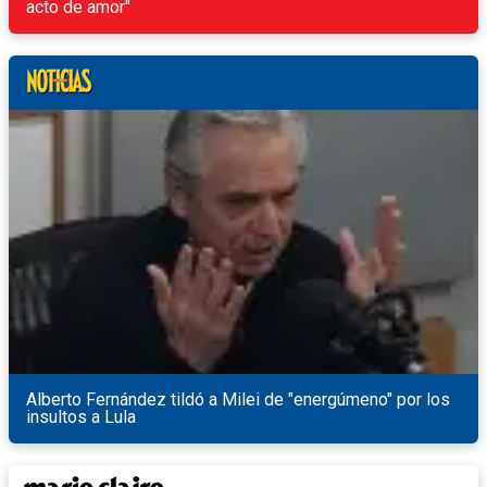
acto de amor"
Alberto Fernández tildó a Milei de "energúmeno" por los
insultos a Lula