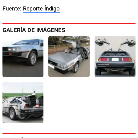
Fuente:
Reporte Índigo
GALERÍA DE IMÁGENES