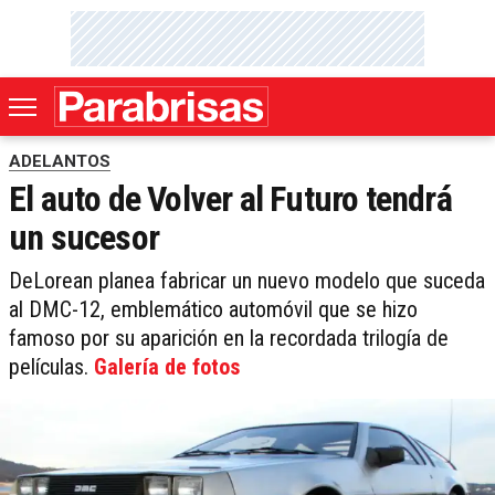
ADELANTOS
El auto de Volver al Futuro tendrá
un sucesor
DeLorean planea fabricar un nuevo modelo que suceda
al DMC-12, emblemático automóvil que se hizo
famoso por su aparición en la recordada trilogía de
películas.
Galería de fotos