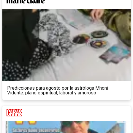
Predicciones para agosto por la astróloga Mhoni
Vidente: plano espiritual, laboral y amoroso