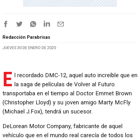
Redacción Parabrisas
JUEVES 30 DE ENERO DE 2020
E
l recordado DMC-12, aquel auto increíble que en
la saga de películas de Volver al Futuro
transportaba en el tiempo al Doctor Emmet Brown
(Christopher Lloyd) y su joven amigo Marty McFly
(Michael J.Fox), tendrá un sucesor.
DeLorean Motor Company, fabricante de aquel
vehículo que en el mundo real carecía de todos los