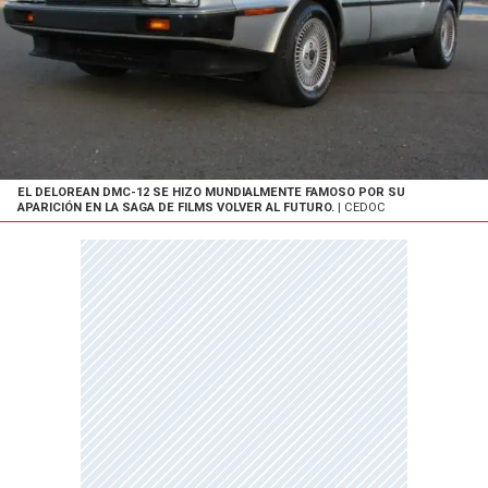
EL DELOREAN DMC-12 SE HIZO MUNDIALMENTE FAMOSO POR SU
APARICIÓN EN LA SAGA DE FILMS VOLVER AL FUTURO.
| CEDOC