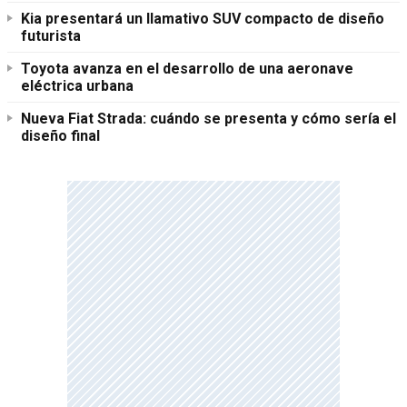
Kia presentará un llamativo SUV compacto de diseño
futurista
Toyota avanza en el desarrollo de una aeronave
eléctrica urbana
Nueva Fiat Strada: cuándo se presenta y cómo sería el
diseño final