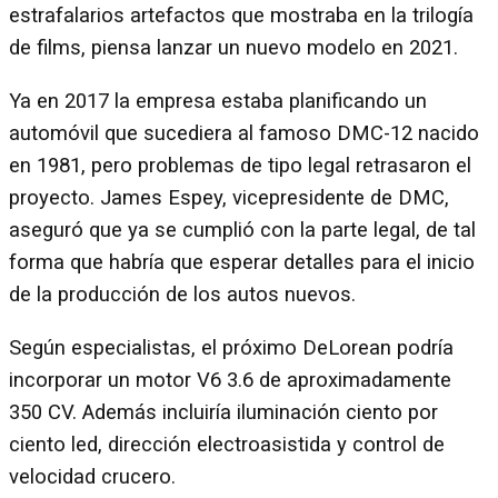
estrafalarios artefactos que mostraba en la trilogía
de films, piensa lanzar un nuevo modelo en 2021.
Ya en 2017 la empresa estaba planificando un
automóvil que sucediera al famoso DMC-12 nacido
en 1981, pero problemas de tipo legal retrasaron el
proyecto. James Espey, vicepresidente de DMC,
aseguró que ya se cumplió con la parte legal, de tal
forma que habría que esperar detalles para el inicio
de la producción de los autos nuevos.
Según especialistas, el próximo DeLorean podría
incorporar un motor V6 3.6 de aproximadamente
350 CV. Además incluiría iluminación ciento por
ciento led, dirección electroasistida y control de
velocidad crucero.