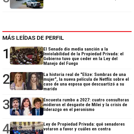
MÁS LEÍDAS DE PERFIL
1
El Senado dio media sanción a la
Inviolabilidad de la Propiedad Privada: el
Gobierno tuvo que ceder en la Ley del
Manejo del Fuego
2
La historia real de "Elize: Sombras de una
mujer", la nueva película de Netflix sobre el
caso de una esposa que descuartizó a su
marido
3
Encuesta rumbo a 2027: cuatro consultoras
midieron el desgaste de Milei y la crisis de
liderazgo en el peronismo
4
Ley de Propiedad Privada: qué senadores
votaron a favor y cuáles en contra