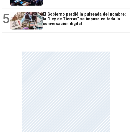
5
El Gobierno perdió la pulseada del nombre:
la "Ley de Tierras" se impuso en toda la
conversación digital