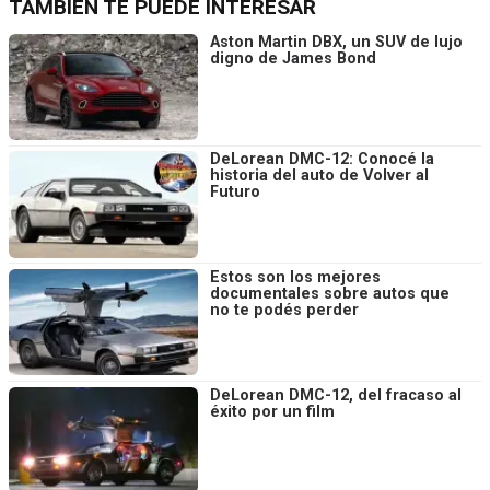
TAMBIÉN TE PUEDE INTERESAR
Aston Martin DBX, un SUV de lujo
digno de James Bond
DeLorean DMC-12: Conocé la
historia del auto de Volver al
Futuro
Estos son los mejores
documentales sobre autos que
no te podés perder
DeLorean DMC-12, del fracaso al
éxito por un film