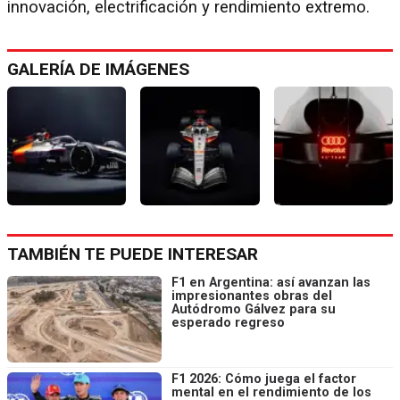
innovación, electrificación y rendimiento extremo.
GALERÍA DE IMÁGENES
TAMBIÉN TE PUEDE INTERESAR
F1 en Argentina: así avanzan las
impresionantes obras del
Autódromo Gálvez para su
esperado regreso
F1 2026: Cómo juega el factor
mental en el rendimiento de los