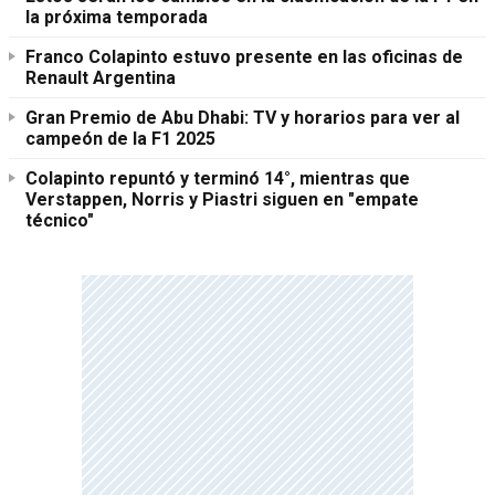
la próxima temporada
Franco Colapinto estuvo presente en las oficinas de
Renault Argentina
Gran Premio de Abu Dhabi: TV y horarios para ver al
campeón de la F1 2025
Colapinto repuntó y terminó 14°, mientras que
Verstappen, Norris y Piastri siguen en "empate
técnico"