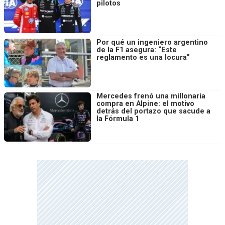
pilotos
Por qué un ingeniero argentino
de la F1 asegura: “Este
reglamento es una locura”
Mercedes frenó una millonaria
compra en Alpine: el motivo
detrás del portazo que sacude a
la Fórmula 1