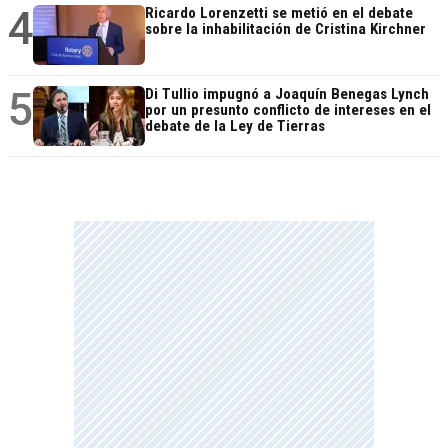
4
Ricardo Lorenzetti se metió en el debate
sobre la inhabilitación de Cristina Kirchner
5
Di Tullio impugnó a Joaquín Benegas Lynch
por un presunto conflicto de intereses en el
debate de la Ley de Tierras