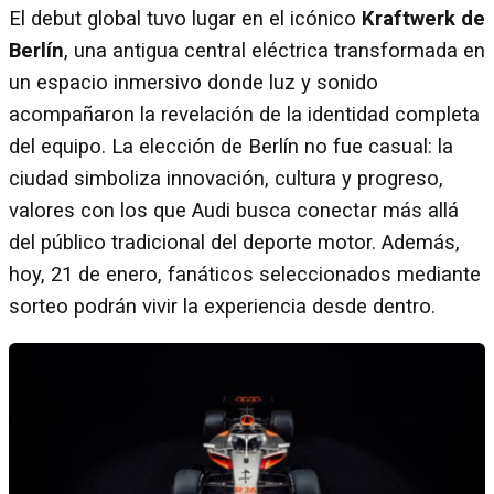
El debut global tuvo lugar en el icónico
Kraftwerk de
Berlín
, una antigua central eléctrica transformada en
un espacio inmersivo donde luz y sonido
acompañaron la revelación de la identidad completa
del equipo. La elección de Berlín no fue casual: la
ciudad simboliza innovación, cultura y progreso,
valores con los que Audi busca conectar más allá
del público tradicional del deporte motor. Además,
hoy, 21 de enero, fanáticos seleccionados mediante
sorteo podrán vivir la experiencia desde dentro.