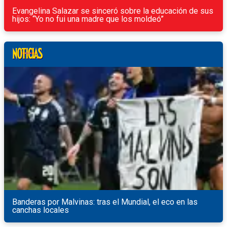
Evangelina Salazar se sinceró sobre la educación de sus
hijos: “Yo no fui una madre que los moldeó”
Banderas por Malvinas: tras el Mundial, el eco en las
canchas locales