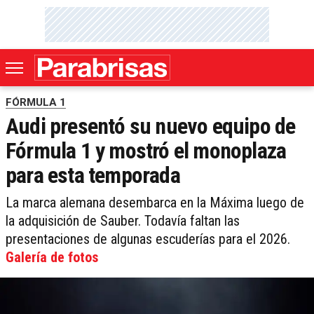
FÓRMULA 1
Audi presentó su nuevo equipo de
Fórmula 1 y mostró el monoplaza
para esta temporada
La marca alemana desembarca en la Máxima luego de
la adquisición de Sauber. Todavía faltan las
presentaciones de algunas escuderías para el 2026.
Galería de fotos