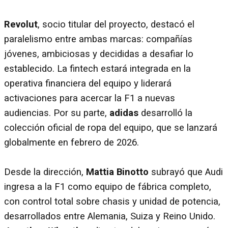
Revolut
, socio titular del proyecto, destacó el
paralelismo entre ambas marcas: compañías
jóvenes, ambiciosas y decididas a desafiar lo
establecido. La fintech estará integrada en la
operativa financiera del equipo y liderará
activaciones para acercar la F1 a nuevas
audiencias. Por su parte,
adidas
desarrolló la
colección oficial de ropa del equipo, que se lanzará
globalmente en febrero de 2026.
Desde la dirección,
Mattia Binotto
subrayó que Audi
ingresa a la F1 como equipo de fábrica completo,
con control total sobre chasis y unidad de potencia,
desarrollados entre Alemania, Suiza y Reino Unido.