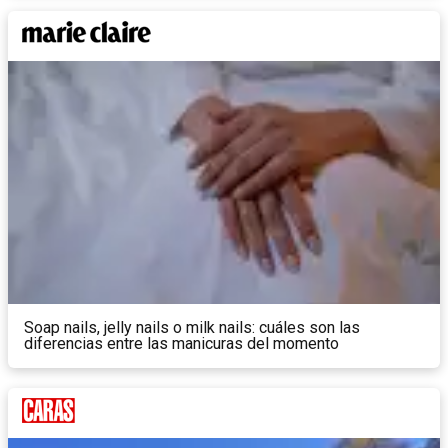
Soap nails, jelly nails o milk nails: cuáles son las
diferencias entre las manicuras del momento