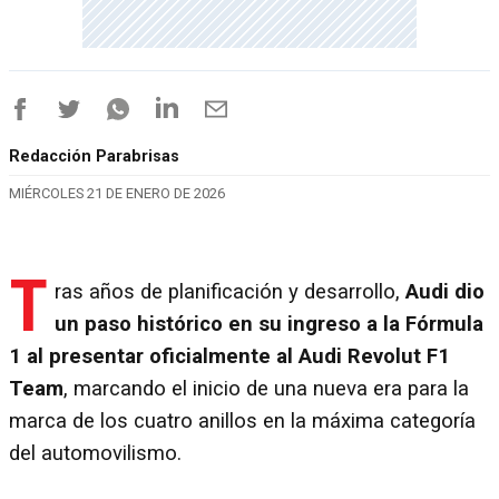
Redacción Parabrisas
MIÉRCOLES 21 DE ENERO DE 2026
T
ras años de planificación y desarrollo,
Audi dio
un paso histórico en su ingreso a la Fórmula
1 al presentar oficialmente al Audi Revolut F1
Team
, marcando el inicio de una nueva era para la
marca de los cuatro anillos en la máxima categoría
del automovilismo.