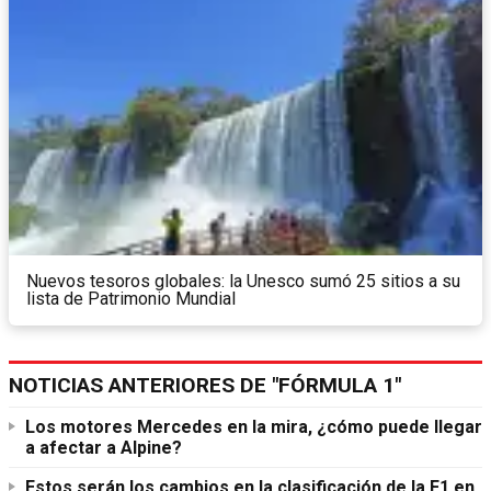
Nuevos tesoros globales: la Unesco sumó 25 sitios a su
lista de Patrimonio Mundial
NOTICIAS ANTERIORES DE "FÓRMULA 1"
Los motores Mercedes en la mira, ¿cómo puede llegar
a afectar a Alpine?
Estos serán los cambios en la clasificación de la F1 en