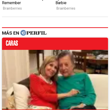
MÁS EN