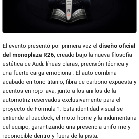
El evento presentó por primera vez el
diseño oficial
del monoplaza R26
, creado bajo la nueva filosofía
estética de Audi: líneas claras, precisión técnica y
una fuerte carga emocional. El auto combina
acabado en tono titanio, fibra de carbono expuesta y
acentos en rojo lava, junto a los anillos de la
automotriz reservados exclusivamente para el
proyecto de Fórmula 1. Esta identidad visual se
extiende al paddock, el motorhome y la indumentaria
del equipo, garantizando una presencia uniforme y
reconocible dentro y fuera de la pista.