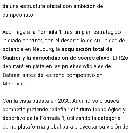
de una estructura oficial con ambición de
campeonato.
Audi llega a la Fórmula 1 tras un plan estratégico
iniciado en 2022, con el desarrollo de su unidad de
potencia en Neuburg, la
adquisición total de
Sauber y la consolidación de socios clave.
El R26
debutará en pista en las pruebas oficiales de
Bahréin antes del estreno competitivo en
Melbourne.
Con la vista puesta en 2030, Audi no solo busca
competir: pretende redefinir el futuro tecnológico y
deportivo de la Fórmula 1, utilizando la categoría
como plataforma global para proyectar su visión de