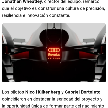
Jonathan Wheatley
, director del equipo, remarcó
que el objetivo es construir una cultura de precisión,
resiliencia e innovación constante.
Los pilotos
Nico Hülkenberg
y
Gabriel Bortoleto
coincidieron en destacar la seriedad del proyecto y
la oportunidad única de formar parte del nacimiento