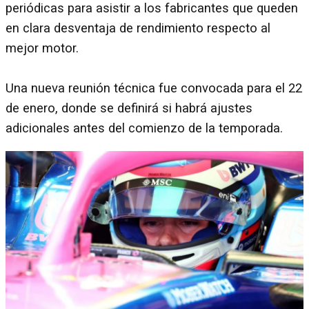
periódicas para asistir a los fabricantes que queden
en clara desventaja de rendimiento respecto al
mejor motor.
Una nueva reunión técnica fue convocada para el 22
de enero, donde se definirá si habrá ajustes
adicionales antes del comienzo de la temporada.