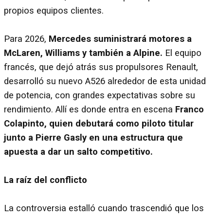
propios equipos clientes.
Para 2026,
Mercedes suministrará motores a
McLaren, Williams y también a Alpine.
El equipo
francés, que dejó atrás sus propulsores Renault,
desarrolló su nuevo A526 alrededor de esta unidad
de potencia, con grandes expectativas sobre su
rendimiento. Allí es donde entra en escena
Franco
Colapinto, quien debutará como piloto titular
junto a Pierre Gasly en una estructura que
apuesta a dar un salto competitivo.
La raíz del conflicto
La controversia estalló cuando trascendió que los