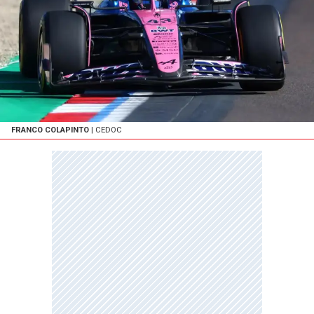
FRANCO COLAPINTO
| CEDOC