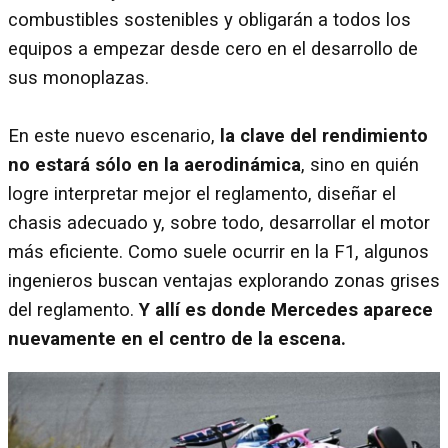
combustibles sostenibles y obligarán a todos los
equipos a empezar desde cero en el desarrollo de
sus monoplazas.
En este nuevo escenario,
la clave del rendimiento
no estará sólo en la aerodinámica
, sino en quién
logre interpretar mejor el reglamento, diseñar el
chasis adecuado y, sobre todo, desarrollar el motor
más eficiente. Como suele ocurrir en la F1, algunos
ingenieros buscan ventajas explorando zonas grises
del reglamento.
Y allí es donde Mercedes aparece
nuevamente en el centro de la escena.