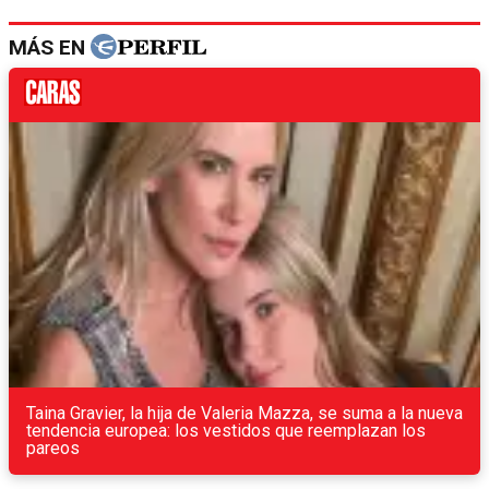
MÁS EN
Taina Gravier, la hija de Valeria Mazza, se suma a la nueva
tendencia europea: los vestidos que reemplazan los
pareos