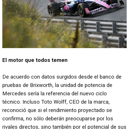
El motor que todos temen
De acuerdo con datos surgidos desde el banco de
pruebas de Brixworth, la unidad de potencia de
Mercedes sería la referencia del nuevo ciclo
técnico. Incluso Toto Wolff, CEO de la marca,
reconoció que si el rendimiento proyectado se
confirma, no sólo deberán preocuparse por los
rivales directos, sino también por el potencial de sus