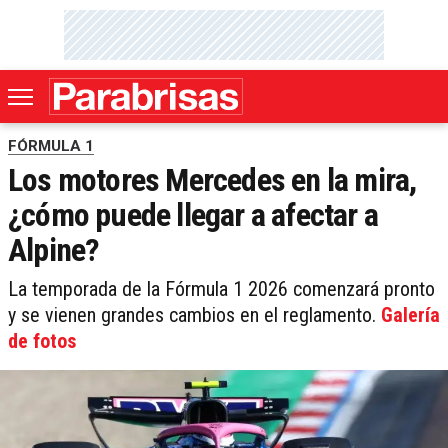
FÓRMULA 1
Los motores Mercedes en la mira,
¿cómo puede llegar a afectar a
Alpine?
La temporada de la Fórmula 1 2026 comenzará pronto
y se vienen grandes cambios en el reglamento.
Galería
de fotos