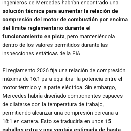
ingenieros de Mercedes habrían encontrado una
solución técnica para aumentar la relación de
compresión del motor de combustión por encima
del límite reglamentario durante el
funcionamiento en pista
, pero manteniéndola
dentro de los valores permitidos durante las
inspecciones estáticas de la FIA.
El reglamento 2026 fija una relación de compresión
máxima de 16:1 para equilibrar la potencia entre el
motor térmico y la parte eléctrica. Sin embargo,
Mercedes habría diseñado componentes capaces
de dilatarse con la temperatura de trabajo,
permitiendo alcanzar una compresión cercana a
18:1 en carrera. Esto se traduciría en unos
15
caballos extra y una ventaja estimada de hasta