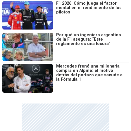
F1 2026: Cómo juega el factor
mental en el rendimiento de los
pilotos
Por qué un ingeniero argentino
de la F1 asegura: “Este
reglamento es una locura”
Mercedes frenó una millonaria
compra en Alpine: el motivo
detrás del portazo que sacude a
la Fórmula 1