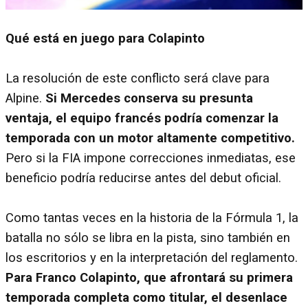
Qué está en juego para Colapinto
La resolución de este conflicto será clave para
Alpine.
Si Mercedes conserva su presunta
ventaja, el equipo francés podría comenzar la
temporada con un motor altamente competitivo.
Pero si la FIA impone correcciones inmediatas, ese
beneficio podría reducirse antes del debut oficial.
Como tantas veces en la historia de la Fórmula 1, la
batalla no sólo se libra en la pista, sino también en
los escritorios y en la interpretación del reglamento.
Para Franco Colapinto, que afrontará su primera
temporada completa como titular, el desenlace