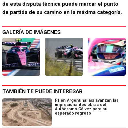
de esta disputa técnica puede marcar el punto
de partida de su camino en la máxima categoría.
GALERÍA DE IMÁGENES
TAMBIÉN TE PUEDE INTERESAR
F1 en Argentina: así avanzan las
impresionantes obras del
Autódromo Gálvez para su
esperado regreso