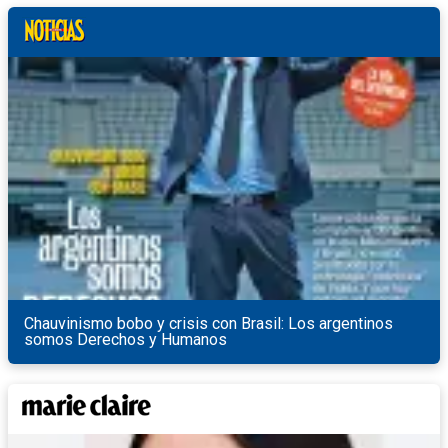
Chauvinismo bobo y crisis con Brasil: Los argentinos
somos Derechos y Humanos