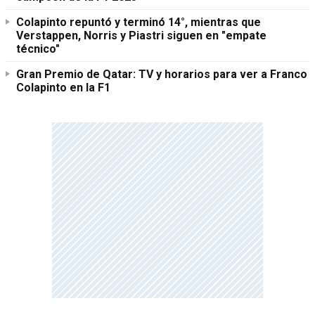
Colapinto repuntó y terminó 14°, mientras que
Verstappen, Norris y Piastri siguen en "empate
técnico"
Gran Premio de Qatar: TV y horarios para ver a Franco
Colapinto en la F1