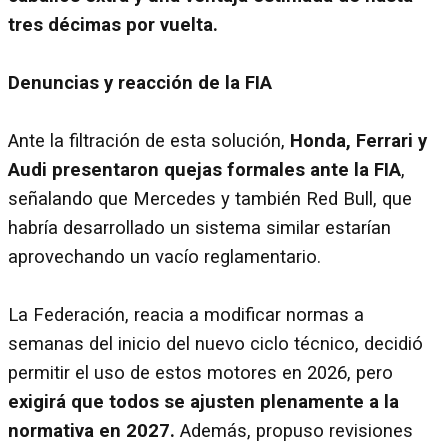
tres décimas por vuelta.
Denuncias y reacción de la FIA
Ante la filtración de esta solución,
Honda, Ferrari y
Audi presentaron quejas formales ante la FIA
,
señalando que Mercedes y también Red Bull, que
habría desarrollado un sistema similar estarían
aprovechando un vacío reglamentario.
La Federación, reacia a modificar normas a
semanas del inicio del nuevo ciclo técnico, decidió
permitir el uso de estos motores en 2026, pero
exigirá que todos se ajusten plenamente a la
normativa en 2027.
Además, propuso revisiones