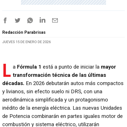
Redacción Parabrisas
JUEVES 15 DE ENERO DE 2026
L
a
Fórmula 1
está a punto de iniciar la
mayor
transformación técnica de las últimas
décadas.
En 2026 debutarán autos más compactos
y livianos, sin efecto suelo ni DRS, con una
aerodinámica simplificada y un protagonismo
inédito de la energía eléctrica. Las nuevas Unidades
de Potencia combinarán en partes iguales motor de
combustión y sistema eléctrico, utilizarán