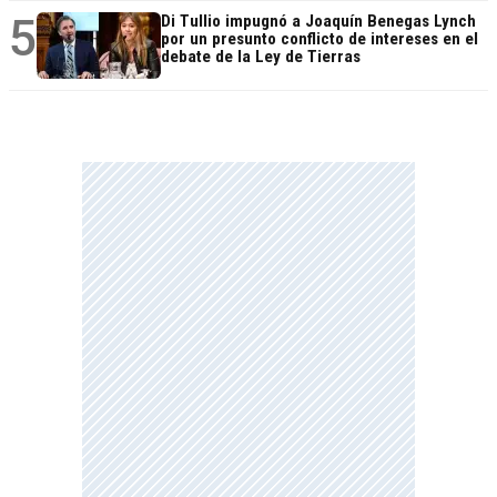
5
Di Tullio impugnó a Joaquín Benegas Lynch
por un presunto conflicto de intereses en el
debate de la Ley de Tierras