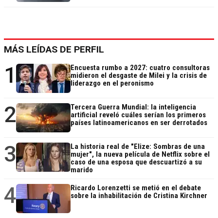
MÁS LEÍDAS DE PERFIL
1
Encuesta rumbo a 2027: cuatro consultoras
midieron el desgaste de Milei y la crisis de
liderazgo en el peronismo
2
Tercera Guerra Mundial: la inteligencia
artificial reveló cuáles serían los primeros
países latinoamericanos en ser derrotados
3
La historia real de "Elize: Sombras de una
mujer", la nueva película de Netflix sobre el
caso de una esposa que descuartizó a su
marido
4
Ricardo Lorenzetti se metió en el debate
sobre la inhabilitación de Cristina Kirchner