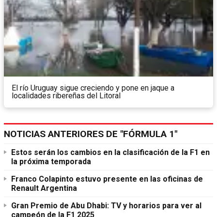
El río Uruguay sigue creciendo y pone en jaque a
localidades ribereñas del Litoral
NOTICIAS ANTERIORES DE "FÓRMULA 1"
Estos serán los cambios en la clasificación de la F1 en
la próxima temporada
Franco Colapinto estuvo presente en las oficinas de
Renault Argentina
Gran Premio de Abu Dhabi: TV y horarios para ver al
campeón de la F1 2025