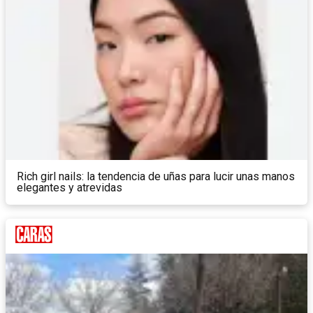
Rich girl nails: la tendencia de uñas para lucir unas manos
elegantes y atrevidas