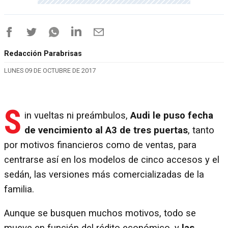
Redacción Parabrisas
LUNES 09 DE OCTUBRE DE 2017
S
in vueltas ni preámbulos,
Audi le puso fecha
de vencimiento al A3 de tres puertas
, tanto
por motivos financieros como de ventas, para
centrarse así en los modelos de cinco accesos y el
sedán, las versiones más comercializadas de la
familia.
Aunque se busquen muchos motivos, todo se