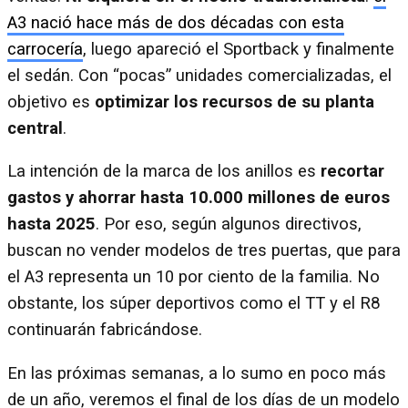
A3 nació hace más de dos décadas con esta
carrocería
, luego apareció el Sportback y finalmente
el sedán. Con “pocas” unidades comercializadas, el
objetivo es
optimizar los recursos de su planta
central
.
La intención de la marca de los anillos es
recortar
gastos y ahorrar hasta 10.000 millones de euros
hasta 2025
. Por eso, según algunos directivos,
buscan no vender modelos de tres puertas, que para
el A3 representa un 10 por ciento de la familia. No
obstante, los súper deportivos como el TT y el R8
continuarán fabricándose.
En las próximas semanas, a lo sumo en poco más
de un año, veremos el final de los días de un modelo