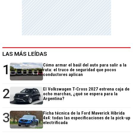
LAS MÁS LEÍDAS
1
Cómo armar el baúl del auto para salir a la
ruta: el truco de seguridad que pocos
conductores aplican
2
El Volkswagen T-Cross 2027 estrena caja de
ocho marchas, ¿qué se espera para la
Argentina?
3
Ficha técnica de la Ford Maverick Híbrida
4x4: todas las especificaciones de la pick-up
electrificada