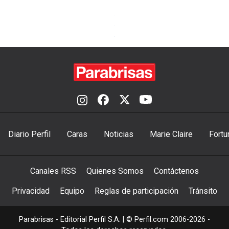
Diario Perfil
Caras
Noticias
Marie Claire
Fortu
Canales RSS
Quienes Somos
Contáctenos
Privacidad
Equipo
Reglas de participación
Tránsito
Parabrisas - Editorial Perfil S.A.
| © Perfil.com 2006-2026 -