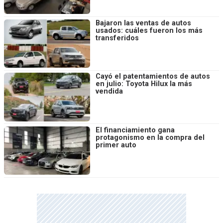
Bajaron las ventas de autos
usados: cuáles fueron los más
transferidos
Cayó el patentamientos de autos
en julio: Toyota Hilux la más
vendida
El financiamiento gana
protagonismo en la compra del
primer auto