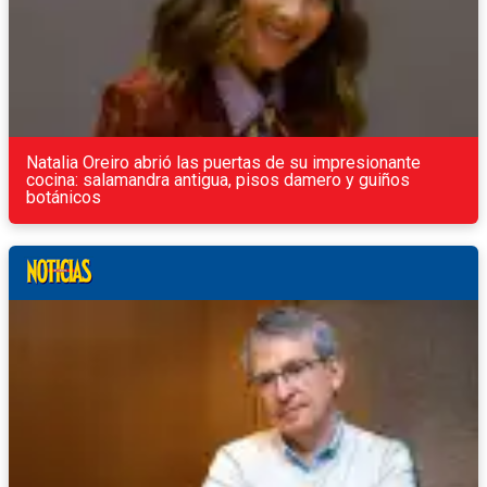
Natalia Oreiro abrió las puertas de su impresionante
cocina: salamandra antigua, pisos damero y guiños
botánicos