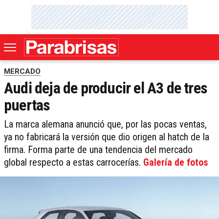
MERCADO
Audi deja de producir el A3 de tres
puertas
La marca alemana anunció que, por las pocas ventas,
ya no fabricará la versión que dio origen al hatch de la
firma. Forma parte de una tendencia del mercado
global respecto a estas carrocerías.
Galería de fotos