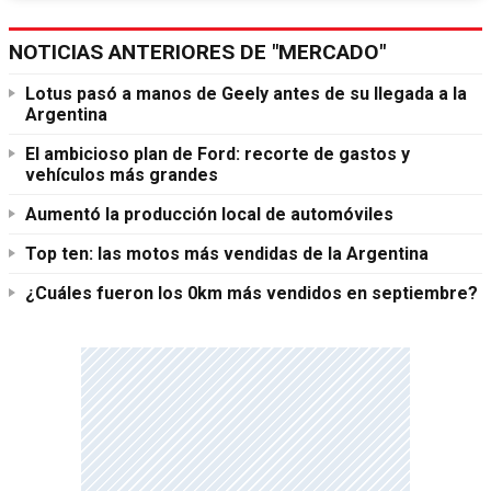
NOTICIAS ANTERIORES DE "MERCADO"
Lotus pasó a manos de Geely antes de su llegada a la
Argentina
El ambicioso plan de Ford: recorte de gastos y
vehículos más grandes
Aumentó la producción local de automóviles
Top ten: las motos más vendidas de la Argentina
¿Cuáles fueron los 0km más vendidos en septiembre?