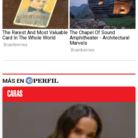
MÁS EN