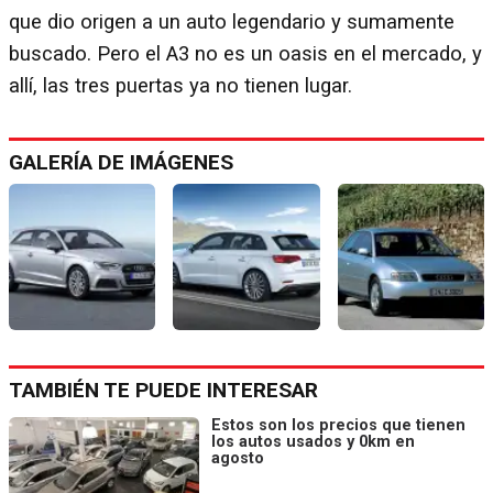
que dio origen a un auto legendario y sumamente
buscado. Pero el A3 no es un oasis en el mercado, y
allí, las tres puertas ya no tienen lugar.
GALERÍA DE IMÁGENES
TAMBIÉN TE PUEDE INTERESAR
Estos son los precios que tienen
los autos usados y 0km en
agosto