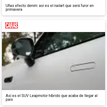
Uñas efecto denim: así es el nailart que será furor en
primavera
Así es el SUV Leapmotor híbrido que acaba de llegar al
país