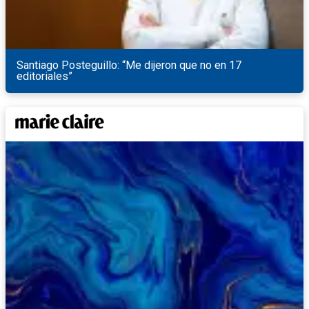
Santiago Posteguillo: “Me dijeron que no en 17
editoriales”