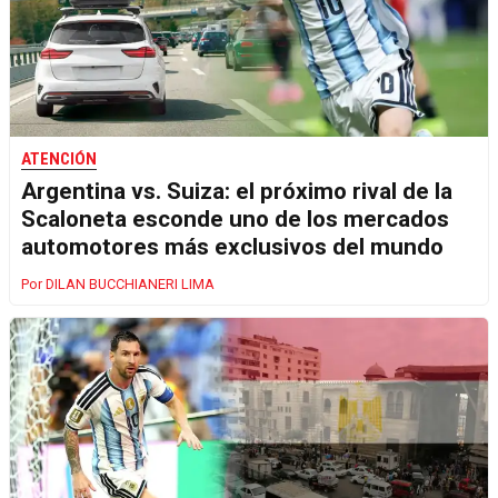
ATENCIÓN
Argentina vs. Suiza: el próximo rival de la
Scaloneta esconde uno de los mercados
automotores más exclusivos del mundo
DILAN BUCCHIANERI LIMA