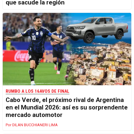
que sacude la región
RUMBO A LOS 16AVOS DE FINAL
Cabo Verde, el próximo rival de Argentina
en el Mundial 2026: así es su sorprendente
mercado automotor
DILAN BUCCHIANERI LIMA