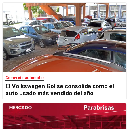
Comercio automotor
El Volkswagen Gol se consolida como el
auto usado más vendido del año