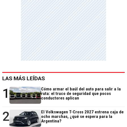
LAS MÁS LEÍDAS
1
Cómo armar el baúl del auto para salir a la
ruta: el truco de seguridad que pocos
conductores aplican
2
El Volkswagen T-Cross 2027 estrena caja de
ocho marchas, ¿qué se espera para la
Argentina?