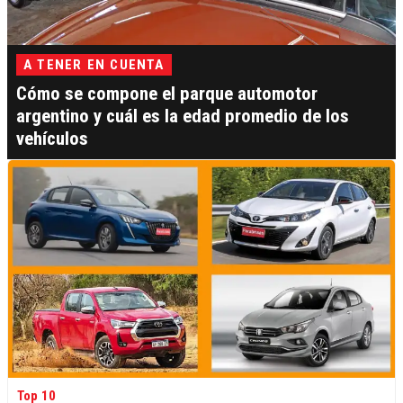
A TENER EN CUENTA
Cómo se compone el parque automotor
argentino y cuál es la edad promedio de los
vehículos
Top 10