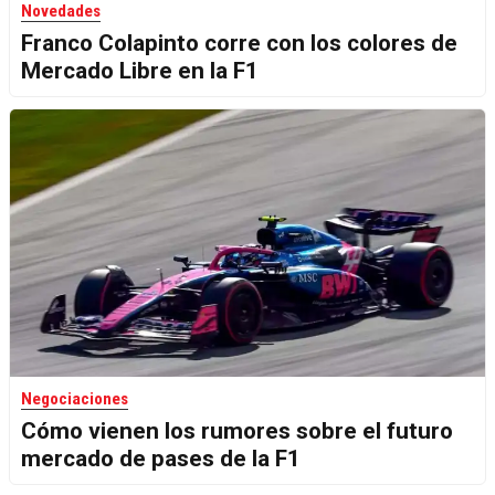
Novedades
Franco Colapinto corre con los colores de
Mercado Libre en la F1
Negociaciones
Cómo vienen los rumores sobre el futuro
mercado de pases de la F1