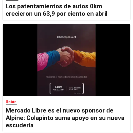
Los patentamientos de autos 0km
crecieron un 63,9 por ciento en abril
Unión
Mercado Libre es el nuevo sponsor de
Alpine: Colapinto suma apoyo en su nueva
escudería