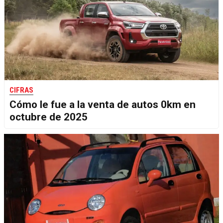
CIFRAS
Cómo le fue a la venta de autos 0km en
octubre de 2025