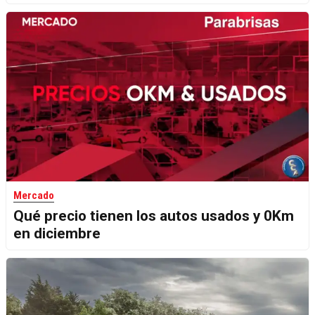
Mercado
Qué precio tienen los autos usados y 0Km
en diciembre