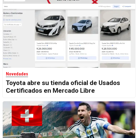
Novedades
Toyota abre su tienda oficial de Usados
Certificados en Mercado Libre