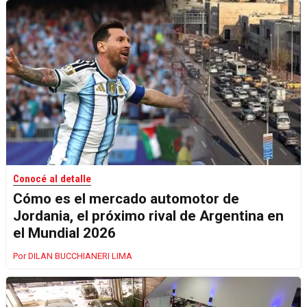
Conocé al detalle
Cómo es el mercado automotor de
Jordania, el próximo rival de Argentina en
el Mundial 2026
DILAN BUCCHIANERI LIMA