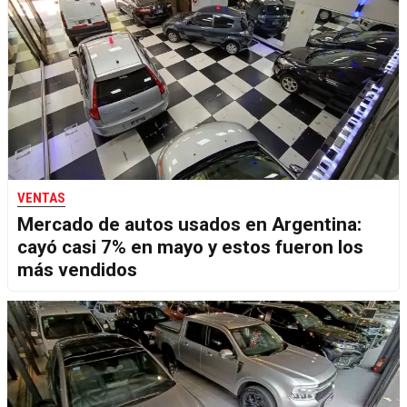
VENTAS
Mercado de autos usados en Argentina:
cayó casi 7% en mayo y estos fueron los
más vendidos