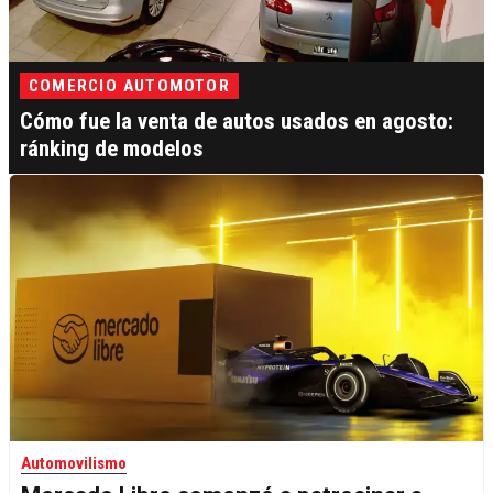
COMERCIO AUTOMOTOR
Cómo fue la venta de autos usados en agosto:
ránking de modelos
Automovilismo