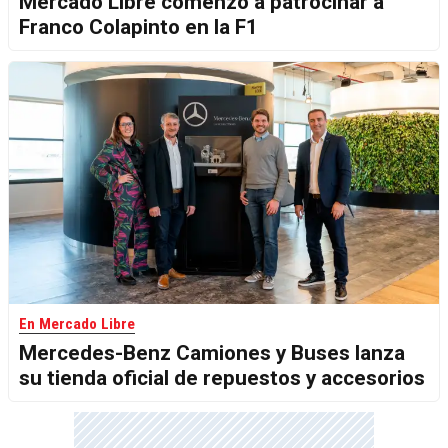
Mercado Libre comenzó a patrocinar a
Franco Colapinto en la F1
En Mercado Libre
Mercedes-Benz Camiones y Buses lanza
su tienda oficial de repuestos y accesorios