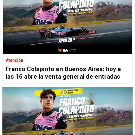
Atención
Franco Colapinto en Buenos Aires: hoy a
las 16 abre la venta general de entradas