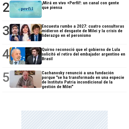
2
¡Mirá en vivo +Perfil!: un canal con gente
que piensa
3
Encuesta rumbo a 2027: cuatro consultoras
midieron el desgaste de Milei y la crisis de
liderazgo en el peronismo
4
Quirno reconoció que el gobierno de Lula
solicitó el retiro del embajador argentino en
Brasil
5
Cachanosky renunció a una fundación
porque "se ha transformado en una especie
de Instituto Patria incondicional de la
gestión de Milei"