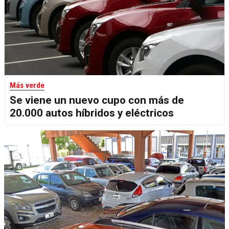
Más verde
Se viene un nuevo cupo con más de
20.000 autos híbridos y eléctricos