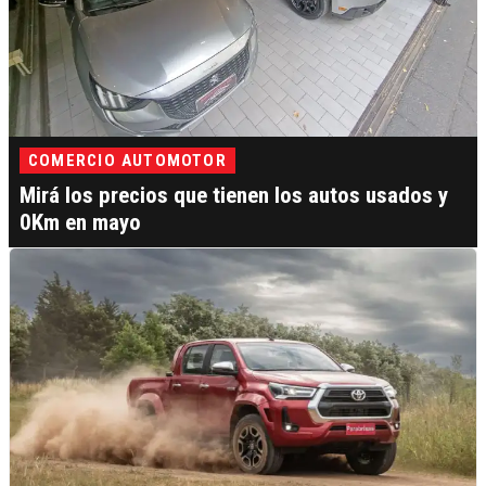
COMERCIO AUTOMOTOR
Mirá los precios que tienen los autos usados y
0Km en mayo