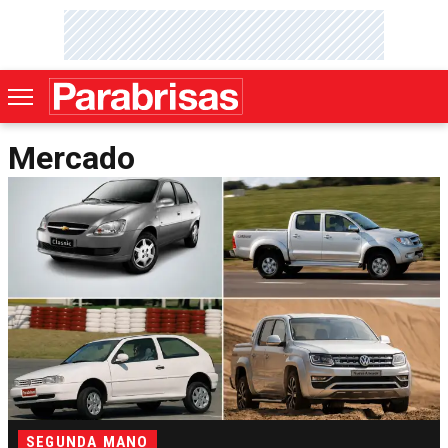
Mercado
SEGUNDA MANO