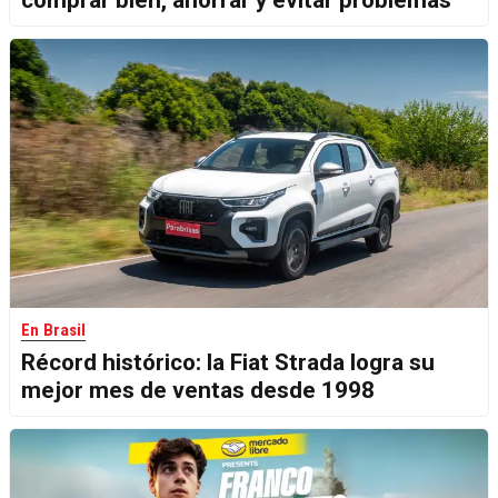
comprar bien, ahorrar y evitar problemas
En Brasil
Récord histórico: la Fiat Strada logra su
mejor mes de ventas desde 1998