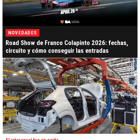
NOVEDADES
Road Show de Franco Colapinto 2026: fechas,
circuito y cómo conseguir las entradas
El interanual fue en caída