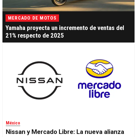
MERCADO DE MOTOS
Yamaha proyecta un incremento de ventas del
21% respecto de 2025
México
Nissan y Mercado Libre: La nueva alianza