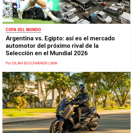
COPA DEL MUNDO
Argentina vs. Egipto: así es el mercado
automotor del próximo rival de la
Selección en el Mundial 2026
DILAN BUCCHIANERI LIMA