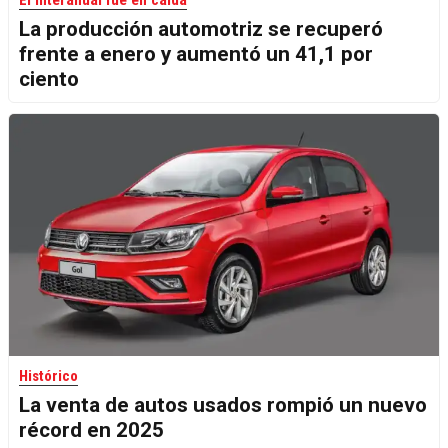
La producción automotriz se recuperó
frente a enero y aumentó un 41,1 por
ciento
Histórico
La venta de autos usados rompió un nuevo
récord en 2025