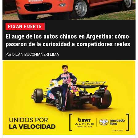
PISAN FUERTE
El auge de los autos chinos en Argentina: cómo
pasaron de la curiosidad a competidores reales
DILAN BUCCHIANERI LIMA