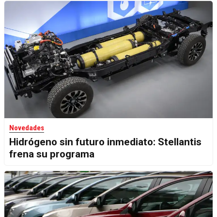
Novedades
Hidrógeno sin futuro inmediato: Stellantis
frena su programa