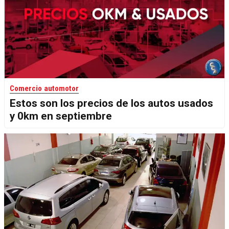
Comercio automotor
Estos son los precios de los autos usados
y 0km en septiembre