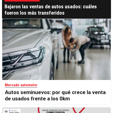
Bajaron las ventas de autos usados: cuáles
fueron los más transferidos
Mercado automotor
Autos seminuevos: por qué crece la venta
de usados frente a los 0km