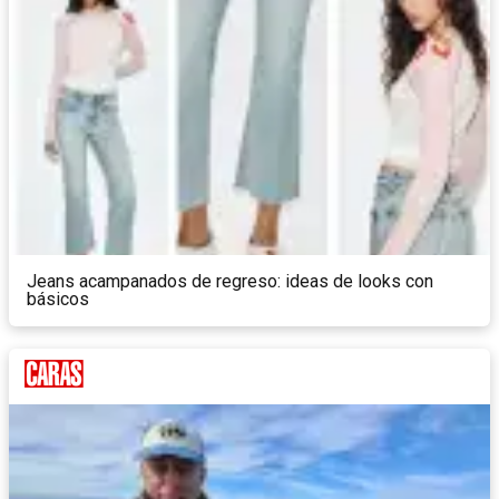
Jeans acampanados de regreso: ideas de looks con
básicos