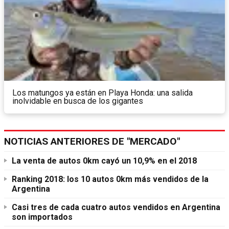
Los matungos ya están en Playa Honda: una salida
inolvidable en busca de los gigantes
NOTICIAS ANTERIORES DE "MERCADO"
La venta de autos 0km cayó un 10,9% en el 2018
Ranking 2018: los 10 autos 0km más vendidos de la
Argentina
Casi tres de cada cuatro autos vendidos en Argentina
son importados