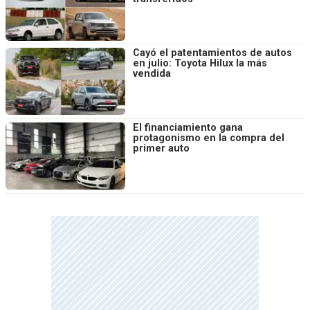
Cayó el patentamientos de autos
en julio: Toyota Hilux la más
vendida
El financiamiento gana
protagonismo en la compra del
primer auto