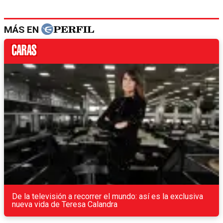
MÁS EN
De la televisión a recorrer el mundo: así es la exclusiva
nueva vida de Teresa Calandra