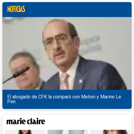
El abogado de CFK la comparó con Meloni y Marine Le
Pen