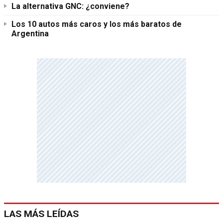
La alternativa GNC: ¿conviene?
Los 10 autos más caros y los más baratos de
Argentina
LAS MÁS LEÍDAS