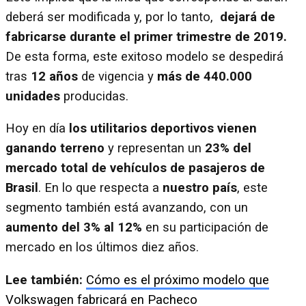
deberá ser modificada y, por lo tanto,
dejará de
fabricarse durante el primer trimestre de 2019.
De esta forma, este exitoso modelo se despedirá
tras
12 años
de vigencia y
más de 440.000
unidades
producidas.
Hoy en día
los utilitarios deportivos vienen
ganando terreno
y representan un
23% del
mercado total de vehículos de pasajeros
de
Brasil
. En lo que respecta a
nuestro país
, este
segmento también está avanzando, con un
aumento del 3% al 12%
en su participación de
mercado en los últimos diez años.
Lee también:
Cómo es el próximo modelo que
Volkswagen fabricará en Pacheco