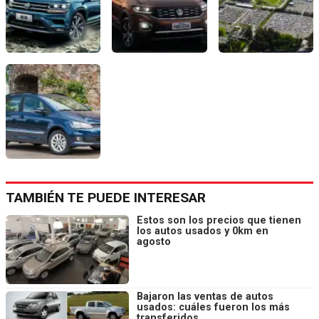
TAMBIÉN TE PUEDE INTERESAR
Estos son los precios que tienen
los autos usados y 0km en
agosto
Bajaron las ventas de autos
usados: cuáles fueron los más
transferidos