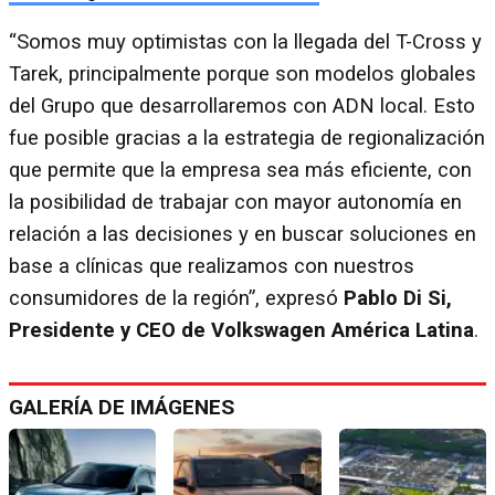
“Somos muy optimistas con la llegada del T-Cross y
Tarek, principalmente porque son modelos globales
del Grupo que desarrollaremos con ADN local. Esto
fue posible gracias a la estrategia de regionalización
que permite que la empresa sea más eficiente, con
la posibilidad de trabajar con mayor autonomía en
relación a las decisiones y en buscar soluciones en
base a clínicas que realizamos con nuestros
consumidores de la región”, expresó
Pablo Di Si,
Presidente y CEO de Volkswagen América Latina
.
GALERÍA DE IMÁGENES