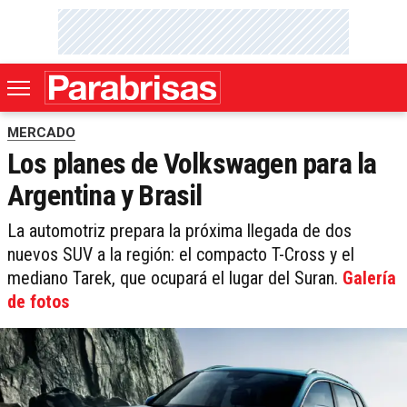
MERCADO
Los planes de Volkswagen para la
Argentina y Brasil
La automotriz prepara la próxima llegada de dos
nuevos SUV a la región: el compacto T-Cross y el
mediano Tarek, que ocupará el lugar del Suran.
Galería
de fotos