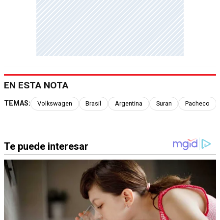
EN ESTA NOTA
TEMAS:
Volkswagen
Brasil
Argentina
Suran
Pacheco