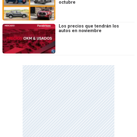
octubre
Los precios que tendrán los
autos en noviembre