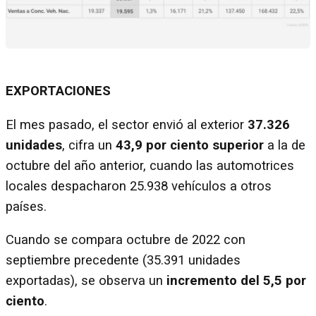
EXPORTACIONES
El mes pasado, el sector envió al exterior
37.326
unidades
, cifra un
43,9 por ciento superior
a la de
octubre del año anterior, cuando las automotrices
locales despacharon 25.938 vehículos a otros
países.
Cuando se compara octubre de 2022 con
septiembre precedente (35.391 unidades
exportadas), se observa un
incremento del 5,5 por
ciento
.