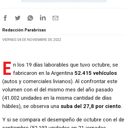
Redacción Parabrisas
VIERNES 04 DE NOVIEMBRE DE 2022
E
n los 19 días laborables que tuvo octubre, se
fabricaron en la Argentina
52.415 vehículos
(autos y comerciales livianos). Al confrontar este
volumen con el del mismo mes del año pasado
(41.002 unidades en la misma cantidad de días
hábiles), se observa una
suba del 27,8 por ciento
.
Y si se compara el desempeño de octubre con el de