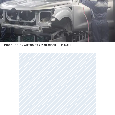
PRODUCCIÓN AUTOMOTRIZ NACIONAL.
| RENAULT