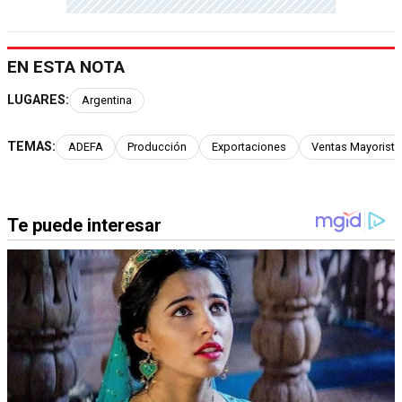
EN ESTA NOTA
LUGARES:
Argentina
TEMAS:
ADEFA
Producción
Exportaciones
Ventas Mayorista