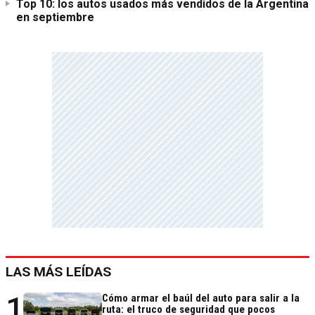
Top 10: los autos usados más vendidos de la Argentina
en septiembre
LAS MÁS LEÍDAS
1
Cómo armar el baúl del auto para salir a la
ruta: el truco de seguridad que pocos