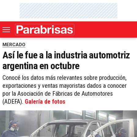
MERCADO
Así le fue a la industria automotriz
argentina en octubre
Conocé los datos más relevantes sobre producción,
exportaciones y ventas mayoristas dados a conocer
por la Asociación de Fábricas de Automotores
(ADEFA).
Galería de fotos