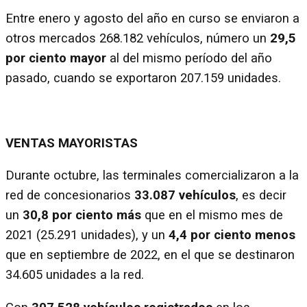
Entre enero y agosto del año en curso se enviaron a
otros mercados 268.182 vehículos, número un
29,5
por ciento mayor
al del mismo período del año
pasado, cuando se exportaron 207.159 unidades.
VENTAS MAYORISTAS
Durante octubre, las terminales comercializaron a la
red de concesionarios
33.087 vehículos
, es decir
un
30,8 por ciento más
que en el mismo mes de
2021 (25.291 unidades), y un
4,4 por ciento menos
que en septiembre de 2022, en el que se destinaron
34.605 unidades a la red.