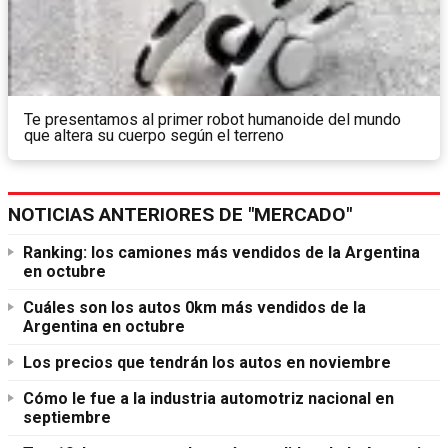
Te presentamos al primer robot humanoide del mundo
que altera su cuerpo según el terreno
NOTICIAS ANTERIORES DE "MERCADO"
Ranking: los camiones más vendidos de la Argentina
en octubre
Cuáles son los autos 0km más vendidos de la
Argentina en octubre
Los precios que tendrán los autos en noviembre
Cómo le fue a la industria automotriz nacional en
septiembre