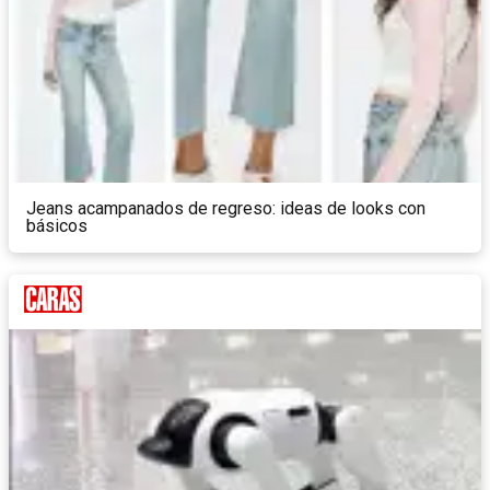
Jeans acampanados de regreso: ideas de looks con
básicos