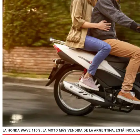
LA HONDA WAVE 110 S, LA MOTO MÁS VENDIDA DE LA ARGENTINA, ESTÁ INCLUID