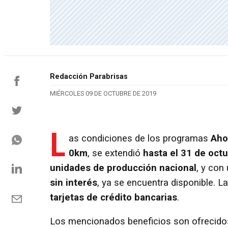
Redacción Parabrisas
MIÉRCOLES 09 DE OCTUBRE DE 2019
L
as condiciones de los programas
Aho
0km
, se extendió
hasta el 31 de oct
unidades de producción nacional
, y con
sin interés
, ya se encuentra disponible.
tarjetas de crédito bancarias
.
Los mencionados beneficios son ofrecido