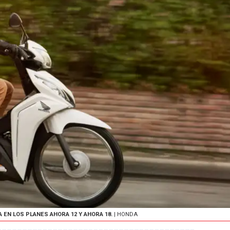
A EN LOS PLANES AHORA 12 Y AHORA 18.
| HONDA