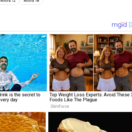
Ahora 12
Ahora 18