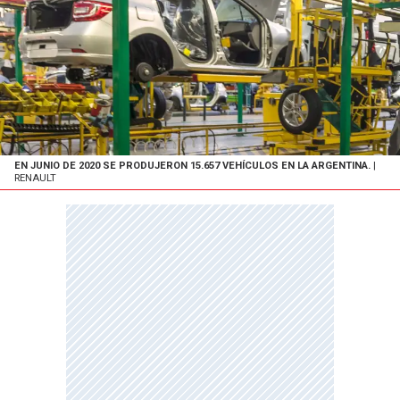
EN JUNIO DE 2020 SE PRODUJERON 15.657 VEHÍCULOS EN LA ARGENTINA.
|
RENAULT