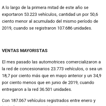
A lo largo de la primera mitad de este año se
exportaron 53.223 vehículos, cantidad un por 50,6
ciento menor al acumulado del mismo período de
2019, cuando se registraron 107.686 unidades.
VENTAS MAYORISTAS
El mes pasado las automotrices comercializaron a
la red de concesionarios 23.773 vehículos, o sea un
18,7 por ciento más que en mayo anterior y un 34,9
por ciento menos que en junio de 2019, cuando
entregaron a la red 36.501 unidades.
Con 187.067 vehículos registrados entre enero y