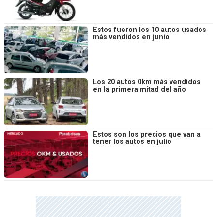
Estos fueron los 10 autos usados
más vendidos en junio
Los 20 autos 0km más vendidos
en la primera mitad del año
Estos son los precios que van a
tener los autos en julio