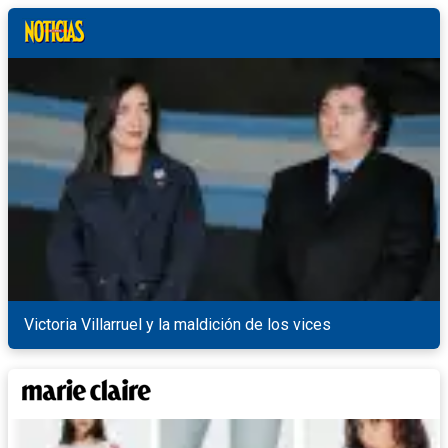
Victoria Villarruel y la maldición de los vices