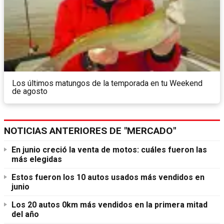
Los últimos matungos de la temporada en tu Weekend
de agosto
NOTICIAS ANTERIORES DE "MERCADO"
En junio creció la venta de motos: cuáles fueron las
más elegidas
Estos fueron los 10 autos usados más vendidos en
junio
Los 20 autos 0km más vendidos en la primera mitad
del año