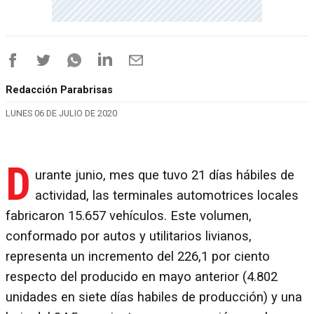
Redacción Parabrisas
LUNES 06 DE JULIO DE 2020
D
urante junio, mes que tuvo 21 días hábiles de
actividad, las terminales automotrices locales
fabricaron 15.657 vehículos. Este volumen,
conformado por autos y utilitarios livianos,
representa un incremento del 226,1 por ciento
respecto del producido en mayo anterior (4.802
unidades en siete días habiles de producción) y una