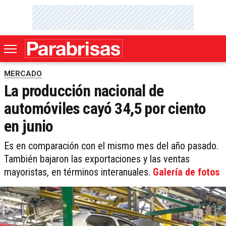
MERCADO
La producción nacional de
automóviles cayó 34,5 por ciento
en junio
Es en comparación con el mismo mes del año pasado.
También bajaron las exportaciones y las ventas
mayoristas, en términos interanuales.
Galería de fotos