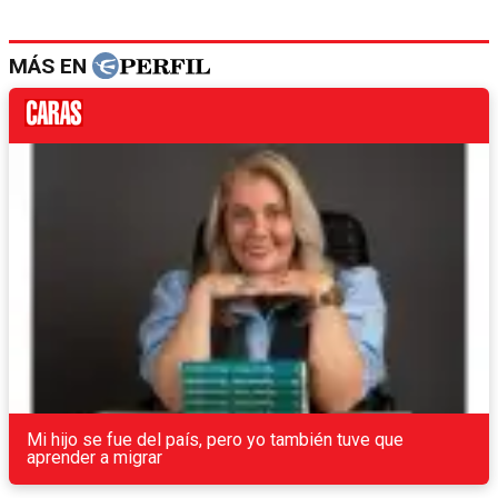
MÁS EN
Mi hijo se fue del país, pero yo también tuve que
aprender a migrar