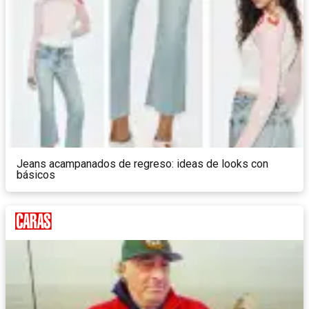
Jeans acampanados de regreso: ideas de looks con
básicos