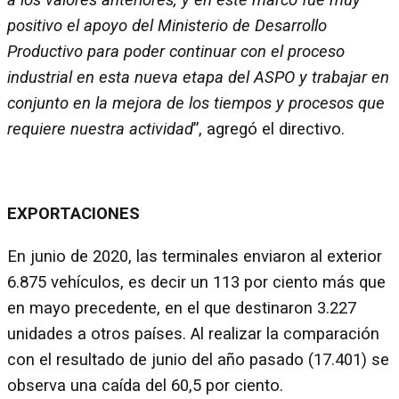
a los valores anteriores, y en este marco fue muy
positivo el apoyo del Ministerio de Desarrollo
Productivo para poder continuar con el proceso
industrial en esta nueva etapa del ASPO y trabajar en
conjunto en la mejora de los tiempos y procesos que
requiere nuestra actividad
”, agregó el directivo.
EXPORTACIONES
En junio de 2020, las terminales enviaron al exterior
6.875 vehículos, es decir un 113 por ciento más que
en mayo precedente, en el que destinaron 3.227
unidades a otros países. Al realizar la comparación
con el resultado de junio del año pasado (17.401) se
observa una caída del 60,5 por ciento.