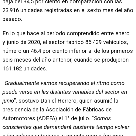
baja del 34,5 por ciento en comparación con las
23.916 unidades registradas en el sexto mes del año
pasado.
En lo que hace al período comprendido entre enero
y junio de 2020, el sector fabricó 86.439 vehículos,
número un 46,4 por ciento inferior al de los primeros
seis meses del año anterior, cuando se produjeron
161.182 unidades.
“
Gradualmente vamos recuperando el ritmo como
puede verse en las distintas variables del sector en
junio
”, sostuvo Daniel Herrero, quien asumió la
presidencia de la Asociación de Fábricas de
Automotores (ADEFA) el 1° de julio. “
Somos
conscientes que demandará bastante tiempo volver