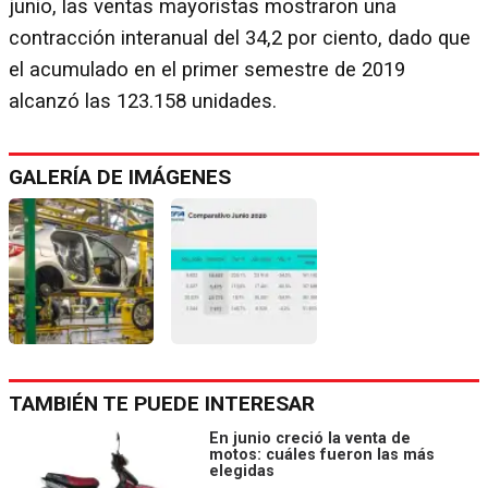
junio, las ventas mayoristas mostraron una
contracción interanual del 34,2 por ciento, dado que
el acumulado en el primer semestre de 2019
alcanzó las 123.158 unidades.
GALERÍA DE IMÁGENES
TAMBIÉN TE PUEDE INTERESAR
En junio creció la venta de
motos: cuáles fueron las más
elegidas