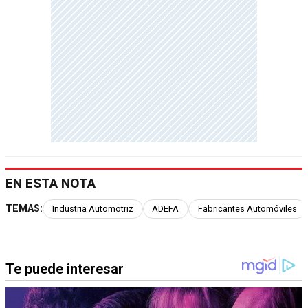
EN ESTA NOTA
TEMAS:
Industria Automotriz
ADEFA
Fabricantes Automóviles