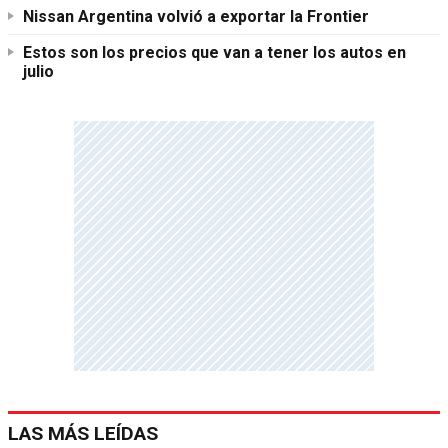
Nissan Argentina volvió a exportar la Frontier
Estos son los precios que van a tener los autos en
julio
LAS MÁS LEÍDAS