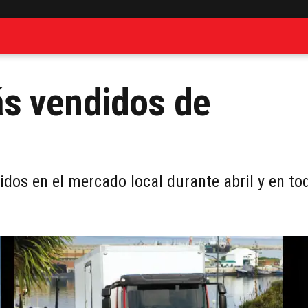
s vendidos de
dos en el mercado local durante abril y en to