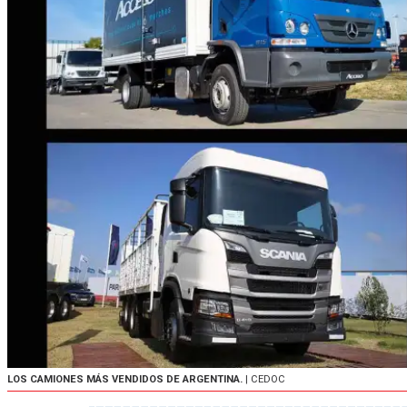
LOS CAMIONES MÁS VENDIDOS DE ARGENTINA.
| CEDOC