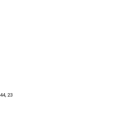
44, 23