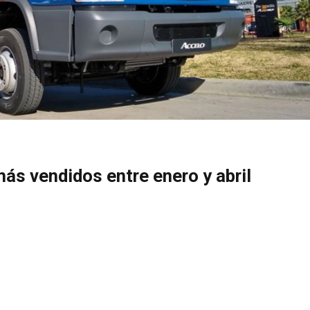
ás vendidos entre enero y abril