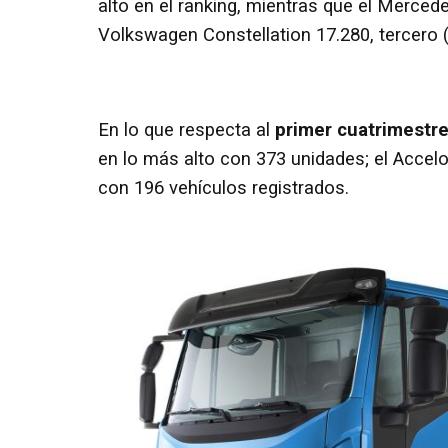
alto en el ranking, mientras que el Merce
Volkswagen Constellation 17.280, tercero 
En lo que respecta al
primer cuatrimestr
en lo más alto con 373 unidades; el Accelo
con 196 vehículos registrados.