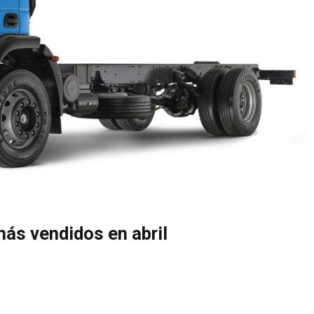
ás vendidos en abril