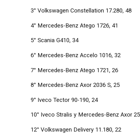
3° Volkswagen Constellation 17.280, 48
4° Mercedes-Benz Atego 1726, 41
5° Scania G410, 34
6° Mercedes-Benz Accelo 1016, 32
7° Mercedes-Benz Atego 1721, 26
8° Mercedes-Benz Axor 2036 S, 25
9° Iveco Tector 90-190, 24
10° Iveco Stralis y Mercedes-Benz Axor 25
12° Volkswagen Delivery 11.180, 22