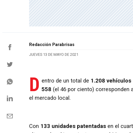
Redacción Parabrisas
JUEVES 13 DE MAYO DE 2021
D
entro de un total de
1.208 vehículos
558
(el 46 por ciento) corresponden 
el mercado local.
Con
133 unidades patentadas
en el cuart