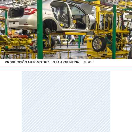
PRODUCCIÓN AUTOMOTRIZ EN LA ARGENTINA.
| CEDOC