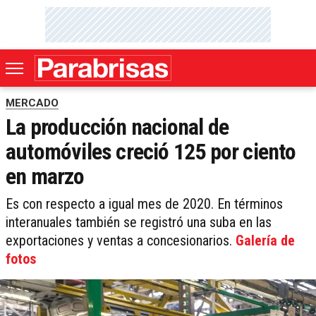
MERCADO
La producción nacional de
automóviles creció 125 por ciento
en marzo
Es con respecto a igual mes de 2020. En términos
interanuales también se registró una suba en las
exportaciones y ventas a concesionarios.
Galería de
fotos