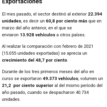
Exportaciones
El mes pasado, el sector destinó al exterior
22.394
unidades
, es decir un
60,8 por ciento
más
que en
marzo del año anterior, en el que se
enviaron
13.928 vehículos
a otros países.
Al realizar la comparación con febrero de 2021
(15.055 unidades exportadas) se aprecia un
crecimiento del 48,7 por ciento
.
Durante de los tres primeros meses del año en
curso se exportaron
49.373 vehículos
, volumen un
21,2 por ciento superior
al del mismo período del
año pasado, cuando se despacharon 40.734
unidades.