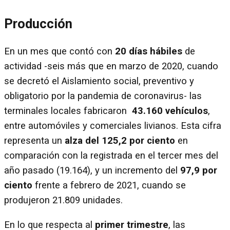
Producción
En un mes que contó con
20 días hábiles
de
actividad -seis más que en marzo de 2020, cuando
se decretó el Aislamiento social, preventivo y
obligatorio por la pandemia de coronavirus- las
terminales locales fabricaron
43.160 vehículos
,
entre automóviles y comerciales livianos. Esta cifra
representa un
alza del 125,2 por ciento
en
comparación con la registrada en el tercer mes del
año pasado (19.164), y un incremento del
97,9 por
ciento
frente a febrero de 2021, cuando se
produjeron 21.809 unidades.
En lo que respecta al
primer trimestre
, las