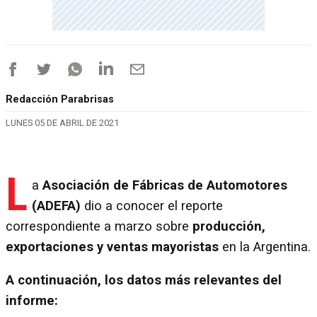
Redacción Parabrisas
LUNES 05 DE ABRIL DE 2021
L
a
Asociación de Fábricas de Automotores
(ADEFA)
dio a conocer el reporte
correspondiente a marzo sobre
producción,
exportaciones y ventas mayoristas
en la Argentina.
A continuación, los datos más relevantes del
informe: