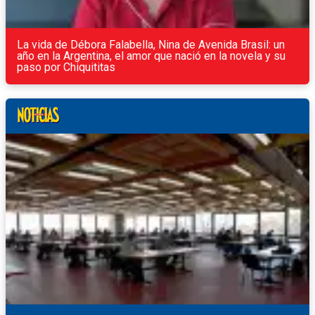
La vida de Débora Falabella, Nina de Avenida Brasil: un
año en la Argentina, el amor que nació en la novela y su
paso por Chiquititas