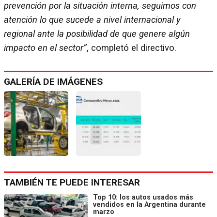
prevención por la situación interna, seguimos con
atención lo que sucede a nivel internacional y
regional ante la posibilidad de que genere algún
impacto en el sector”
, completó el directivo.
GALERÍA DE IMÁGENES
TAMBIÉN TE PUEDE INTERESAR
Top 10: los autos usados más
vendidos en la Argentina durante
marzo