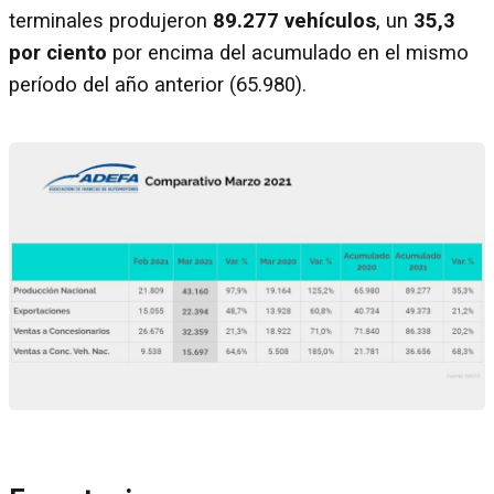
terminales produjeron
89.277 vehículos
, un
35,3
por ciento
por encima del acumulado en el mismo
período del año anterior (65.980).