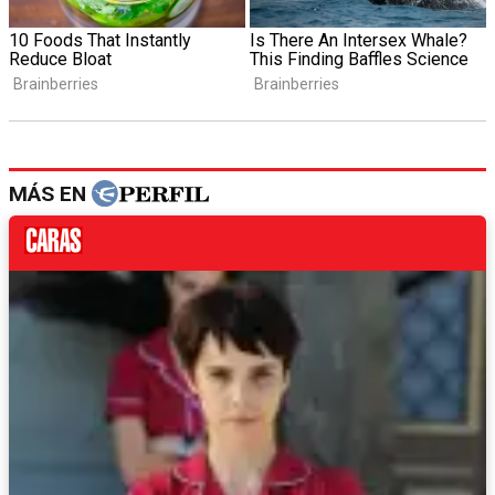
MÁS EN