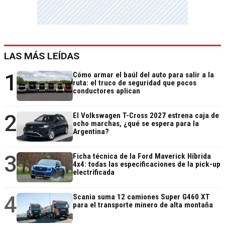
LAS MÁS LEÍDAS
1
Cómo armar el baúl del auto para salir a la
ruta: el truco de seguridad que pocos
conductores aplican
2
El Volkswagen T-Cross 2027 estrena caja de
ocho marchas, ¿qué se espera para la
Argentina?
3
Ficha técnica de la Ford Maverick Híbrida
4x4: todas las especificaciones de la pick-up
electrificada
4
Scania suma 12 camiones Super G460 XT
para el transporte minero de alta montaña