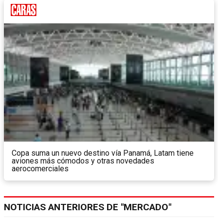
Copa suma un nuevo destino vía Panamá, Latam tiene
aviones más cómodos y otras novedades
aerocomerciales
NOTICIAS ANTERIORES DE "MERCADO"