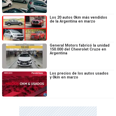
Los 20 autos 0km más vendidos
de la Argentina en marzo
General Motors fabricó la unidad
150.000 del Chevrolet Cruze en
Argentina
Los precios de los autos usados
y 0km en marzo