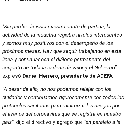
"Sin perder de vista nuestro punto de partida, la
actividad de la industria registra niveles interesantes
y somos muy positivos con el desempeño de los
próximos meses. Hay que seguir trabajando en esta
línea y continuar con el diálogo permanente del
conjunto de toda la cadena de valor y el Gobierno”
,
expresó
Daniel Herrero, presidente de ADEFA
.
“A pesar de ello, no nos podemos relajar con los
cuidados y continuamos rigurosamente con todos los
protocolos sanitarios para minimizar los riesgos por
el avance del coronavirus que se registra en nuestro
país”
, dijo el directivo y agregó que
“en paralelo a la