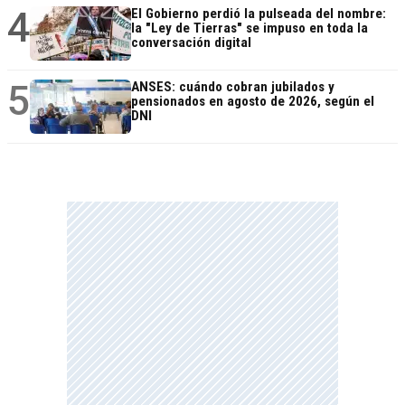
4
El Gobierno perdió la pulseada del nombre:
la "Ley de Tierras" se impuso en toda la
conversación digital
5
ANSES: cuándo cobran jubilados y
pensionados en agosto de 2026, según el
DNI