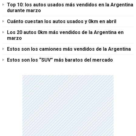
Top 10: los autos usados más vendidos en la Argentina
durante marzo
Cuánto cuestan los autos usados y 0km en abril
Los 20 autos 0km más vendidos de la Argentina en
marzo
Estos son los camiones más vendidos de la Argentina
Estos son los “SUV” más baratos del mercado