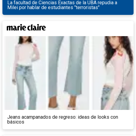
La facultad de Ciencias Exactas de la UBA repudia a
Milei por hablar de estudiantes "terroristas"
Jeans acampanados de regreso: ideas de looks con
básicos