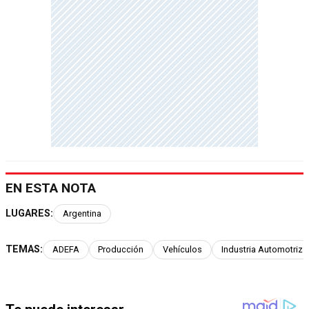
EN ESTA NOTA
LUGARES:
Argentina
TEMAS:
ADEFA
Producción
Vehículos
Industria Automotriz