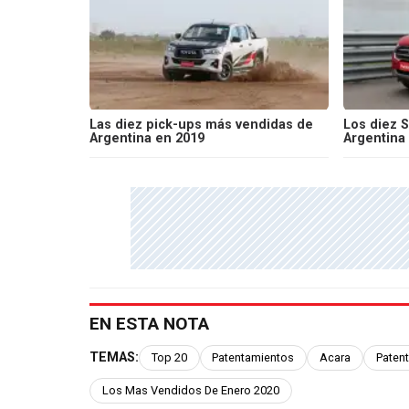
Las diez pick-ups más vendidas de
Los diez 
Argentina en 2019
Argentina
EN ESTA NOTA
TEMAS:
Top 20
Patentamientos
Acara
Paten
Los Mas Vendidos De Enero 2020