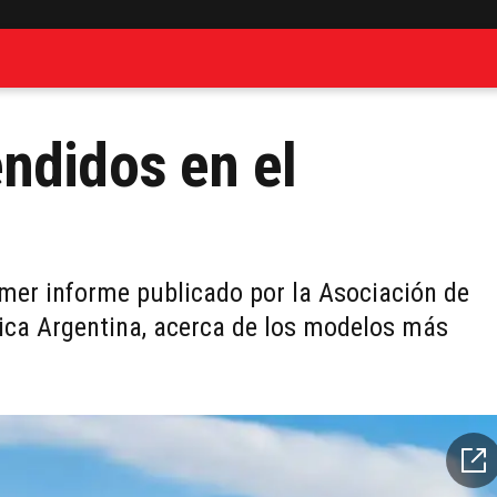
ndidos en el
rimer informe publicado por la Asociación de
ica Argentina, acerca de los modelos más