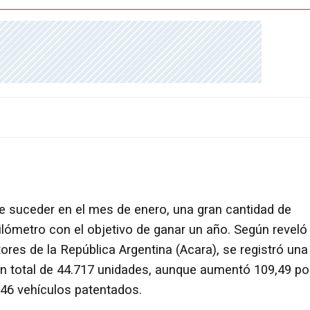
 suceder en el mes de enero, una gran cantidad de
ilómetro con el objetivo de ganar un año. Según reveló 
es de la República Argentina (Acara), se registró una
 un total de 44.717 unidades, aunque aumentó 109,49 po
346 vehículos patentados.