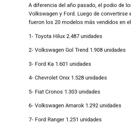
A diferencia del año pasado, el podio de l
Volkswagen y Ford. Luego de convertirse e
fueron los 20 modelos más vendidos en e
1- Toyota Hilux 2.487 unidades
2- Volkswagen Gol Trend 1.908 unidades
3- Ford Ka 1.601 unidades
4- Chevrolet Onix 1.528 unidades
5- Fiat Cronos 1.303 unidades
6- Volkswagen Amarok 1.292 unidades
7- Ford Ranger 1.251 unidades