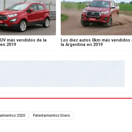
SUV más vendidos de la
Los diez autos 0km más vendidos
 en 2019
la Argentina en 2019
tamientos 2020
Patentamientos Enero