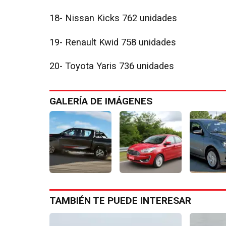
18- Nissan Kicks 762 unidades
19- Renault Kwid 758 unidades
20- Toyota Yaris 736 unidades
GALERÍA DE IMÁGENES
TAMBIÉN TE PUEDE INTERESAR