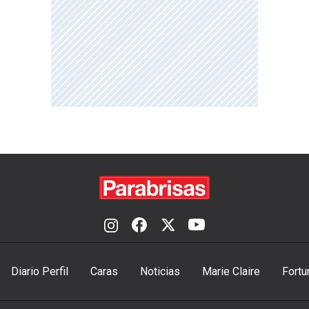
Diario Perfil
Caras
Noticias
Marie Claire
Fortu