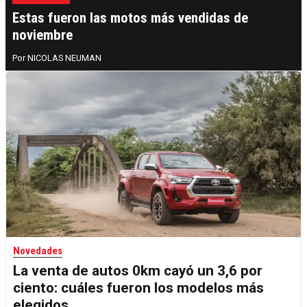
Estas fueron las motos más vendidas de
noviembre
NICOLAS NEUMAN
Novedades
La venta de autos 0km cayó un 3,6 por
ciento: cuáles fueron los modelos más
elegidos