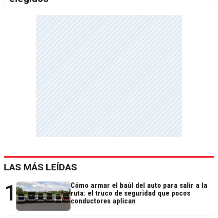
LAS MÁS LEÍDAS
1
Cómo armar el baúl del auto para salir a la
ruta: el truco de seguridad que pocos
conductores aplican