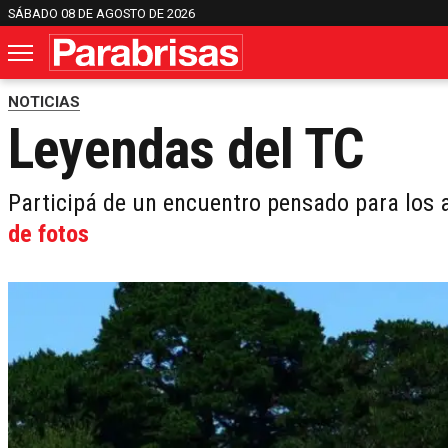
SÁBADO 08 DE AGOSTO DE 2026
NOTICIAS
Leyendas del TC
Participá de un encuentro pensado para los
de fotos