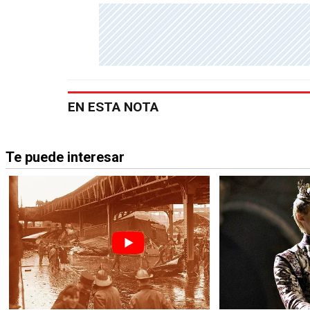
EN ESTA NOTA