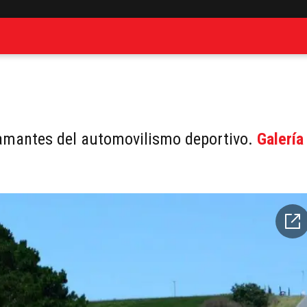
 amantes del automovilismo deportivo.
Galería