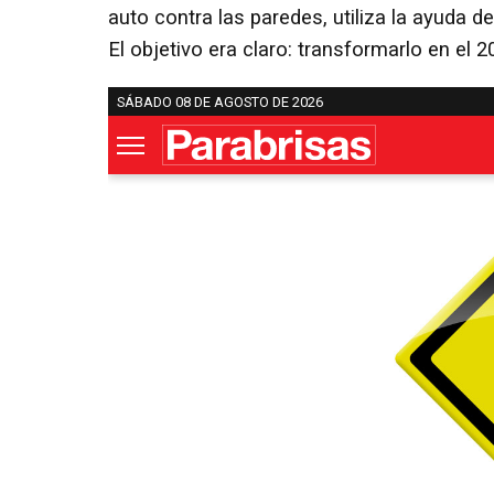
auto contra las paredes, utiliza la ayuda d
El objetivo era claro: transformarlo en el 2