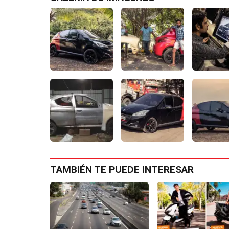
TAMBIÉN TE PUEDE INTERESAR