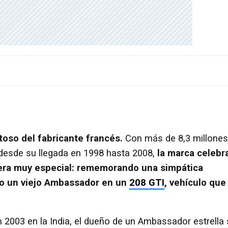
toso del fabricante francés.
Con más de 8,3 millones
 desde su llegada en 1998 hasta 2008,
la marca celebr
nera muy especial: rememorando una simpática
o un viejo Ambassador en un
208 GTI
, vehículo que
en 2003 en la India, el dueño de un Ambassador estrella