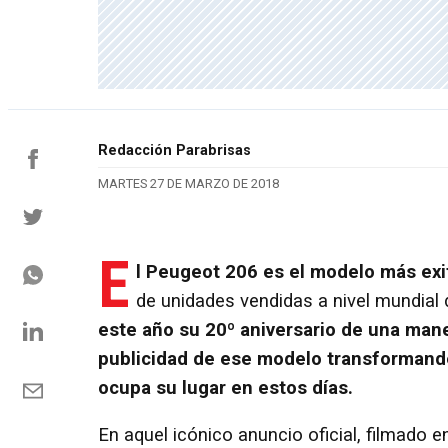
Redacción Parabrisas
MARTES 27 DE MARZO DE 2018
E
l Peugeot 206 es el modelo más exi
de unidades vendidas a nivel mundial
este año su 20º aniversario de una ma
publicidad de ese modelo transformand
ocupa su lugar en estos días.
En aquel icónico anuncio oficial, filmado 