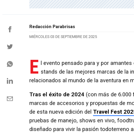
Redacción Parabrisas
MIÉRCOLES 03 DE SEPTIEMBRE DE 2025
E
l evento pensado para y por amantes 
stands de las mejores marcas de la in
relacionados al mundo de la aventura en 
Tras el éxito de 2024
(con más de 6.000 
marcas de accesorios y propuestas de movil
de esta nueva edición del
Travel Fest 202
pruebas de manejo, shows en vivo, foodt
diseñado para vivir la pasión todoterreno 