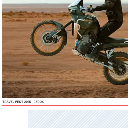
TRAVEL FEST 2025
| CEDOC