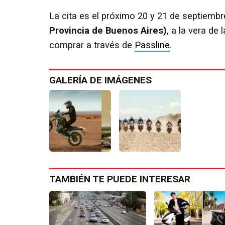
La cita es el próximo 20 y 21 de septiembr
Provincia de Buenos Aires)
, a la vera de 
comprar a través de
Passline
.
GALERÍA DE IMÁGENES
TAMBIÉN TE PUEDE INTERESAR