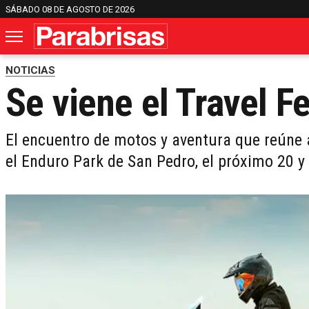
SÁBADO 08 DE AGOSTO DE 2026
NOTICIAS
Se viene el Travel F
El encuentro de motos y aventura que reúne a
el Enduro Park de San Pedro, el próximo 20 y