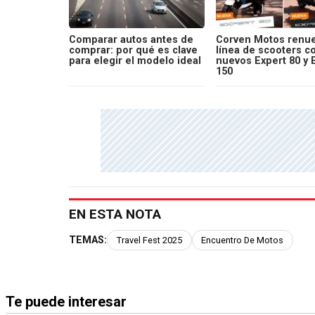
Comparar autos antes de
Corven Motos renue
comprar: por qué es clave
línea de scooters c
para elegir el modelo ideal
nuevos Expert 80 y 
150
EN ESTA NOTA
TEMAS:
Travel Fest 2025
Encuentro De Motos