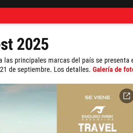
est 2025
 las principales marcas del país se presenta 
 21 de septiembre. Los detalles.
Galería de fot