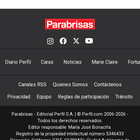
Diario Perfil
Caras
Noticias
Marie Claire
Fortu
Canales RSS
Quienes Somos
Contáctenos
Privacidad
Equipo
Reglas de participación
Tránsito
Parabrisas - Editorial Perfil S.A.
| © Perfil.com 2006-2026 -
Todos los derechos reservados.
Editor responsable: María José Bonacifa.
Registro de la propiedad intelectual número 5346433