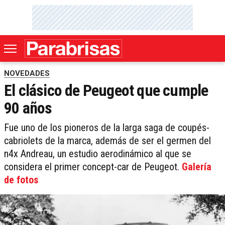
NOVEDADES
El clásico de Peugeot que cumple
90 años
Fue uno de los pioneros de la larga saga de coupés-
cabriolets de la marca, además de ser el germen del
n4x Andreau, un estudio aerodinámico al que se
considera el primer concept-car de Peugeot.
Galería
de fotos