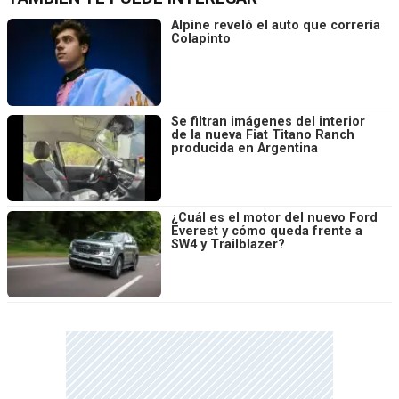
Alpine reveló el auto que correría
Colapinto
Se filtran imágenes del interior
de la nueva Fiat Titano Ranch
producida en Argentina
¿Cuál es el motor del nuevo Ford
Everest y cómo queda frente a
SW4 y Trailblazer?