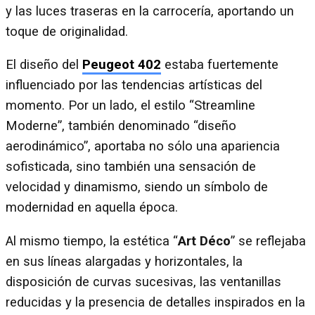
y las luces traseras en la carrocería, aportando un
toque de originalidad.
El diseño del
Peugeot 402
estaba fuertemente
influenciado por las tendencias artísticas del
momento. Por un lado, el estilo “Streamline
Moderne”, también denominado “diseño
aerodinámico”, aportaba no sólo una apariencia
sofisticada, sino también una sensación de
velocidad y dinamismo, siendo un símbolo de
modernidad en aquella época.
Al mismo tiempo, la estética “
Art Déco
” se reflejaba
en sus líneas alargadas y horizontales, la
disposición de curvas sucesivas, las ventanillas
reducidas y la presencia de detalles inspirados en la