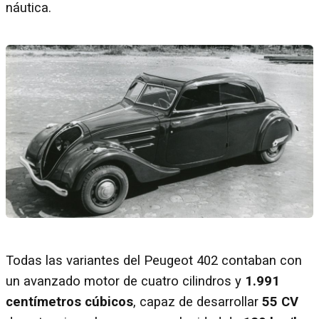
náutica.
Todas las variantes del Peugeot 402 contaban con
un avanzado motor de cuatro cilindros y
1.991
centímetros cúbicos
, capaz de desarrollar
55 CV