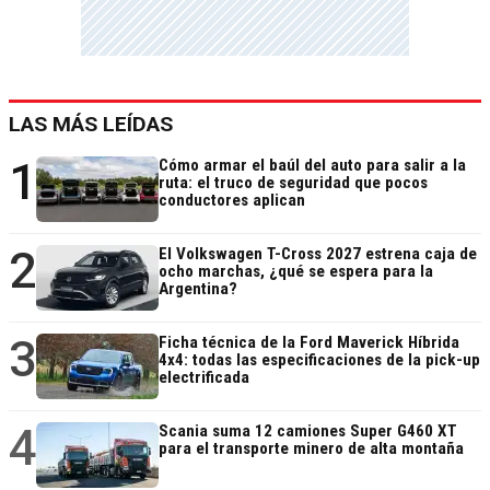
LAS MÁS LEÍDAS
1
Cómo armar el baúl del auto para salir a la
ruta: el truco de seguridad que pocos
conductores aplican
2
El Volkswagen T-Cross 2027 estrena caja de
ocho marchas, ¿qué se espera para la
Argentina?
3
Ficha técnica de la Ford Maverick Híbrida
4x4: todas las especificaciones de la pick-up
electrificada
4
Scania suma 12 camiones Super G460 XT
para el transporte minero de alta montaña