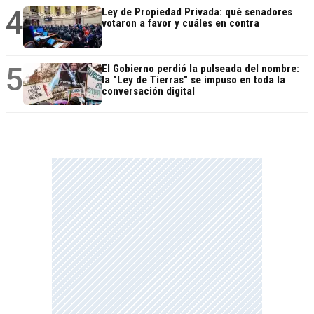
4
Ley de Propiedad Privada: qué senadores
votaron a favor y cuáles en contra
5
El Gobierno perdió la pulseada del nombre:
la "Ley de Tierras" se impuso en toda la
conversación digital