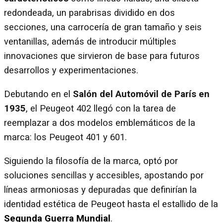
redondeada, un parabrisas dividido en dos
secciones, una carrocería de gran tamaño y seis
ventanillas, además de introducir múltiples
innovaciones que sirvieron de base para futuros
desarrollos y experimentaciones.
Debutando en el
Salón del Automóvil de París en
1935
, el Peugeot 402 llegó con la tarea de
reemplazar a dos modelos emblemáticos de la
marca: los Peugeot 401 y 601.
Siguiendo la filosofía de la marca, optó por
soluciones sencillas y accesibles, apostando por
líneas armoniosas y depuradas que definirían la
identidad estética de Peugeot hasta el estallido de la
Segunda Guerra Mundial
.