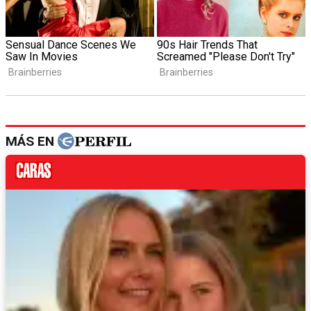
MÁS EN