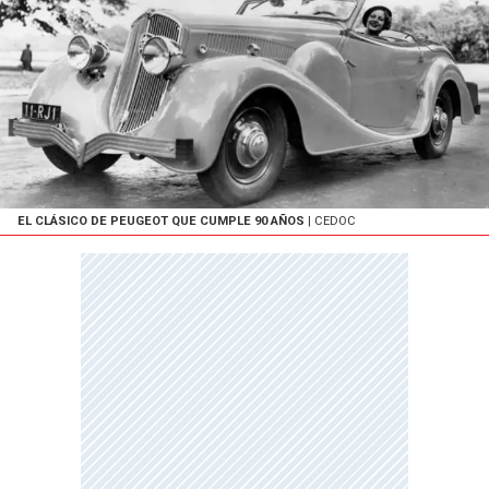
EL CLÁSICO DE PEUGEOT QUE CUMPLE 90 AÑOS
| CEDOC