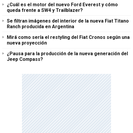
¿Cuál es el motor del nuevo Ford Everest y cómo
queda frente a SW4 y Trailblazer?
Se filtran imágenes del interior de la nueva Fiat Titano
Ranch producida en Argentina
Mirá como sería el restyling del Fiat Cronos según una
nueva proyección
¿Pausa para la producción de la nueva generación del
Jeep Compass?