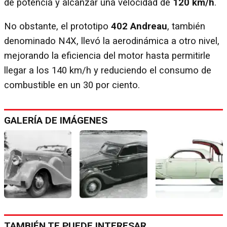
de potencia y alcanzar una velocidad de
120 km/h
.
No obstante, el prototipo
402 Andreau
, también
denominado N4X, llevó la aerodinámica a otro nivel,
mejorando la eficiencia del motor hasta permitirle
llegar a los 140 km/h y reduciendo el consumo de
combustible en un 30 por ciento.
GALERÍA DE IMÁGENES
TAMBIÉN TE PUEDE INTERESAR