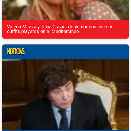
Valeria Mazza y Taína Gravier deslumbraron con sus
outfits playeros en el Mediterráneo