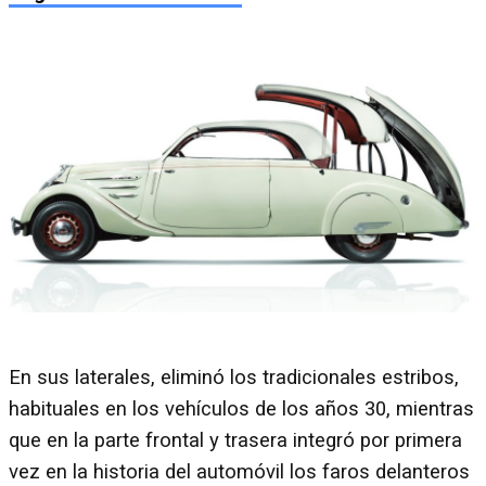
En sus laterales, eliminó los tradicionales estribos,
habituales en los vehículos de los años 30, mientras
que en la parte frontal y trasera integró por primera
vez en la historia del automóvil los faros delanteros