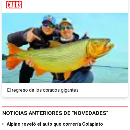
El regreso de los dorados gigantes
NOTICIAS ANTERIORES DE "NOVEDADES"
Alpine reveló el auto que correría Colapinto