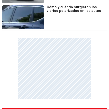
Cómo y cuándo surgieron los
vidrios polarizados en los autos