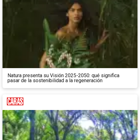
Natura presenta su Visión 2025-2050: qué significa
pasar de la sostenibilidad a la regeneración