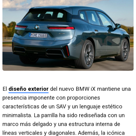
El
diseño exterior
del nuevo BMW iX mantiene una
presencia imponente con proporciones
características de un SAV y un lenguaje estético
minimalista. La parrilla ha sido rediseñada con un
marco más delgado y una estructura interna de
líneas verticales y diagonales. Además, la icónica