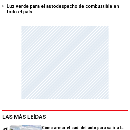
Luz verde para el autodespacho de combustible en
todo el país
LAS MÁS LEÍDAS
Cómo armar el baúl del auto para salir a la