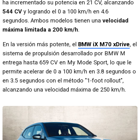
ha incrementado su potencia en 21 CV, alcanzando
544 CV
y logrando el 0 a 100 km/h en 4.6
segundos. Ambos modelos tienen una
velocidad
máxima limitada a 200 km/h
.
En la versión más potente, el
BMW iX M70 xDrive
, el
sistema de propulsión desarrollado por BMW M
entrega hasta 659 CV en My Mode Sport, lo que le
permite acelerar de 0 a 100 km/h en 3.8 segundos o
en 3.5 segundos con el método "1-foot rollout",
alcanzando una velocidad máxima de 250 km/h.