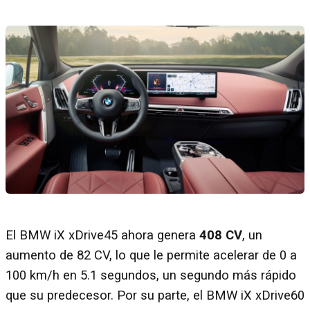
El BMW iX xDrive45 ahora genera
408 CV
, un
aumento de 82 CV, lo que le permite acelerar de 0 a
100 km/h en 5.1 segundos, un segundo más rápido
que su predecesor. Por su parte, el BMW iX xDrive60