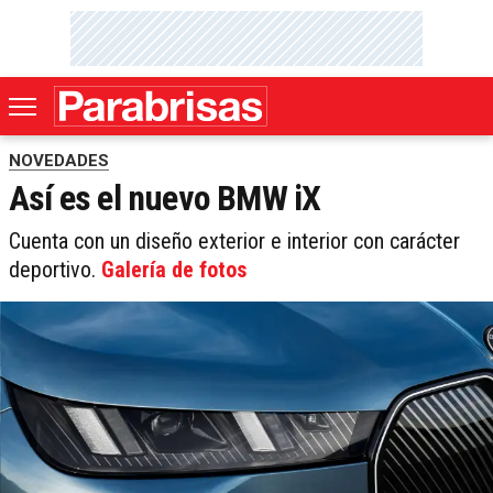
NOVEDADES
Así es el nuevo BMW iX
Cuenta con un diseño exterior e interior con carácter
deportivo.
Galería de fotos