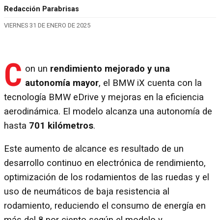
Redacción Parabrisas
VIERNES 31 DE ENERO DE 2025
C
on un
rendimiento mejorado y una
autonomía mayor
, el BMW iX cuenta con la
tecnología BMW eDrive y mejoras en la eficiencia
aerodinámica. El modelo alcanza una autonomía de
hasta
701 kilómetros
.
Este aumento de alcance es resultado de un
desarrollo continuo en electrónica de rendimiento,
optimización de los rodamientos de las ruedas y el
uso de neumáticos de baja resistencia al
rodamiento, reduciendo el consumo de energía en