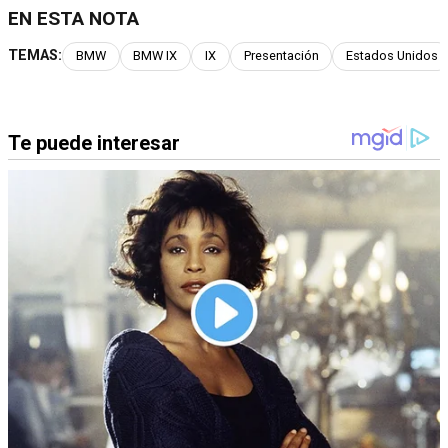
EN ESTA NOTA
TEMAS:
BMW
BMW IX
IX
Presentación
Estados Unidos