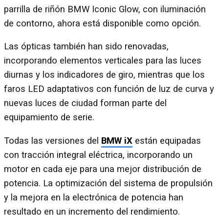
parrilla de riñón BMW Iconic Glow, con iluminación
de contorno, ahora está disponible como opción.
Las ópticas también han sido renovadas,
incorporando elementos verticales para las luces
diurnas y los indicadores de giro, mientras que los
faros LED adaptativos con función de luz de curva y
nuevas luces de ciudad forman parte del
equipamiento de serie.
Todas las versiones del
BMW iX
están equipadas
con tracción integral eléctrica, incorporando un
motor en cada eje para una mejor distribución de
potencia. La optimización del sistema de propulsión
y la mejora en la electrónica de potencia han
resultado en un incremento del rendimiento.