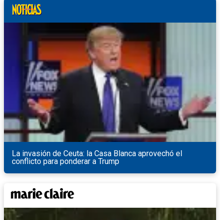
La invasión de Ceuta: la Casa Blanca aprovechó el
conflicto para ponderar a Trump