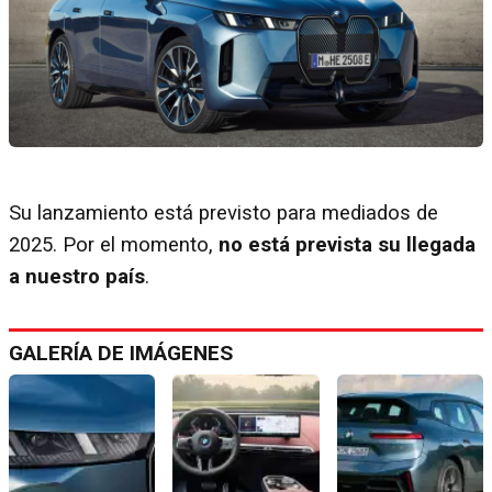
Su lanzamiento está previsto para mediados de
2025. Por el momento,
no está prevista su llegada
a nuestro país
.
GALERÍA DE IMÁGENES