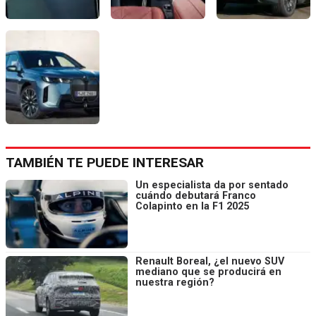
TAMBIÉN TE PUEDE INTERESAR
Un especialista da por sentado
cuándo debutará Franco
Colapinto en la F1 2025
Renault Boreal, ¿el nuevo SUV
mediano que se producirá en
nuestra región?