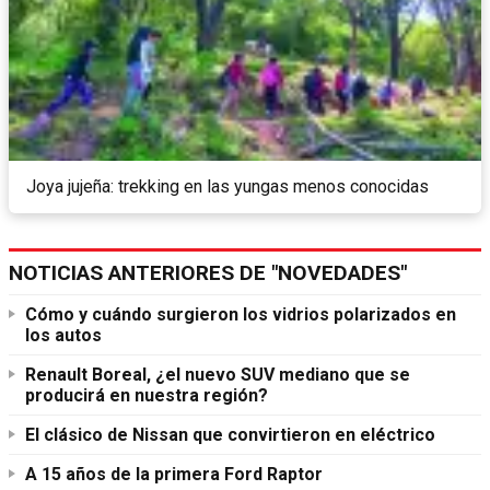
Joya jujeña: trekking en las yungas menos conocidas
NOTICIAS ANTERIORES DE "NOVEDADES"
Cómo y cuándo surgieron los vidrios polarizados en
los autos
Renault Boreal, ¿el nuevo SUV mediano que se
producirá en nuestra región?
El clásico de Nissan que convirtieron en eléctrico
A 15 años de la primera Ford Raptor