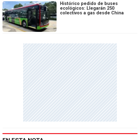
Histórico pedido de buses
ecológicos: Llegarán 250
colectivos a gas desde China