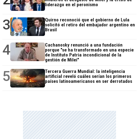
liderazgo en el peronismo
3
Quirno reconoció que el gobierno de Lula
solicitó el retiro del embajador argentino en
Brasil
4
Cachanosky renunció a una fundación
porque "se ha transformado en una especie
de Instituto Patria incondicional de la
gestión de Milei"
5
Tercera Guerra Mundial: la inteligencia
artificial reveló cuáles serían los primeros
países latinoamericanos en ser derrotados