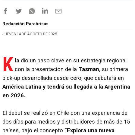
Redacción Parabrisas
JUEVES 14 DE AGOSTO DE 2025
K
ia
dio un paso clave en su estrategia regional
con la presentación de la
Tasman
, su primera
pick-up desarrollada desde cero, que debutará en
América Latina y tendrá su llegada a la Argentina
en 2026.
El debut se realizó en Chile con una experiencia de
dos días para medios y distribuidores de más de 15
países, bajo el concepto
“Explora una nueva