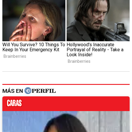
MÁS EN