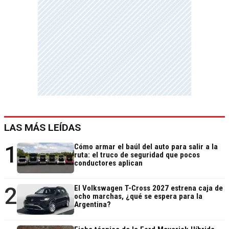
LAS MÁS LEÍDAS
1
Cómo armar el baúl del auto para salir a la
ruta: el truco de seguridad que pocos
conductores aplican
2
El Volkswagen T-Cross 2027 estrena caja de
ocho marchas, ¿qué se espera para la
Argentina?