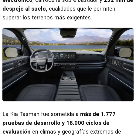
despeje al suelo,
cualidades que le permiten
superar los terrenos más exigentes.
La Kia Tasman fue sometida a
más de 1.777
pruebas de desarrollo y 18.000 ciclos de
evaluación
en climas y geografías extremas de