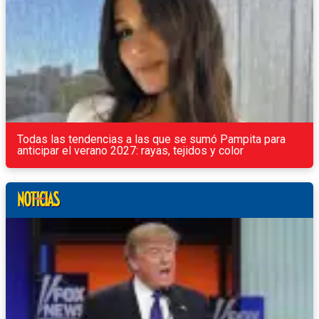
Todas las tendencias a las que se sumó Pampita para
anticipar el verano 2027: rayas, tejidos y color