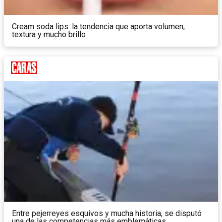
Cream soda lips: la tendencia que aporta volumen,
textura y mucho brillo
Entre pejerreyes esquivos y mucha historia, se disputó
una de las competencias más emblemáticas