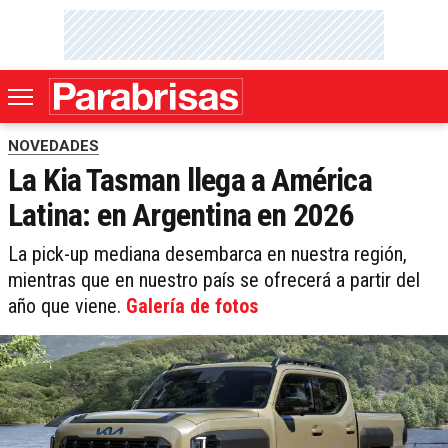
NOVEDADES
La Kia Tasman llega a América
Latina: en Argentina en 2026
La pick-up mediana desembarca en nuestra región,
mientras que en nuestro país se ofrecerá a partir del
año que viene.
Galería de fotos