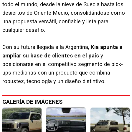
todo el mundo, desde la nieve de Suecia hasta los
desiertos de Oriente Medio, consolidándose como
una propuesta versátil, confiable y lista para
cualquier desafío.
Con su futura llegada a la Argentina,
Kia apunta a
ampliar su base de clientes en el país
y
posicionarse en el competitivo segmento de pick-
ups medianas con un producto que combina
robustez, tecnología y un diseño distintivo.
GALERÍA DE IMÁGENES