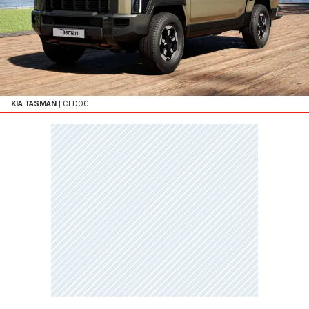
KIA TASMAN
| CEDOC