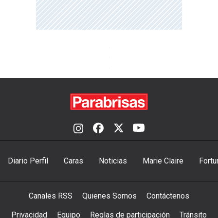
Diario Perfil
Caras
Noticias
Marie Claire
Fortu
Canales RSS
Quienes Somos
Contáctenos
Privacidad
Equipo
Reglas de participación
Tránsito