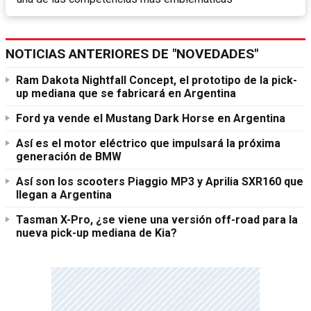
NOTICIAS ANTERIORES DE "NOVEDADES"
Ram Dakota Nightfall Concept, el prototipo de la pick-
up mediana que se fabricará en Argentina
Ford ya vende el Mustang Dark Horse en Argentina
Así es el motor eléctrico que impulsará la próxima
generación de BMW
Así son los scooters Piaggio MP3 y Aprilia SXR160 que
llegan a Argentina
Tasman X-Pro, ¿se viene una versión off-road para la
nueva pick-up mediana de Kia?