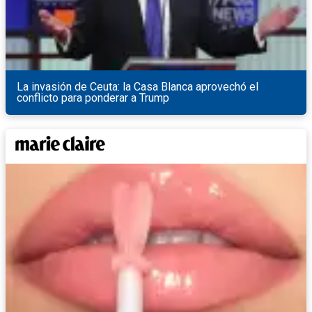
La invasión de Ceuta: la Casa Blanca aprovechó el
conflicto para ponderar a Trump