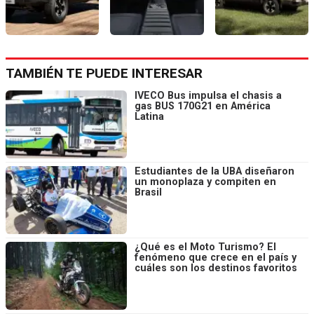
TAMBIÉN TE PUEDE INTERESAR
IVECO Bus impulsa el chasis a
gas BUS 170G21 en América
Latina
Estudiantes de la UBA diseñaron
un monoplaza y compiten en
Brasil
¿Qué es el Moto Turismo? El
fenómeno que crece en el país y
cuáles son los destinos favoritos