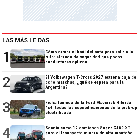
LAS MÁS LEÍDAS
1
Cómo armar el baúl del auto para salir a la
ruta: el truco de seguridad que pocos
conductores aplican
2
El Volkswagen T-Cross 2027 estrena caja de
ocho marchas, ¿qué se espera para la
Argentina?
3
Ficha técnica de la Ford Maverick Híbrida
4x4: todas las especificaciones de la pick-up
electrificada
4
Scania suma 12 camiones Super G460 XT
para el transporte minero de alta montaña