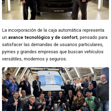
La incorporación de la caja automática representa
un
avance tecnológico y de confort
, pensado para
satisfacer las demandas de usuarios particulares,
pymes y grandes empresas que buscan vehículos
versátiles, modernos y seguros.