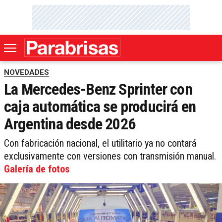
NOVEDADES
La Mercedes-Benz Sprinter con
caja automática se producirá en
Argentina desde 2026
Con fabricación nacional, el utilitario ya no contará
exclusivamente con versiones con transmisión manual.
Galería de fotos