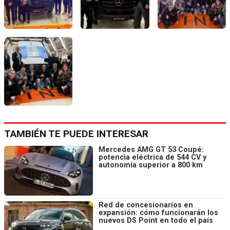
TAMBIÉN TE PUEDE INTERESAR
Mercedes AMG GT 53 Coupé:
potencia eléctrica de 544 CV y
autonomía superior a 800 km
Red de concesionarios en
expansión: cómo funcionarán los
nuevos DS Point en todo el país