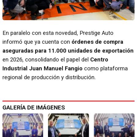
En paralelo con esta novedad, Prestige Auto
informó que ya cuenta con
órdenes de compra
aseguradas para 11.000 unidades de exportación
en 2026, consolidando el papel del
Centro
Industrial Juan Manuel Fangio
como plataforma
regional de producción y distribución.
GALERÍA DE IMÁGENES