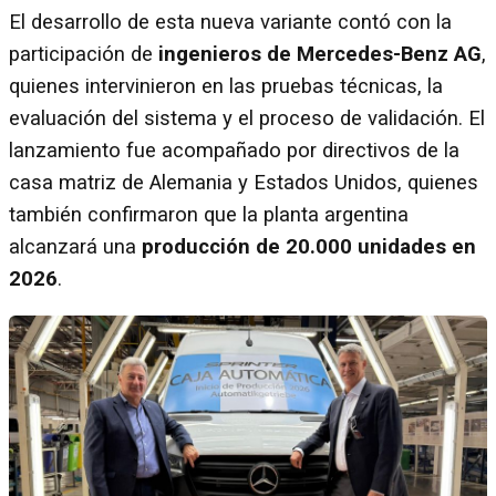
El desarrollo de esta nueva variante contó con la
participación de
ingenieros de Mercedes-Benz AG
,
quienes intervinieron en las pruebas técnicas, la
evaluación del sistema y el proceso de validación. El
lanzamiento fue acompañado por directivos de la
casa matriz de Alemania y Estados Unidos, quienes
también confirmaron que la planta argentina
alcanzará una
producción de 20.000 unidades en
2026
.