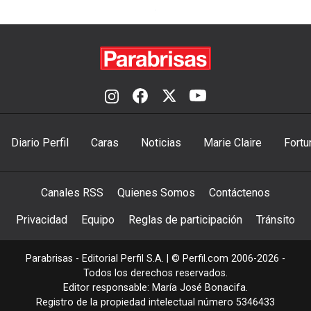
Diario Perfil
Caras
Noticias
Marie Claire
Fortu
Canales RSS
Quienes Somos
Contáctenos
Privacidad
Equipo
Reglas de participación
Tránsito
Parabrisas - Editorial Perfil S.A.
| © Perfil.com 2006-2026 -
Todos los derechos reservados.
Editor responsable: María José Bonacifa.
Registro de la propiedad intelectual número 5346433