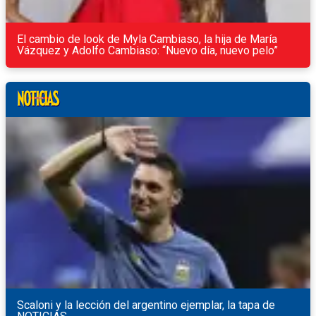
El cambio de look de Myla Cambiaso, la hija de María
Vázquez y Adolfo Cambiaso: “Nuevo día, nuevo pelo”
Scaloni y la lección del argentino ejemplar, la tapa de