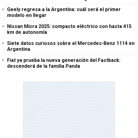
Geely regresa a la Argentina: cuál será el primer
modelo en llegar
Nissan Micra 2025: compacto eléctrico con hasta 415
km de autonomía
Siete datos curiosos sobre el Mercedes-Benz 1114 en
Argentina
Fiat ya prueba la nueva generación del Fastback:
descenderá de la familia Panda