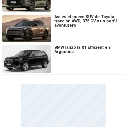
Así es el nuevo SUV de Toyota:
tracción AWD, 375 CV y un perfil
aventurero
BMW lanzó la X1 Efficient en
Argentina