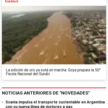
La edición de oro ya está en marcha: Goya prepara la 50°
Fiesta Nacional del Surubí
NOTICIAS ANTERIORES DE "NOVEDADES"
Scania impulsa el transporte sustentable en Argentina
con su nueva línea de motores a gas