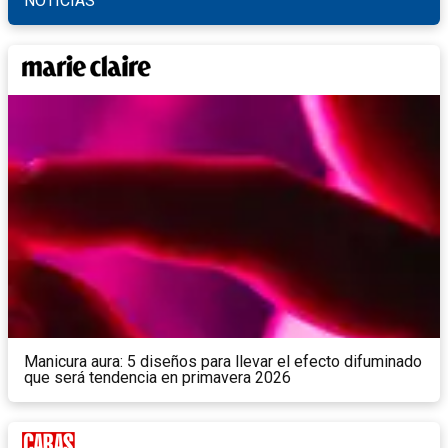
NOTICIAS
Manicura aura: 5 diseños para llevar el efecto difuminado
que será tendencia en primavera 2026