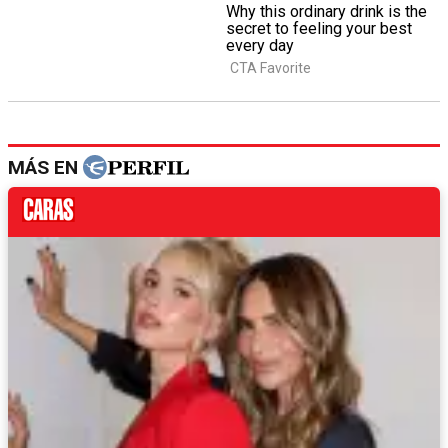
MÁS EN