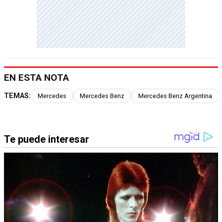
EN ESTA NOTA
TEMAS:
Mercedes
Mercedes Benz
Mercedes Benz Argentina