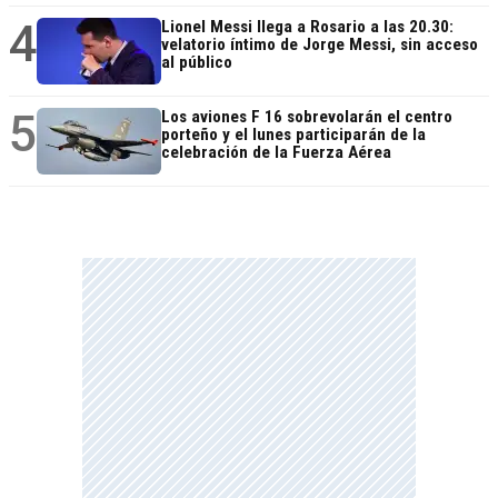
4
Lionel Messi llega a Rosario a las 20.30:
velatorio íntimo de Jorge Messi, sin acceso
al público
5
Los aviones F 16 sobrevolarán el centro
porteño y el lunes participarán de la
celebración de la Fuerza Aérea