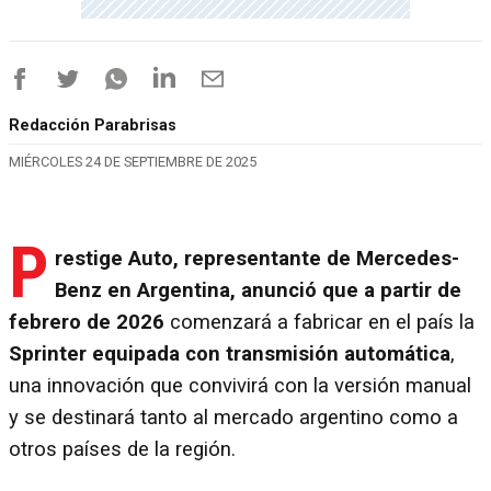
Redacción Parabrisas
MIÉRCOLES 24 DE SEPTIEMBRE DE 2025
P
restige Auto, representante de Mercedes-
Benz en Argentina, anunció que a partir de
febrero de 2026
comenzará a fabricar en el país la
Sprinter equipada con transmisión automática
,
una innovación que convivirá con la versión manual
y se destinará tanto al mercado argentino como a
otros países de la región.