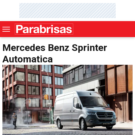
Mercedes Benz Sprinter
Automatica