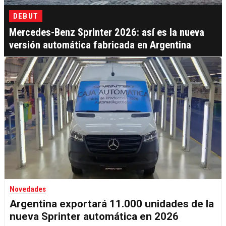
DEBUT
Mercedes-Benz Sprinter 2026: así es la nueva
versión automática fabricada en Argentina
Novedades
Argentina exportará 11.000 unidades de la
nueva Sprinter automática en 2026