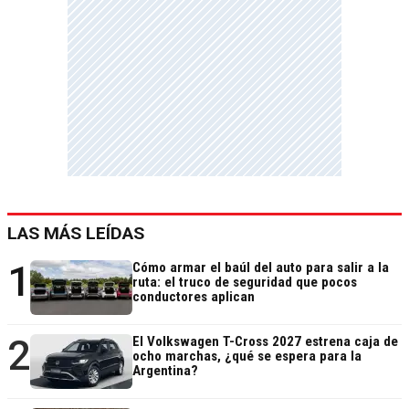
LAS MÁS LEÍDAS
1
Cómo armar el baúl del auto para salir a la
ruta: el truco de seguridad que pocos
conductores aplican
2
El Volkswagen T-Cross 2027 estrena caja de
ocho marchas, ¿qué se espera para la
Argentina?