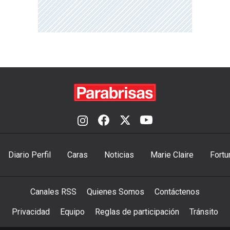
Diario Perfil
Caras
Noticias
Marie Claire
Fortu
Canales RSS
Quienes Somos
Contáctenos
Privacidad
Equipo
Reglas de participación
Tránsito