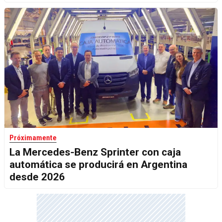
Próximamente
La Mercedes-Benz Sprinter con caja
automática se producirá en Argentina
desde 2026