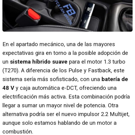
En el apartado mecánico, una de las mayores
expectativas gira en torno a la posible adopción de
un
sistema híbrido suave
para el motor 1.3 turbo
(T270). A diferencia de los Pulse y Fastback, este
sistema sería más sofisticado, con una
batería de
48 V
y caja automática e-DCT, ofreciendo una
electrificación más activa. Esta combinación podría
llegar a sumar un mayor nivel de potencia. Otra
alternativa podría ser el nuevo impulsor 2.2 Multijet,
aunque solo estamos hablando de un motor a
combustión.