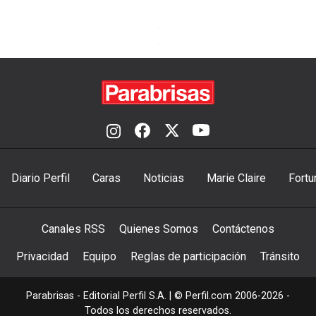
Diario Perfil
Caras
Noticias
Marie Claire
Fortu
Canales RSS
Quienes Somos
Contáctenos
Privacidad
Equipo
Reglas de participación
Tránsito
Parabrisas - Editorial Perfil S.A.
| © Perfil.com 2006-2026 -
Todos los derechos reservados.