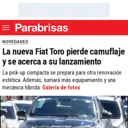
NOVEDADES
La nueva Fiat Toro pierde camuflaje
y se acerca a su lanzamiento
La pick-up compacta se prepara para otra renovación
estética. Además, sumará más equipamiento y una
mecánica híbrida.
Galería de fotos