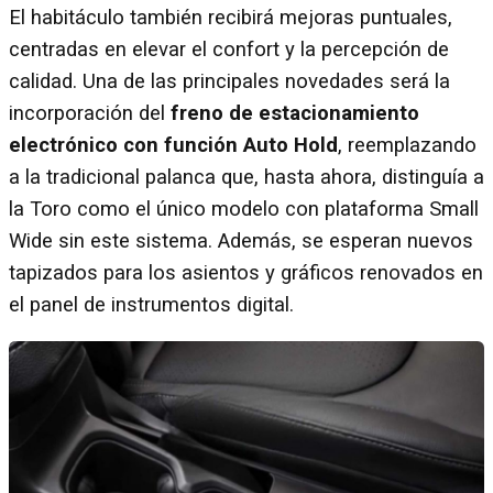
El habitáculo también recibirá mejoras puntuales,
centradas en elevar el confort y la percepción de
calidad. Una de las principales novedades será la
incorporación del
freno de estacionamiento
electrónico con función Auto Hold
, reemplazando
a la tradicional palanca que, hasta ahora, distinguía a
la Toro como el único modelo con plataforma Small
Wide sin este sistema. Además, se esperan nuevos
tapizados para los asientos y gráficos renovados en
el panel de instrumentos digital.