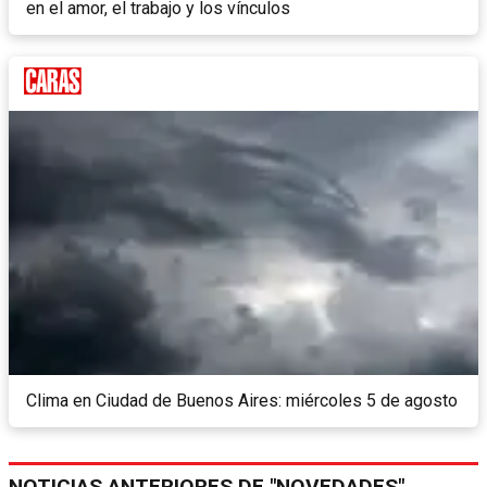
en el amor, el trabajo y los vínculos
Clima en Ciudad de Buenos Aires: miércoles 5 de agosto
NOTICIAS ANTERIORES DE "NOVEDADES"