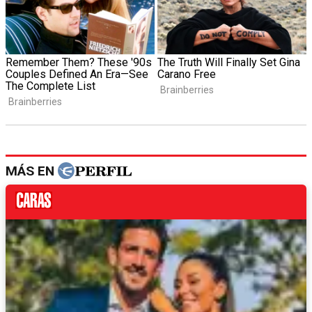
MÁS EN