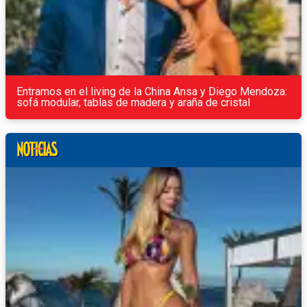
Entramos en el living de la China Ansa y Diego Mendoza:
sofá modular, tablas de madera y araña de cristal