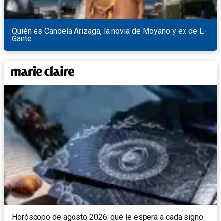
Quién es Candela Arizaga, la novia de Moyano y ex de L-
Gante
Horóscopo de agosto 2026: qué le espera a cada signo