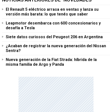
El Renault 5 eléctrico arrasa en ventas y lanza su
versión más barata: lo que tenés que saber
Leapmotor desembarca con 600 concesionarios y
desafía a Tesla
Siete datos curiosos del Peugeot 206 en Argentina
¿Acaban de registrar la nueva generación del Nissan
Sentra?
Nueva generación de la Fiat Strada: híbrida de la
misma familia de Argo y Panda