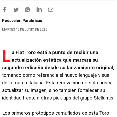
Redacción Parabrisas
MARTES 10 DE JUNIO DE 2025
L
a Fiat Toro está a punto de recibir una
actualización estética que marcará su
segundo rediseño desde su lanzamiento original
,
tomando como referencia el nuevo lenguaje visual
de la marca italiana. Esta renovación no solo busca
actualizar su imagen, sino también fortalecer su
identidad frente a otras pick-ups del grupo Stellantis.
Los primeros prototipos camuflados de esta Toro