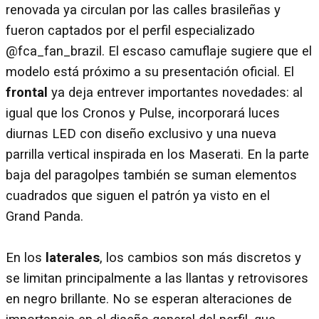
renovada ya circulan por las calles brasileñas y
fueron captados por el perfil especializado
@fca_fan_brazil. El escaso camuflaje sugiere que el
modelo está próximo a su presentación oficial. El
frontal
ya deja entrever importantes novedades: al
igual que los Cronos y Pulse, incorporará luces
diurnas LED con diseño exclusivo y una nueva
parrilla vertical inspirada en los Maserati. En la parte
baja del paragolpes también se suman elementos
cuadrados que siguen el patrón ya visto en el
Grand Panda.
En los
laterales
, los cambios son más discretos y
se limitan principalmente a las llantas y retrovisores
en negro brillante. No se esperan alteraciones de