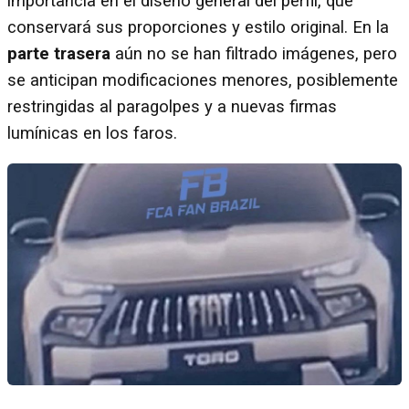
importancia en el diseño general del perfil, que
conservará sus proporciones y estilo original. En la
parte trasera
aún no se han filtrado imágenes, pero
se anticipan modificaciones menores, posiblemente
restringidas al paragolpes y a nuevas firmas
lumínicas en los faros.