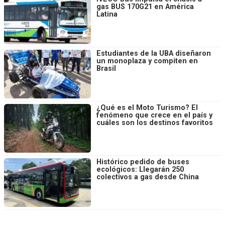
gas BUS 170G21 en América
Latina
Estudiantes de la UBA diseñaron
un monoplaza y compiten en
Brasil
¿Qué es el Moto Turismo? El
fenómeno que crece en el país y
cuáles son los destinos favoritos
Histórico pedido de buses
ecológicos: Llegarán 250
colectivos a gas desde China