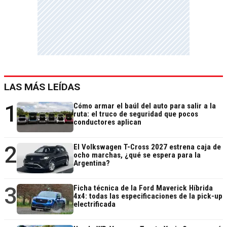
LAS MÁS LEÍDAS
1
Cómo armar el baúl del auto para salir a la
ruta: el truco de seguridad que pocos
conductores aplican
2
El Volkswagen T-Cross 2027 estrena caja de
ocho marchas, ¿qué se espera para la
Argentina?
3
Ficha técnica de la Ford Maverick Híbrida
4x4: todas las especificaciones de la pick-up
electrificada