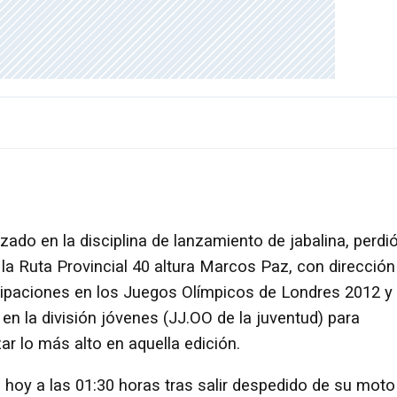
izado en la disciplina de lanzamiento de jabalina, perdi
 la Ruta Provincial 40 altura Marcos Paz, con dirección
icipaciones en los Juegos Olímpicos de Londres 2012 y
en la división jóvenes (JJ.OO de la juventud) para
ar lo más alto en aquella edición.
ó hoy a las 01:30 horas tras salir despedido de su moto