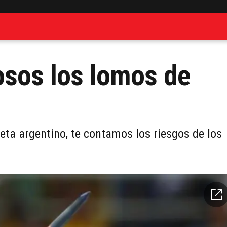
osos los lomos de
leta argentino, te contamos los riesgos de los