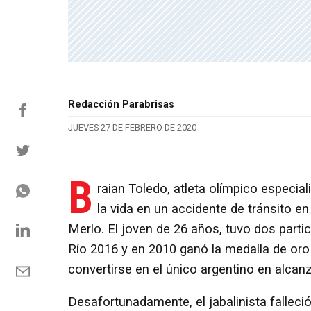
Redacción Parabrisas
JUEVES 27 DE FEBRERO DE 2020
B
raian Toledo, atleta olímpico especial
la vida en un accidente de tránsito en
Merlo. El joven de 26 años, tuvo dos part
Río 2016 y en 2010 ganó la medalla de oro 
convertirse en el único argentino en alcanz
Desafortunadamente, el jabalinista falleci