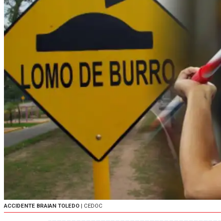
ACCIDENTE BRAIAN TOLEDO
| CEDOC