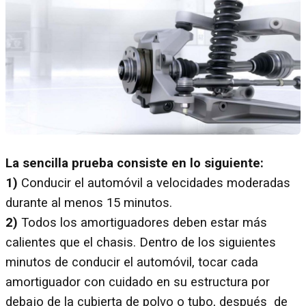
La sencilla prueba consiste en lo siguiente:
1)
Conducir el automóvil a velocidades moderadas
durante al menos 15 minutos.
2)
Todos los amortiguadores deben estar más
calientes que el chasis. Dentro de los siguientes
minutos de conducir el automóvil, tocar cada
amortiguador con cuidado en su estructura por
debajo de la cubierta de polvo o tubo, después de