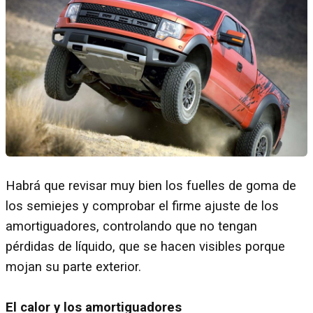
Habrá que revisar muy bien los fuelles de goma de
los semiejes y comprobar el firme ajuste de los
amortiguadores, controlando que no tengan
pérdidas de líquido, que se hacen visibles porque
mojan su parte exterior.
El calor y los amortiguadores