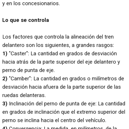
y en los concesionarios.
Lo que se controla
Los factores que controla la alineación del tren
delantero son los siguientes, a grandes rasgos:
1)
"Caster": La cantidad en grados de desviación
hacia atrás de la parte superior del eje delantero y
perno de punta de eje.
2)
"Camber": La cantidad en grados o milímetros de
desviación hacia afuera de la parte superior de las
ruedas delanteras.
3)
Inclinación del perno de punta de eje: La cantidad
en grados de inclinación que el extremo superior del
perno se inclina hacia el centro del vehículo.
4)
Convergencia: La medida, en milímetros, de la