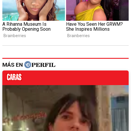
MÁS EN