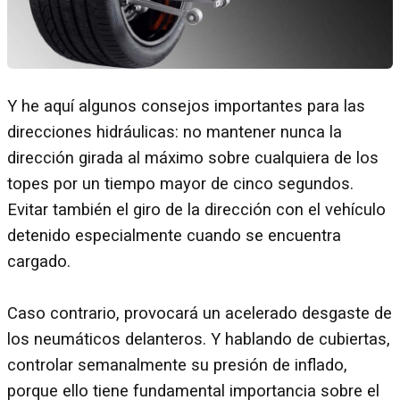
Y he aquí algunos consejos importantes para las
direcciones hidráulicas: no mantener nunca la
dirección girada al máximo sobre cualquiera de los
topes por un tiempo mayor de cinco segundos.
Evitar también el giro de la dirección con el vehículo
detenido especialmente cuando se encuentra
cargado.
Caso contrario, provocará un acelerado desgaste de
los neumáticos delanteros. Y hablando de cubiertas,
controlar semanalmente su presión de inflado,
porque ello tiene fundamental importancia sobre el