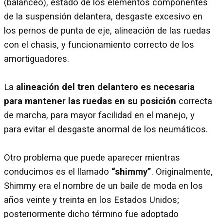
(balanceo), estado de los elementos componentes
de la suspensión delantera, desgaste excesivo en
los pernos de punta de eje, alineación de las ruedas
con el chasis, y funcionamiento correcto de los
amortiguadores.
La
alineación del tren delantero es necesaria
para mantener las ruedas en su posición
correcta
de marcha, para mayor facilidad en el manejo, y
para evitar el desgaste anormal de los neumáticos.
Otro problema que puede aparecer mientras
conducimos es el llamado
“shimmy”
. Originalmente,
Shimmy era el nombre de un baile de moda en los
años veinte y treinta en los Estados Unidos;
posteriormente dicho término fue adoptado