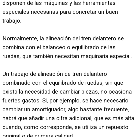
disponen de las máquinas y las herramientas
especiales necesarias para concretar un buen
trabajo.
Normalmente, la alineación del tren delantero se
combina con el balanceo o equilibrado de las
ruedas, que también necesitan maquinaria especial.
Un trabajo de alineación de tren delantero
combinado con el equilibrado de ruedas, sin que
exista la necesidad de cambiar piezas, no ocasiona
fuertes gastos. Si, por ejemplo, se hace necesario
cambiar un amortiguador, algo bastante frecuente,
habrá que añadir una cifra adicional, que es más alta
cuando, como corresponde, se utiliza un repuesto
original o de primera calidad.