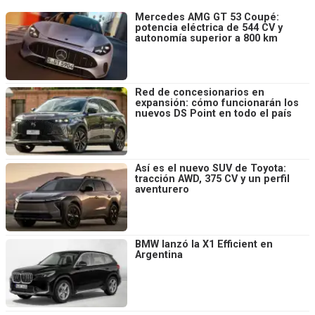
Mercedes AMG GT 53 Coupé:
potencia eléctrica de 544 CV y
autonomía superior a 800 km
Red de concesionarios en
expansión: cómo funcionarán los
nuevos DS Point en todo el país
Así es el nuevo SUV de Toyota:
tracción AWD, 375 CV y un perfil
aventurero
BMW lanzó la X1 Efficient en
Argentina