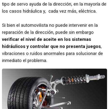
tipo de servo ayuda de la dirección, en la mayoría de
los casos hidráulica y, cada vez más, eléctrica.
Si bien el automovilista no puede intervenir en la
reparación de la dirección, puede sin embargo
verificar el nivel de aceite en los sistemas
hidráulicos y controlar que no presenta juegos
,
vibraciones o ruidos anormales para solucionar de
inmediato el problema.