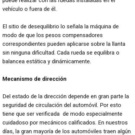
puede realizar con las ruedas instaladas en el
vehículo o fuera de él.
El sitio de desequilibrio lo señala la máquina de
modo de que los pesos compensadores
correspondientes pueden aplicarse sobre la llanta
sin ninguna dificultad. Cada rueda se equilibra o
balancea estática y dinámicamente.
Mecanismo de dirección
Del estado de la dirección depende en gran parte la
seguridad de circulación del automóvil. Por esto
tiene que ser verificada de modo especialmente
cuidadoso por mecánicos calificados. En nuestros
días, la gran mayoría de los automóviles traen algún