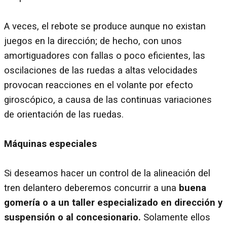
A veces, el rebote se produce aunque no existan
juegos en la dirección; de hecho, con unos
amortiguadores con fallas o poco eficientes, las
oscilaciones de las ruedas a altas velocidades
provocan reacciones en el volante por efecto
giroscópico, a causa de las continuas variaciones
de orientación de las ruedas.
Máquinas especiales
Si deseamos hacer un control de la alineación del
tren delantero deberemos concurrir a una
buena
gomería o a un taller especializado en dirección y
suspensión o al concesionario.
Solamente ellos