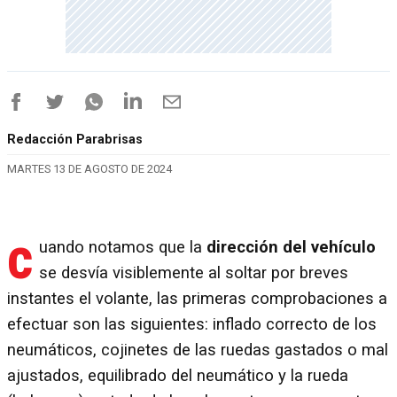
Redacción Parabrisas
MARTES 13 DE AGOSTO DE 2024
c
uando notamos que la
dirección del vehículo
se desvía visiblemente al soltar por breves
instantes el volante, las primeras comprobaciones a
efectuar son las siguientes: inflado correcto de los
neumáticos, cojinetes de las ruedas gastados o mal
ajustados, equilibrado del neumático y la rueda