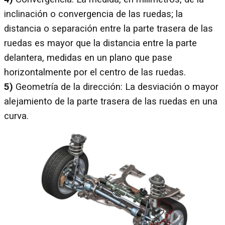
inclinación o convergencia de las ruedas; la
distancia o separación entre la parte trasera de las
ruedas es mayor que la distancia entre la parte
delantera, medidas en un plano que pase
horizontalmente por el centro de las ruedas.
5)
Geometría de la dirección: La desviación o mayor
alejamiento de la parte trasera de las ruedas en una
curva.