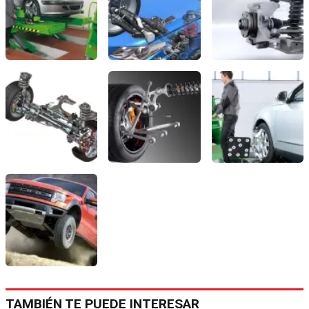
TAMBIÉN TE PUEDE INTERESAR