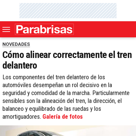
NOVEDADES
Cómo alinear correctamente el tren
delantero
Los componentes del tren delantero de los
automóviles desempeñan un rol decisivo en la
seguridad y comodidad de la marcha. Particularmente
sensibles son la alineación del tren, la dirección, el
balanceo y equilibrado de las ruedas y los
amortiguadores.
Galería de fotos