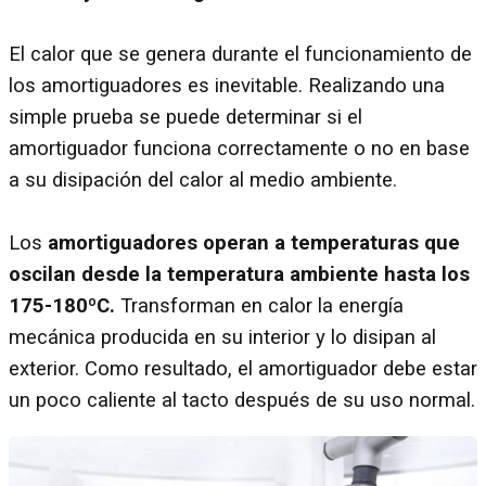
El calor que se genera durante el funcionamiento de
los amortiguadores es inevitable. Realizando una
simple prueba se puede determinar si el
amortiguador funciona correctamente o no en base
a su disipación del calor al medio ambiente.
Los
amortiguadores operan a temperaturas que
oscilan desde la temperatura ambiente hasta los
175-180ºC.
Transforman en calor la energía
mecánica producida en su interior y lo disipan al
exterior. Como resultado, el amortiguador debe estar
un poco caliente al tacto después de su uso normal.