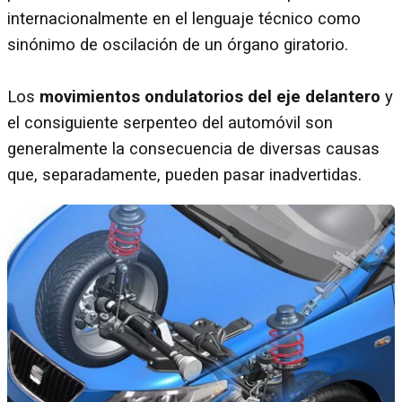
internacionalmente en el lenguaje técnico como
sinónimo de oscilación de un órgano giratorio.
Los
movimientos ondulatorios del eje delantero
y
el consiguiente serpenteo del automóvil son
generalmente la consecuencia de diversas causas
que, separadamente, pueden pasar inadvertidas.