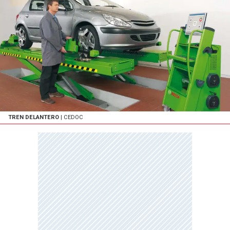
TREN DELANTERO
| CEDOC