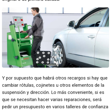
Y por supuesto que habrá otros recargos si hay que
cambiar rótulas, cojinetes u otros elementos de la
suspensión y dirección. Lo más conveniente, si es
que se necesitan hacer varias reparaciones, será
pedir un presupuesto en varios talleres de confianza