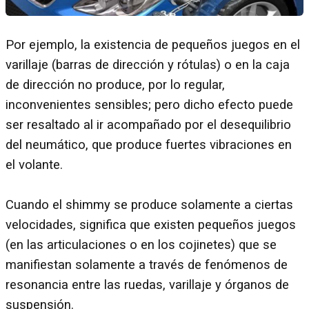
Por ejemplo, la existencia de pequeños juegos en el
varillaje (barras de dirección y rótulas) o en la caja
de dirección no produce, por lo regular,
inconvenientes sensibles; pero dicho efecto puede
ser resaltado al ir acompañado por el desequilibrio
del neumático, que produce fuertes vibraciones en
el volante.
Cuando el shimmy se produce solamente a ciertas
velocidades, significa que existen pequeños juegos
(en las articulaciones o en los cojinetes) que se
manifiestan solamente a través de fenómenos de
resonancia entre las ruedas, varillaje y órganos de
suspensión.