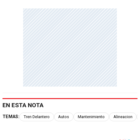
EN ESTA NOTA
TEMAS:
Tren Delantero
Autos
Mantenimiento
Alineacion