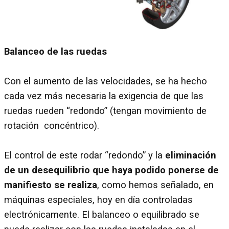
Balanceo de las ruedas
Con el aumento de las velocidades, se ha hecho
cada vez más necesaria la exigencia de que las
ruedas rueden “redondo” (tengan movimiento de
rotación concéntrico).
El control de este rodar “redondo” y la
eliminación
de un desequilibrio que haya podido ponerse de
manifiesto se realiza
, como hemos señalado, en
máquinas especiales, hoy en día controladas
electrónicamente. El balanceo o equilibrado se