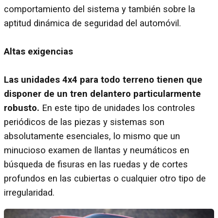
comportamiento del sistema y también sobre la
aptitud dinámica de seguridad del automóvil.
Altas exigencias
Las unidades 4x4 para todo terreno tienen que
disponer de un tren delantero particularmente
robusto.
En este tipo de unidades los controles
periódicos de las piezas y sistemas son
absolutamente esenciales, lo mismo que un
minucioso examen de llantas y neumáticos en
búsqueda de fisuras en las ruedas y de cortes
profundos en las cubiertas o cualquier otro tipo de
irregularidad.