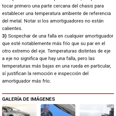
tocar primero una parte cercana del chasis para
establecer una temperatura ambiente de referencia
del metal. Notar si los amortiguadores no están
calientes.
3)
Sospechar de una falla en cualquier amortiguador
que esté notablemente más frío que su par en el
otro extremo del eje. Temperaturas distintas de eje
a eje no significa que hay una falla, pero las
temperaturas más bajas en una rueda en particular,
sí justifican la remoción e inspección del
amortiguador más frío.
GALERÍA DE IMÁGENES