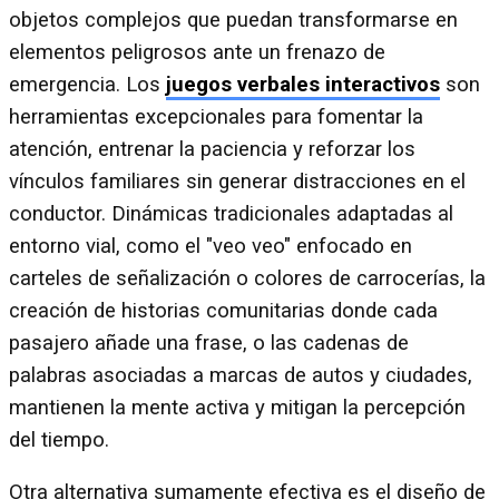
objetos complejos que puedan transformarse en
elementos peligrosos ante un frenazo de
emergencia. Los
juegos verbales interactivos
son
herramientas excepcionales para fomentar la
atención, entrenar la paciencia y reforzar los
vínculos familiares sin generar distracciones en el
conductor. Dinámicas tradicionales adaptadas al
entorno vial, como el "veo veo" enfocado en
carteles de señalización o colores de carrocerías, la
creación de historias comunitarias donde cada
pasajero añade una frase, o las cadenas de
palabras asociadas a marcas de autos y ciudades,
mantienen la mente activa y mitigan la percepción
del tiempo.
Otra alternativa sumamente efectiva es el diseño de