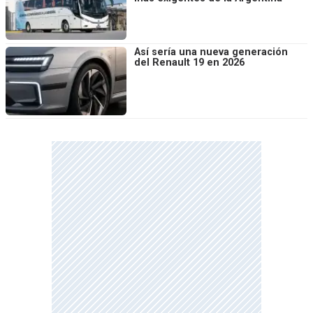
Así sería una nueva generación
del Renault 19 en 2026