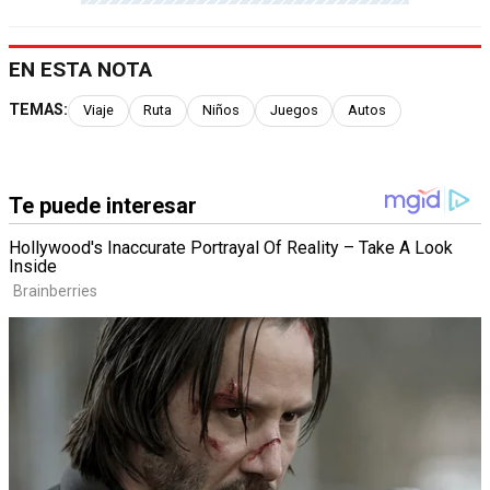
EN ESTA NOTA
TEMAS:
Viaje
Ruta
Niños
Juegos
Autos