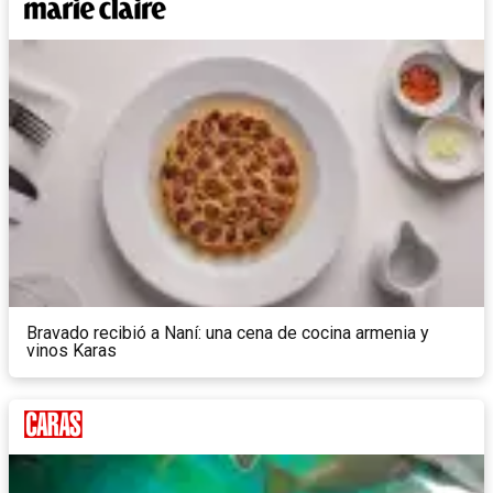
Bravado recibió a Naní: una cena de cocina armenia y
vinos Karas