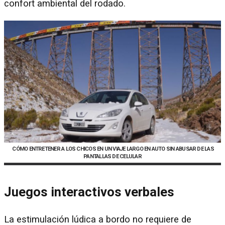
confort ambiental del rodado.
CÓMO ENTRETENER A LOS CHICOS EN UN VIAJE LARGO EN AUTO SIN ABUSAR DE LAS
PANTALLAS DE CELULAR
Juegos interactivos verbales
La estimulación lúdica a bordo no requiere de