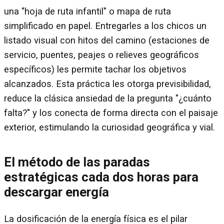
una "hoja de ruta infantil" o mapa de ruta
simplificado en papel. Entregarles a los chicos un
listado visual con hitos del camino (estaciones de
servicio, puentes, peajes o relieves geográficos
específicos) les permite tachar los objetivos
alcanzados. Esta práctica les otorga previsibilidad,
reduce la clásica ansiedad de la pregunta "¿cuánto
falta?" y los conecta de forma directa con el paisaje
exterior, estimulando la curiosidad geográfica y vial.
El método de las paradas
estratégicas cada dos horas para
descargar energía
La dosificación de la energía física es el pilar