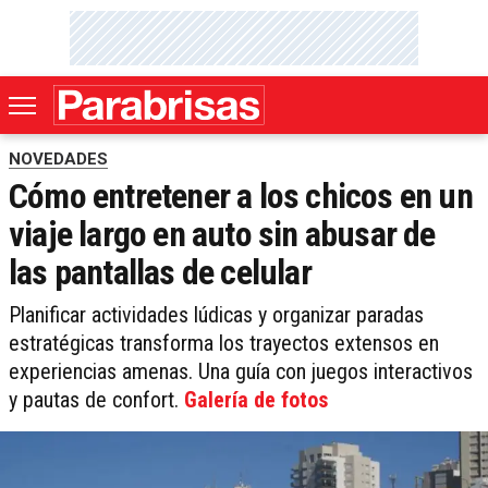
NOVEDADES
Cómo entretener a los chicos en un
viaje largo en auto sin abusar de
las pantallas de celular
Planificar actividades lúdicas y organizar paradas
estratégicas transforma los trayectos extensos en
experiencias amenas. Una guía con juegos interactivos
y pautas de confort.
Galería de fotos