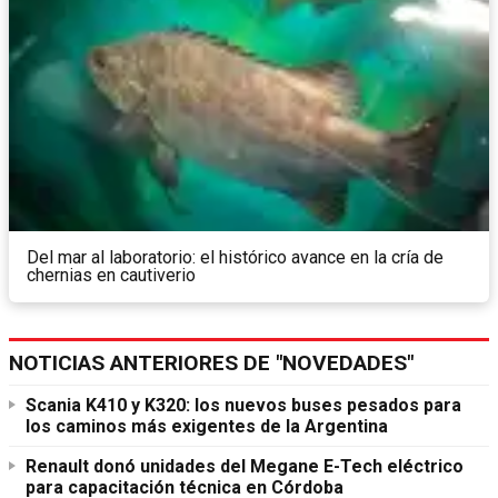
Del mar al laboratorio: el histórico avance en la cría de
chernias en cautiverio
NOTICIAS ANTERIORES DE "NOVEDADES"
Scania K410 y K320: los nuevos buses pesados para
los caminos más exigentes de la Argentina
Renault donó unidades del Megane E-Tech eléctrico
para capacitación técnica en Córdoba