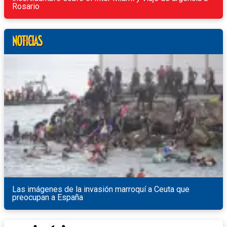
Rosario
Las imágenes de la invasión marroquí a Ceuta que
preocupan a España