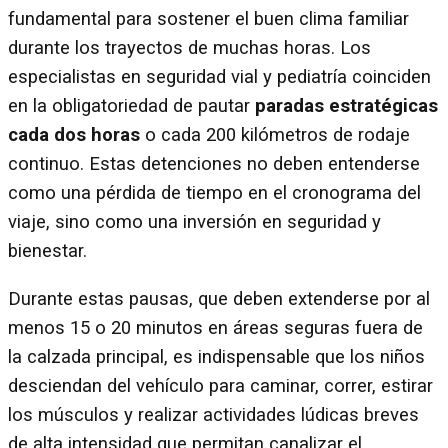
fundamental para sostener el buen clima familiar
durante los trayectos de muchas horas. Los
especialistas en seguridad vial y pediatría coinciden
en la obligatoriedad de pautar
paradas estratégicas
cada dos horas
o cada 200 kilómetros de rodaje
continuo. Estas detenciones no deben entenderse
como una pérdida de tiempo en el cronograma del
viaje, sino como una inversión en seguridad y
bienestar.
Durante estas pausas, que deben extenderse por al
menos 15 o 20 minutos en áreas seguras fuera de
la calzada principal, es indispensable que los niños
desciendan del vehículo para caminar, correr, estirar
los músculos y realizar actividades lúdicas breves
de alta intensidad que permitan canalizar el