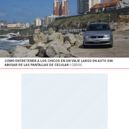
CÓMO ENTRETENER A LOS CHICOS EN UN VIAJE LARGO EN AUTO SIN
ABUSAR DE LAS PANTALLAS DE CELULAR
| CEDOC