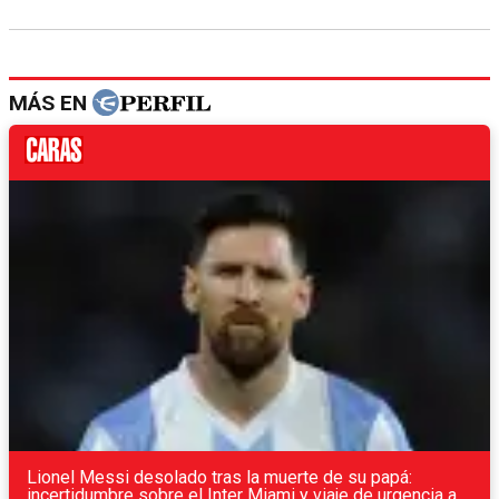
MÁS EN
Lionel Messi desolado tras la muerte de su papá:
incertidumbre sobre el Inter Miami y viaje de urgencia a