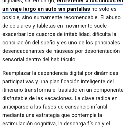
digitales; sin embargo,
entretener a los chicos en
un viaje largo en auto sin pantallas
no solo es
posible, sino sumamente recomendable. El abuso
de celulares y tabletas en movimiento suele
exacerbar los cuadros de irritabilidad, dificulta la
conciliación del sueño y es uno de los principales
desencadenantes de náuseas por desorientación
sensorial dentro del habitáculo.
Reemplazar la dependencia digital por dinámicas
participativas y una planificación inteligente del
itinerario transforma el traslado en un componente
disfrutable de las vacaciones. La clave radica en
anticiparse a las fases de cansancio infantil
mediante una estrategia que contemple la
estimulación cognitiva, la descarga física y el