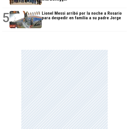
5
Lionel Messi arribó por la noche a Rosario
para despedir en familia a su padre Jorge