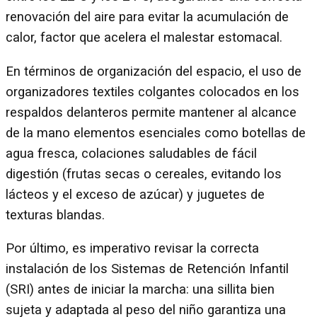
renovación del aire para evitar la acumulación de
calor, factor que acelera el malestar estomacal.
En términos de organización del espacio, el uso de
organizadores textiles colgantes colocados en los
respaldos delanteros permite mantener al alcance
de la mano elementos esenciales como botellas de
agua fresca, colaciones saludables de fácil
digestión (frutas secas o cereales, evitando los
lácteos y el exceso de azúcar) y juguetes de
texturas blandas.
Por último, es imperativo revisar la correcta
instalación de los Sistemas de Retención Infantil
(SRI) antes de iniciar la marcha: una sillita bien
sujeta y adaptada al peso del niño garantiza una