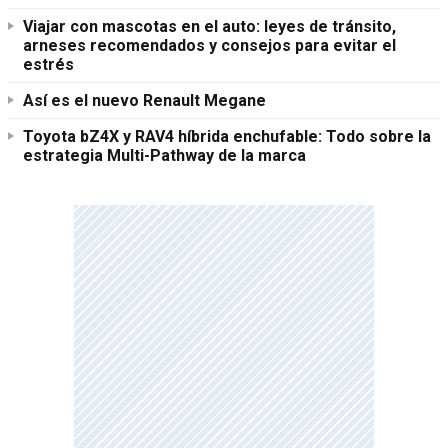
Viajar con mascotas en el auto: leyes de tránsito,
arneses recomendados y consejos para evitar el
estrés
Así es el nuevo Renault Megane
Toyota bZ4X y RAV4 híbrida enchufable: Todo sobre la
estrategia Multi-Pathway de la marca