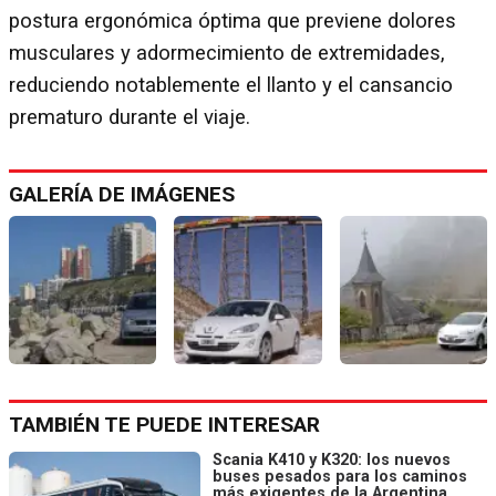
postura ergonómica óptima que previene dolores
musculares y adormecimiento de extremidades,
reduciendo notablemente el llanto y el cansancio
prematuro durante el viaje.
GALERÍA DE IMÁGENES
TAMBIÉN TE PUEDE INTERESAR
Scania K410 y K320: los nuevos
buses pesados para los caminos
más exigentes de la Argentina