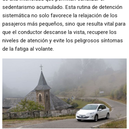
sedentarismo acumulado. Esta rutina de detención
sistemática no solo favorece la relajación de los
pasajeros más pequeños, sino que resulta vital para
que el conductor descanse la vista, recupere los
niveles de atención y evite los peligrosos síntomas
de la fatiga al volante.