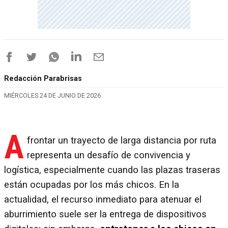
Redacción Parabrisas
MIÉRCOLES 24 DE JUNIO DE 2026
A
frontar un trayecto de larga distancia por ruta
representa un desafío de convivencia y
logística, especialmente cuando las plazas traseras
están ocupadas por los más chicos. En la
actualidad, el recurso inmediato para atenuar el
aburrimiento suele ser la entrega de dispositivos