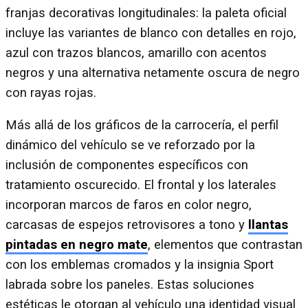
franjas decorativas longitudinales: la paleta oficial
incluye las variantes de blanco con detalles en rojo,
azul con trazos blancos, amarillo con acentos
negros y una alternativa netamente oscura de negro
con rayas rojas.
Más allá de los gráficos de la carrocería, el perfil
dinámico del vehículo se ve reforzado por la
inclusión de componentes específicos con
tratamiento oscurecido. El frontal y los laterales
incorporan marcos de faros en color negro,
carcasas de espejos retrovisores a tono y
llantas
pintadas en negro mate
, elementos que contrastan
con los emblemas cromados y la insignia Sport
labrada sobre los paneles. Estas soluciones
estéticas le otorgan al vehículo una identidad visual