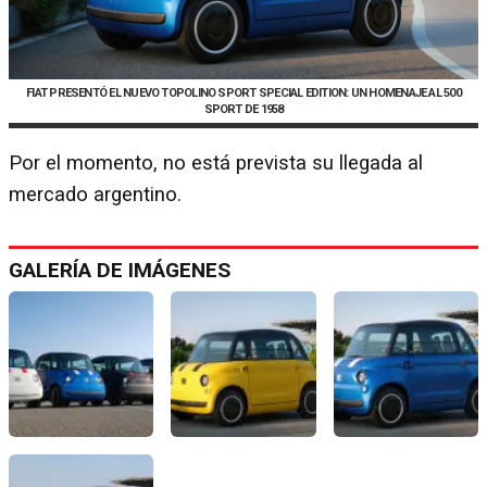
FIAT PRESENTÓ EL NUEVO TOPOLINO SPORT SPECIAL EDITION: UN HOMENAJE AL 500
SPORT DE 1958
Por el momento, no está prevista su llegada al
mercado argentino.
GALERÍA DE IMÁGENES