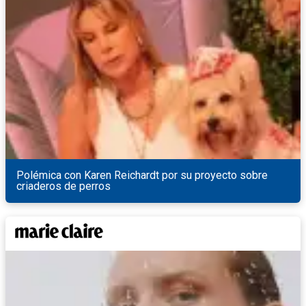
Polémica con Karen Reichardt por su proyecto sobre
criaderos de perros