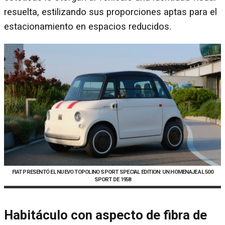
resuelta, estilizando sus proporciones aptas para el
estacionamiento en espacios reducidos.
FIAT PRESENTÓ EL NUEVO TOPOLINO SPORT SPECIAL EDITION: UN HOMENAJE AL 500
SPORT DE 1958
Habitáculo con aspecto de fibra de