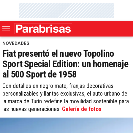
NOVEDADES
Fiat presentó el nuevo Topolino
Sport Special Edition: un homenaje
al 500 Sport de 1958
Con detalles en negro mate, franjas decorativas
personalizables y llantas exclusivas, el auto urbano de
la marca de Turín redefine la movilidad sostenible para
las nuevas generaciones.
Galería de fotos