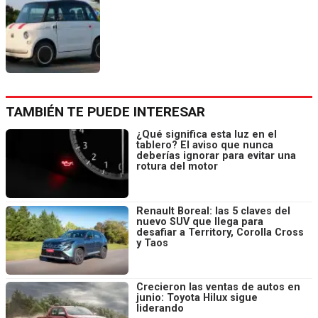
TAMBIÉN TE PUEDE INTERESAR
¿Qué significa esta luz en el
tablero? El aviso que nunca
deberías ignorar para evitar una
rotura del motor
Renault Boreal: las 5 claves del
nuevo SUV que llega para
desafiar a Territory, Corolla Cross
y Taos
Crecieron las ventas de autos en
junio: Toyota Hilux sigue
liderando