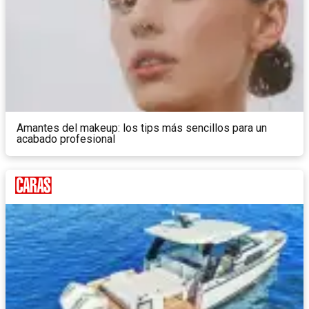
Amantes del makeup: los tips más sencillos para un
acabado profesional