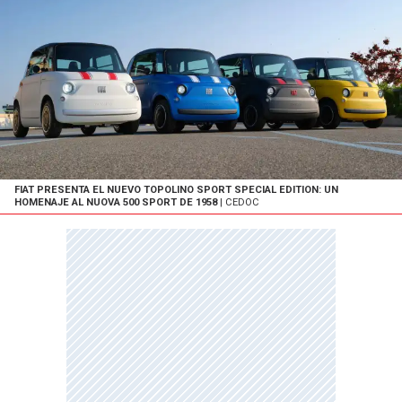
FIAT PRESENTA EL NUEVO TOPOLINO SPORT SPECIAL EDITION: UN
HOMENAJE AL NUOVA 500 SPORT DE 1958
| CEDOC