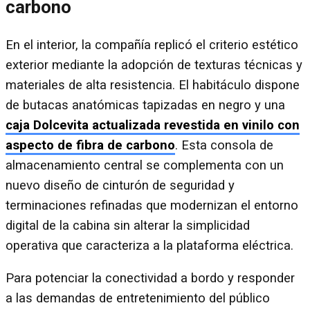
carbono
En el interior, la compañía replicó el criterio estético
exterior mediante la adopción de texturas técnicas y
materiales de alta resistencia. El habitáculo dispone
de butacas anatómicas tapizadas en negro y una
caja Dolcevita actualizada revestida en vinilo con
aspecto de fibra de carbono
. Esta consola de
almacenamiento central se complementa con un
nuevo diseño de cinturón de seguridad y
terminaciones refinadas que modernizan el entorno
digital de la cabina sin alterar la simplicidad
operativa que caracteriza a la plataforma eléctrica.
Para potenciar la conectividad a bordo y responder
a las demandas de entretenimiento del público