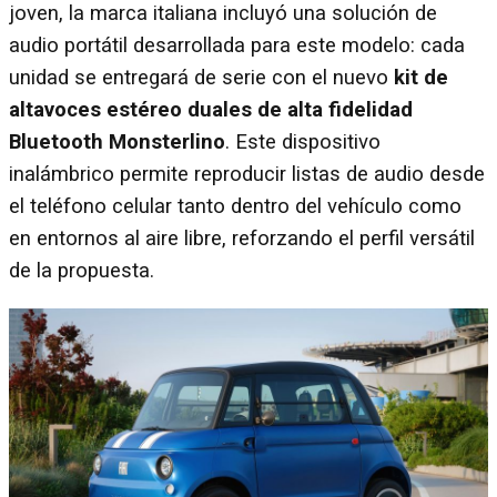
joven, la marca italiana incluyó una solución de
audio portátil desarrollada para este modelo: cada
unidad se entregará de serie con el nuevo
kit de
altavoces estéreo duales de alta fidelidad
Bluetooth Monsterlino
. Este dispositivo
inalámbrico permite reproducir listas de audio desde
el teléfono celular tanto dentro del vehículo como
en entornos al aire libre, reforzando el perfil versátil
de la propuesta.