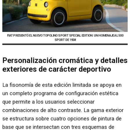
FIAT PRESENTÓ EL NUEVO TOPOLINO SPORT SPECIAL EDITION: UN HOMENAJE AL 500
SPORT DE 1958
Personalización cromática y detalles
exteriores de carácter deportivo
La fisonomía de esta edición limitada se apoya en
un completo programa de configuración estética
que permite a los usuarios seleccionar
combinaciones de alto contraste. La gama exterior
se estructura sobre cuatro opciones de pintura de
base que se intersectan con tres esquemas de