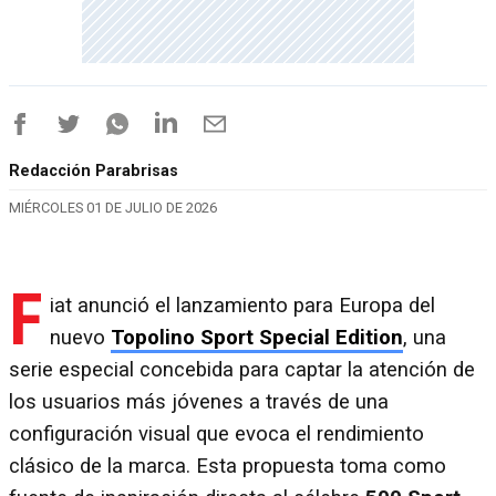
Redacción Parabrisas
MIÉRCOLES 01 DE JULIO DE 2026
F
iat anunció el lanzamiento para Europa del
nuevo
Topolino Sport Special Edition
, una
serie especial concebida para captar la atención de
los usuarios más jóvenes a través de una
configuración visual que evoca el rendimiento
clásico de la marca. Esta propuesta toma como