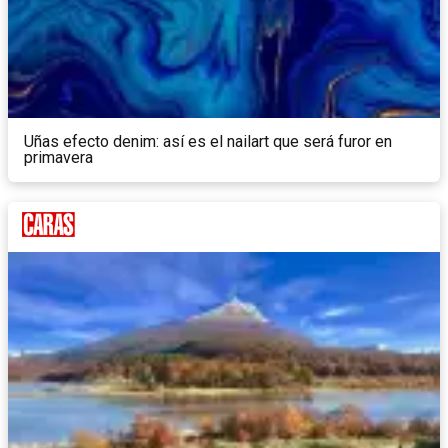
Uñas efecto denim: así es el nailart que será furor en
primavera