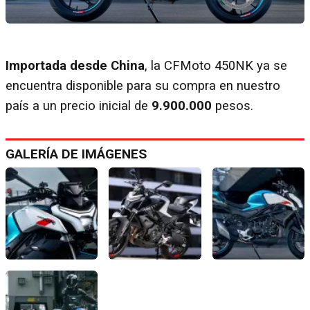
Importada desde China
, la CFMoto 450NK ya se
encuentra disponible para su compra en nuestro
país a un precio inicial de
9.900.000
pesos.
GALERÍA DE IMÁGENES