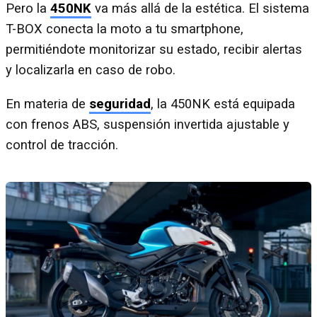
Pero la
450NK
va más allá de la estética. El sistema
T-BOX conecta la moto a tu smartphone,
permitiéndote monitorizar su estado, recibir alertas
y localizarla en caso de robo.
En materia de
seguridad
, la 450NK está equipada
con frenos ABS, suspensión invertida ajustable y
control de tracción.