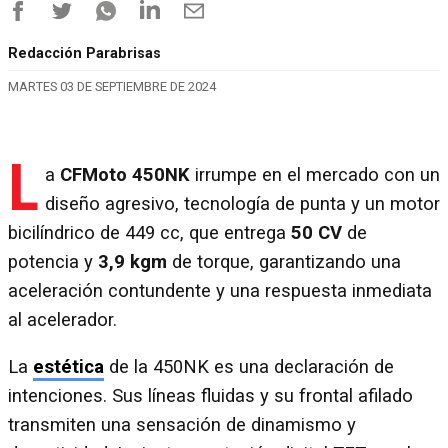
Redacción Parabrisas
MARTES 03 DE SEPTIEMBRE DE 2024
L
a
CFMoto 450NK
irrumpe en el mercado con un
diseño agresivo, tecnología de punta y un motor
bicilíndrico de 449 cc, que entrega
50 CV
de
potencia y
3,9 kgm
de torque, garantizando una
aceleración contundente y una respuesta inmediata
al acelerador.
La
estética
de la 450NK es una declaración de
intenciones. Sus líneas fluidas y su frontal afilado
transmiten una sensación de dinamismo y