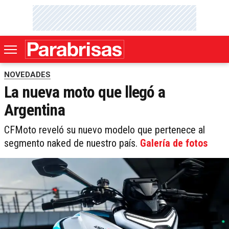
NOVEDADES
La nueva moto que llegó a
Argentina
CFMoto reveló su nuevo modelo que pertenece al
segmento naked de nuestro país.
Galería de fotos