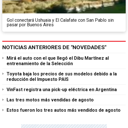
Gol conectará Ushuaia y El Calafate con San Pablo sin
pasar por Buenos Aires
NOTICIAS ANTERIORES DE "NOVEDADES"
Mirá el auto con el que llegó el Dibu Martínez al
entrenamiento de la Selección
Toyota baja los precios de sus modelos debido a la
reducción del Impuesto PAIS
VinFast registra una pick-up eléctrica en Argentina
Las tres motos más vendidas de agosto
Estos fueron los tres autos más vendidos de agosto