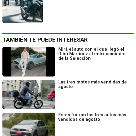
TAMBIÉN TE PUEDE INTERESAR
Mirá el auto con el que llegó el
Dibu Martínez al entrenamiento
de la Selección
Las tres motos más vendidas de
agosto
Estos fueron los tres autos más
vendidos de agosto