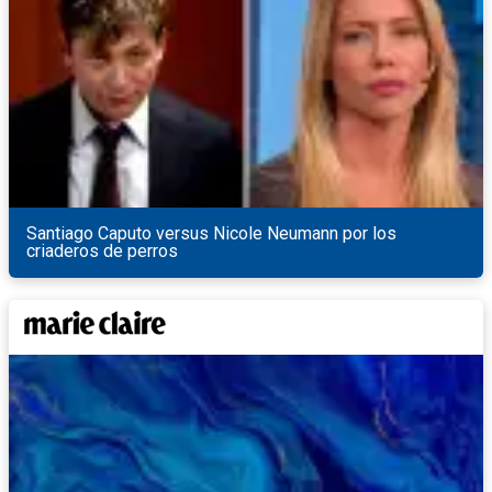
Santiago Caputo versus Nicole Neumann por los
criaderos de perros