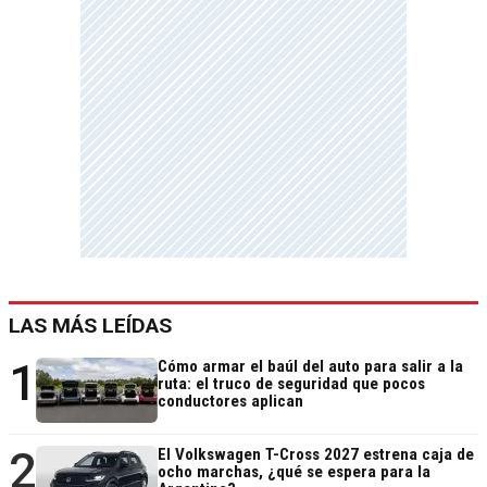
LAS MÁS LEÍDAS
1
Cómo armar el baúl del auto para salir a la
ruta: el truco de seguridad que pocos
conductores aplican
2
El Volkswagen T-Cross 2027 estrena caja de
ocho marchas, ¿qué se espera para la