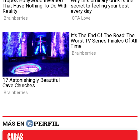
MÁS EN