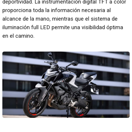
deportividad. La instrumentación digital TFT a color
proporciona toda la información necesaria al
alcance de la mano, mientras que el sistema de
iluminación full LED permite una visibilidad óptima
en el camino.