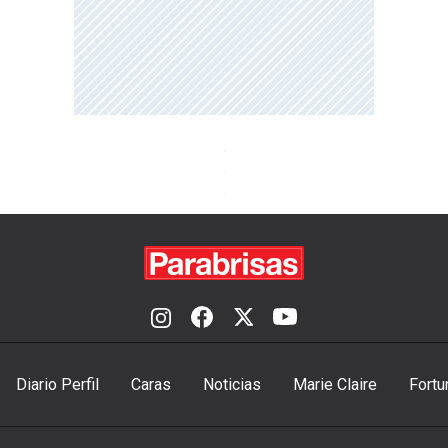
Diario Perfil
Caras
Noticias
Marie Claire
Fortu