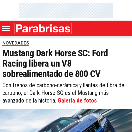
NOVEDADES
Mustang Dark Horse SC: Ford
Racing libera un V8
sobrealimentado de 800 CV
Con frenos de carbono-cerámica y llantas de fibra de
carbono, el Dark Horse SC es el Mustang más
avanzado de la historia.
Galería de fotos