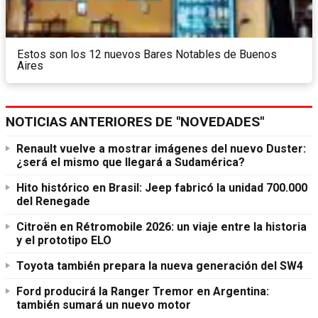
Estos son los 12 nuevos Bares Notables de Buenos
Aires
NOTICIAS ANTERIORES DE "NOVEDADES"
Renault vuelve a mostrar imágenes del nuevo Duster:
¿será el mismo que llegará a Sudamérica?
Hito histórico en Brasil: Jeep fabricó la unidad 700.000
del Renegade
Citroën en Rétromobile 2026: un viaje entre la historia
y el prototipo ELO
Toyota también prepara la nueva generación del SW4
Ford producirá la Ranger Tremor en Argentina:
también sumará un nuevo motor