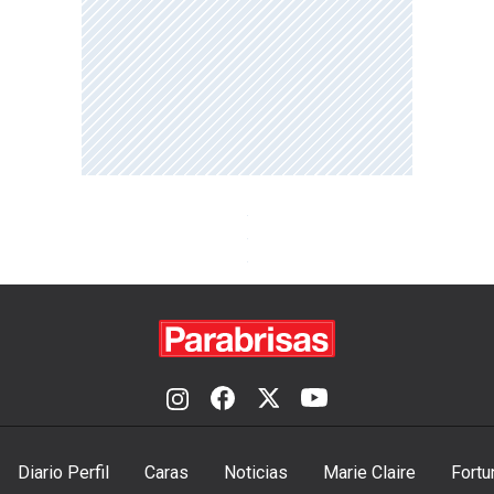
Diario Perfil
Caras
Noticias
Marie Claire
Fortu