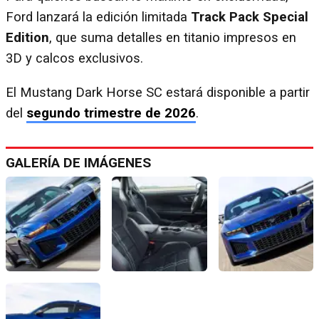
Ford lanzará la edición limitada
Track Pack Special
Edition
, que suma detalles en titanio impresos en
3D y calcos exclusivos.
El Mustang Dark Horse SC estará disponible a partir
del
segundo trimestre de 2026
.
GALERÍA DE IMÁGENES