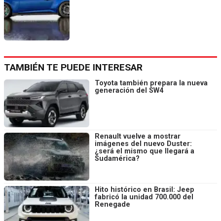
TAMBIÉN TE PUEDE INTERESAR
Toyota también prepara la nueva
generación del SW4
Renault vuelve a mostrar
imágenes del nuevo Duster:
¿será el mismo que llegará a
Sudamérica?
Hito histórico en Brasil: Jeep
fabricó la unidad 700.000 del
Renegade