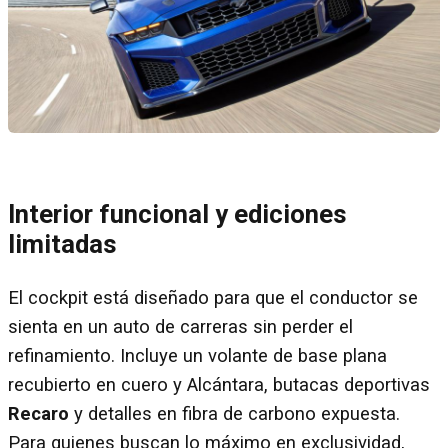
Interior funcional y ediciones
limitadas
El cockpit está diseñado para que el conductor se
sienta en un auto de carreras sin perder el
refinamiento. Incluye un volante de base plana
recubierto en cuero y Alcántara, butacas deportivas
Recaro
y detalles en fibra de carbono expuesta.
Para quienes buscan lo máximo en exclusividad,