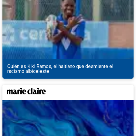
Quién es Kiki Ramos, el haitiano que desmiente el
racismo albiceleste