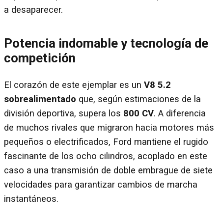
a desaparecer.
Potencia indomable y tecnología de
competición
El corazón de este ejemplar es un
V8 5.2
sobrealimentado
que, según estimaciones de la
división deportiva, supera los
800 CV
. A diferencia
de muchos rivales que migraron hacia motores más
pequeños o electrificados, Ford mantiene el rugido
fascinante de los ocho cilindros, acoplado en este
caso a una transmisión de doble embrague de siete
velocidades para garantizar cambios de marcha
instantáneos.