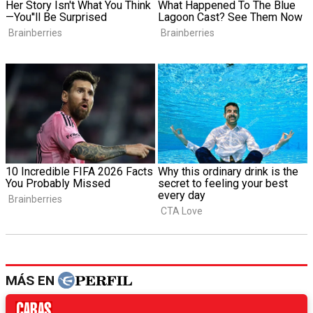
MÁS EN