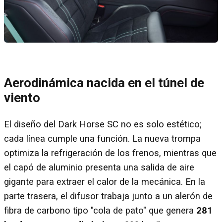
Aerodinámica nacida en el túnel de
viento
El diseño del Dark Horse SC no es solo estético;
cada línea cumple una función. La nueva trompa
optimiza la refrigeración de los frenos, mientras que
el capó de aluminio presenta una salida de aire
gigante para extraer el calor de la mecánica. En la
parte trasera, el difusor trabaja junto a un alerón de
fibra de carbono tipo "cola de pato" que genera
281