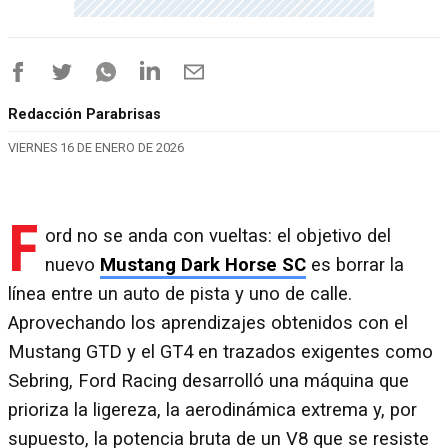
Redacción Parabrisas
VIERNES 16 DE ENERO DE 2026
F
ord no se anda con vueltas: el objetivo del
nuevo
Mustang Dark Horse SC
es borrar la
línea entre un auto de pista y uno de calle.
Aprovechando los aprendizajes obtenidos con el
Mustang GTD y el GT4 en trazados exigentes como
Sebring, Ford Racing desarrolló una máquina que
prioriza la ligereza, la aerodinámica extrema y, por
supuesto, la potencia bruta de un V8 que se resiste