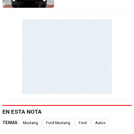
EN ESTA NOTA
TEMAS:
Mustang
Ford Mustang
Ford
Autos