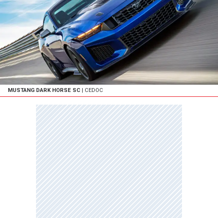
MUSTANG DARK HORSE SC
| CEDOC