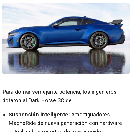
Para domar semejante potencia, los ingenieros
dotaron al Dark Horse SC de:
Suspensión inteligente:
Amortiguadores
MagneRide de nueva generación con hardware
actualizado y resortes de mayor rigidez.