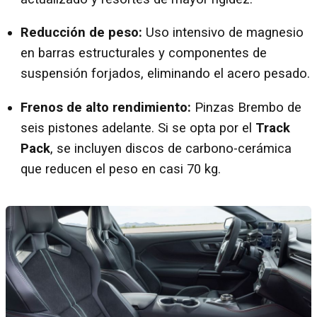
Reducción de peso:
Uso intensivo de magnesio
en barras estructurales y componentes de
suspensión forjados, eliminando el acero pesado.
Frenos de alto rendimiento:
Pinzas Brembo de
seis pistones adelante. Si se opta por el
Track
Pack
, se incluyen discos de carbono-cerámica
que reducen el peso en casi 70 kg.