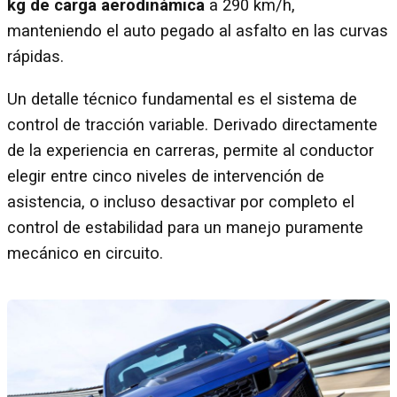
kg de carga aerodinámica
a 290 km/h,
manteniendo el auto pegado al asfalto en las curvas
rápidas.
Un detalle técnico fundamental es el sistema de
control de tracción variable. Derivado directamente
de la experiencia en carreras, permite al conductor
elegir entre cinco niveles de intervención de
asistencia, o incluso desactivar por completo el
control de estabilidad para un manejo puramente
mecánico en circuito.