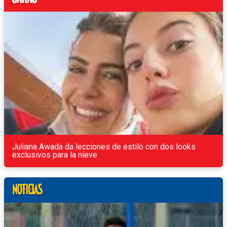
Juliana Awada da lecciones de estilo con dos looks
exclusivos para la nieve