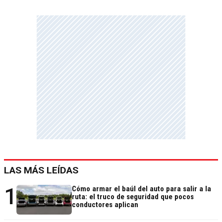
LAS MÁS LEÍDAS
1
Cómo armar el baúl del auto para salir a la
ruta: el truco de seguridad que pocos
conductores aplican