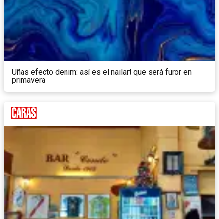
Uñas efecto denim: así es el nailart que será furor en
primavera