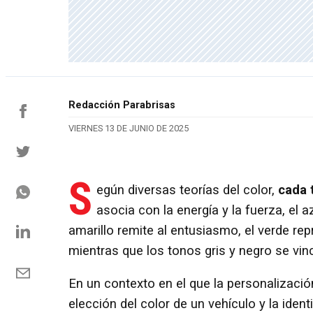
Redacción Parabrisas
VIERNES 13 DE JUNIO DE 2025
S
egún diversas teorías del color,
cada 
asocia con la energía y la fuerza, el 
amarillo remite al entusiasmo, el verde rep
mientras que los tonos gris y negro se vin
En un contexto en el que la personalizació
elección del color de un vehículo y la ide