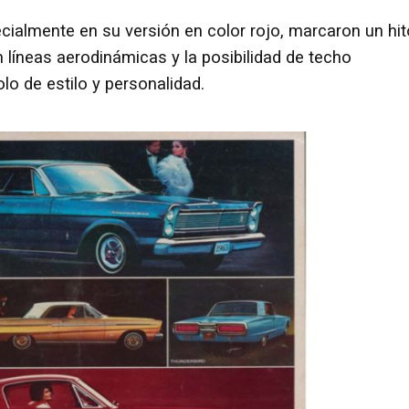
ecialmente en su versión en color rojo, marcaron un hit
n líneas aerodinámicas y la posibilidad de techo
o de estilo y personalidad.