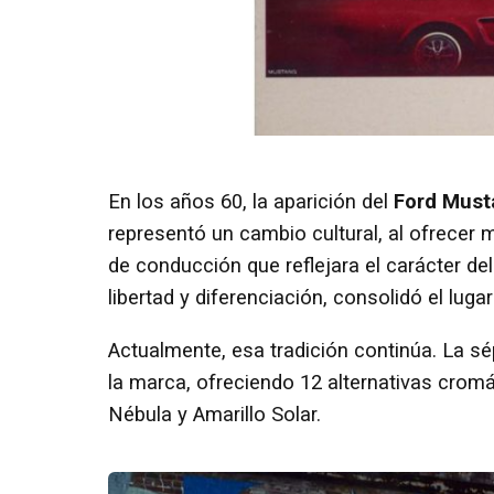
En los años 60, la aparición del
Ford Must
representó un cambio cultural, al ofrecer 
de conducción que reflejara el carácter 
libertad y diferenciación, consolidó el lu
Actualmente, esa tradición continúa. La s
la marca, ofreciendo 12 alternativas cro
Nébula y Amarillo Solar.