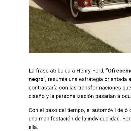
La frase atribuida a Henry Ford, “
Ofrecemo
negro
”, resumía una estrategia orientada
contrastaría con las transformaciones que 
diseño y la personalización pasarían a ocup
Con el paso del tiempo, el automóvil dejó 
una manifestación de la individualidad. Fo
ella.