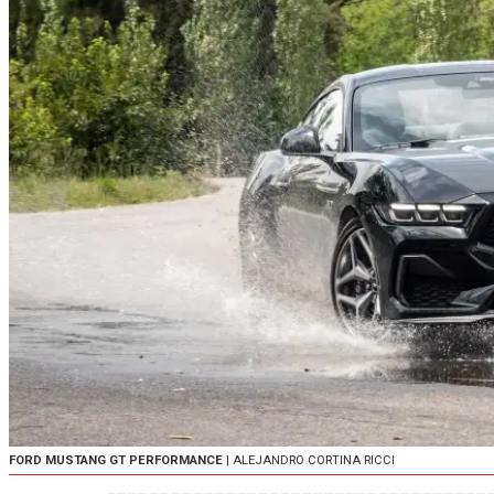
FORD MUSTANG GT PERFORMANCE
| ALEJANDRO CORTINA RICCI