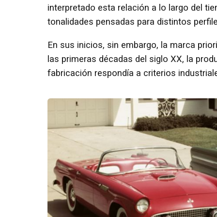
interpretado esta relación a lo largo del 
tonalidades pensadas para distintos perfil
En sus inicios, sin embargo, la marca prior
las primeras décadas del siglo XX, la pro
fabricación respondía a criterios industrial