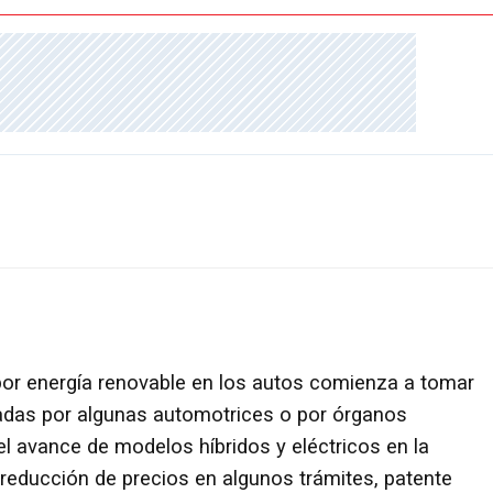
por energía renovable en los autos comienza a tomar
tadas por algunas automotrices o por órganos
 avance de modelos híbridos y eléctricos en la
 reducción de precios en algunos trámites, patente