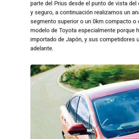
parte del Prius desde el punto de vista 
y seguro, a continuación realizamos un an
segmento superior o un 0km compacto o ch
modelo de Toyota especialmente porque h
importado de Japón, y sus competidores u
adelante.