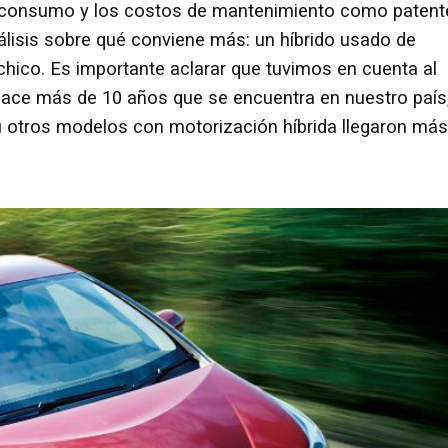
del consumo y los costos de mantenimiento como patent
álisis sobre qué conviene más: un híbrido usado de
ico. Es importante aclarar que tuvimos en cuenta al
ace más de 10 años que se encuentra en nuestro país
 otros modelos con motorización híbrida llegaron más