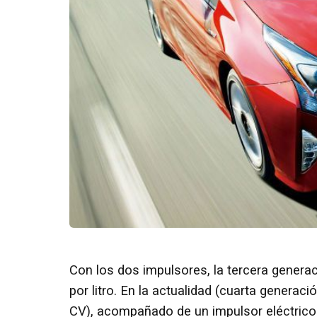
Con los dos impulsores, la tercera genera
por litro. En la actualidad (cuarta genera
CV), acompañado de un impulsor eléctrico 