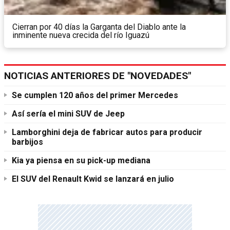
Cierran por 40 días la Garganta del Diablo ante la
inminente nueva crecida del río Iguazú
NOTICIAS ANTERIORES DE "NOVEDADES"
Se cumplen 120 años del primer Mercedes
Así sería el mini SUV de Jeep
Lamborghini deja de fabricar autos para producir
barbijos
Kia ya piensa en su pick-up mediana
El SUV del Renault Kwid se lanzará en julio