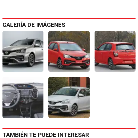
GALERÍA DE IMÁGENES
TAMBIÉN TE PUEDE INTERESAR