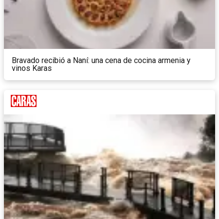
Bravado recibió a Naní: una cena de cocina armenia y
vinos Karas