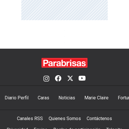
Diario Perfil
Caras
Noticias
Marie Claire
Fortu
Canales RSS
Quienes Somos
Contáctenos