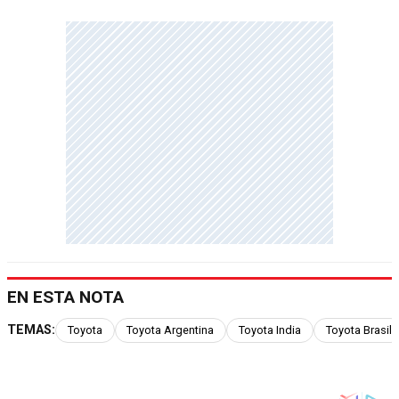
EN ESTA NOTA
TEMAS:
Toyota
Toyota Argentina
Toyota India
Toyota Brasil