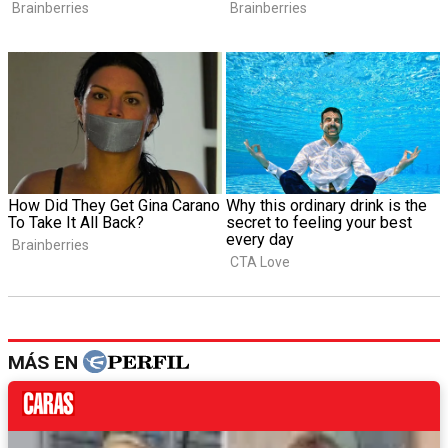
MÁS EN