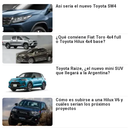
Así sería el nuevo Toyota SW4
¿Qué conviene Fiat Toro 4x4 full
o Toyota Hilux 4x4 base?
Toyota Raize, ¿el nuevo mini SUV
que llegará a la Argentina?
Cómo es subirse a una Hilux V6 y
cuáles serían los próximos
proyectos