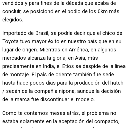
vendidos y para fines de la década que acaba de
concluir, se posicionó en el podio de los 0km más
elegidos.
Importado de Brasil, se podría decir que el chico de
Toyota tuvo mayor éxito en nuestro país que en su
lugar de origen. Mientras en América, en algunos
mercados alcanza la gloria, en Asia, más
precisamente en India, el Etios se despide de la línea
de montaje. El país de oriente también fue sede
hasta hace pocos días para la producción del hatch
/ sedán de la compañía nipona, aunque la decisión
de la marca fue discontinuar el modelo.
Como te contamos meses atrás, el problema no
estaba solamente en la aceptación del compacto,