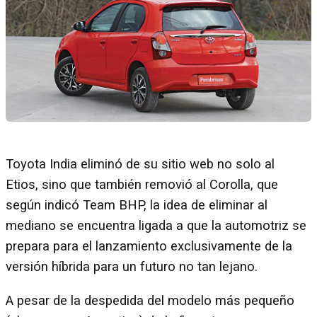
Toyota India eliminó de su sitio web no solo al
Etios, sino que también removió al Corolla, que
según indicó Team BHP, la idea de eliminar al
mediano se encuentra ligada a que la automotriz se
prepara para el lanzamiento exclusivamente de la
versión híbrida para un futuro no tan lejano.
A pesar de la despedida del modelo más pequeño