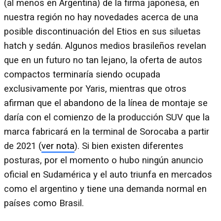
(al menos en Argentina) de la firma japonesa, en
nuestra región no hay novedades acerca de una
posible discontinuación del Etios en sus siluetas
hatch y sedán. Algunos medios brasileños revelan
que en un futuro no tan lejano, la oferta de autos
compactos terminaría siendo ocupada
exclusivamente por Yaris, mientras que otros
afirman que el abandono de la línea de montaje se
daría con el comienzo de la producción SUV que la
marca fabricará en la terminal de Sorocaba a partir
de 2021 (
ver nota
). Si bien existen diferentes
posturas, por el momento o hubo ningún anuncio
oficial en Sudamérica y el auto triunfa en mercados
como el argentino y tiene una demanda normal en
países como Brasil.