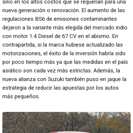
sino en los altos costos que se requerían para una
nueva generación o renovación. El aumento de las
regulaciones BS6 de emisiones contaminantes
dejaron a la variante más elegida del mercado indio
con motor 1.4 Diesel de 67 CV en el abismo. En
contrapartida, si la marca hubiese actualizado las
motorizaciones, el éxito de la inversión habría sido
por poco tiempo más ya que las medidas en el país
asiático son cada vez más estrictas. Además, la
nueva alianza con Suzuki también puso en jaque la
estrategia de reducir las apuestas por los autos
más pequeños.