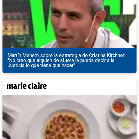
Martín Menem sobre la estrategia de Cristina Kirchner:
"No creo que alguien de afuera le pueda decir a la
Justicia lo que tiene que hacer"