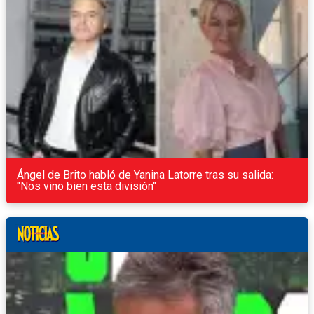
Ángel de Brito habló de Yanina Latorre tras su salida:
"Nos vino bien esta división"