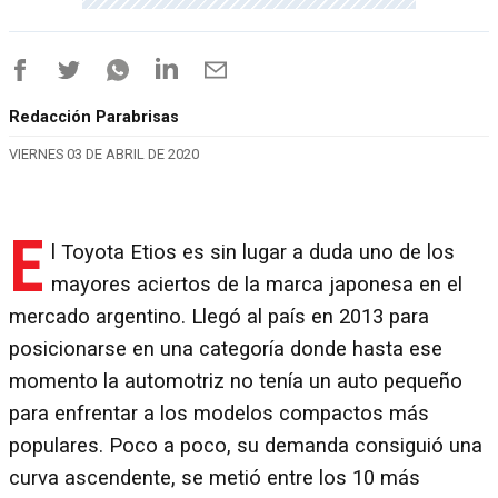
Redacción Parabrisas
VIERNES 03 DE ABRIL DE 2020
E
l Toyota Etios es sin lugar a duda uno de los
mayores aciertos de la marca japonesa en el
mercado argentino. Llegó al país en 2013 para
posicionarse en una categoría donde hasta ese
momento la automotriz no tenía un auto pequeño
para enfrentar a los modelos compactos más
populares. Poco a poco, su demanda consiguió una
curva ascendente, se metió entre los 10 más