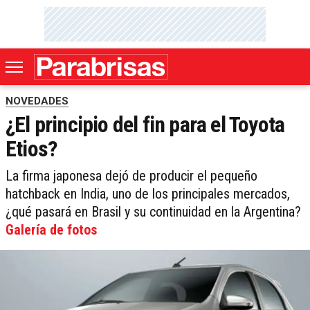
NOVEDADES
¿El principio del fin para el Toyota
Etios?
La firma japonesa dejó de producir el pequeño
hatchback en India, uno de los principales mercados,
¿qué pasará en Brasil y su continuidad en la Argentina?
Galería de fotos