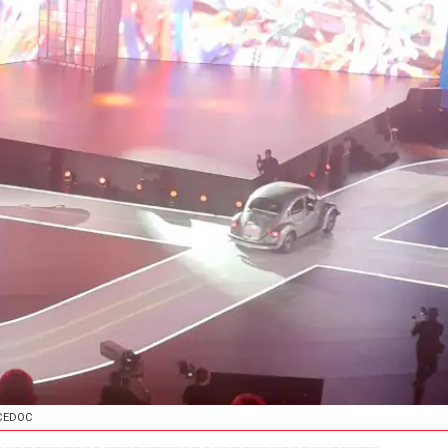
CEDOC