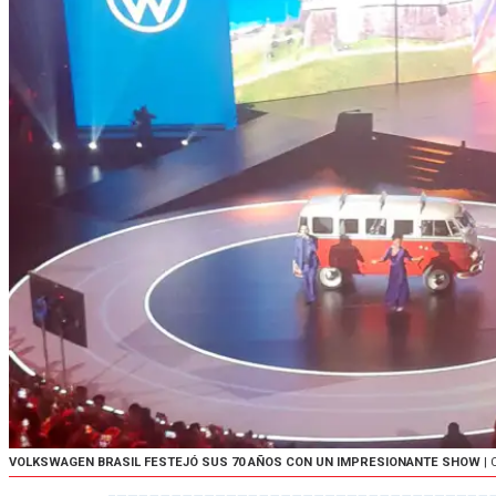
VOLKSWAGEN BRASIL FESTEJÓ SUS 70 AÑOS CON UN IMPRESIONANTE SHOW
| 