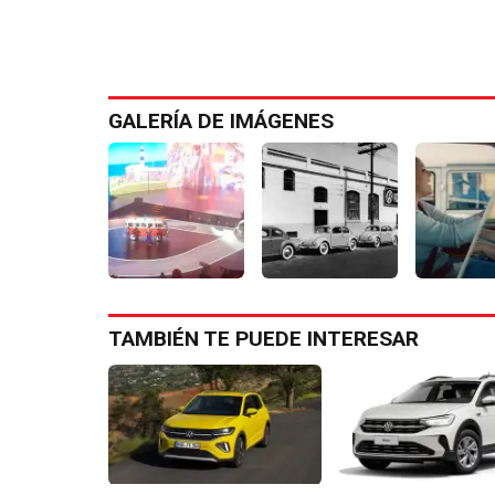
GALERÍA DE IMÁGENES
TAMBIÉN TE PUEDE INTERESAR