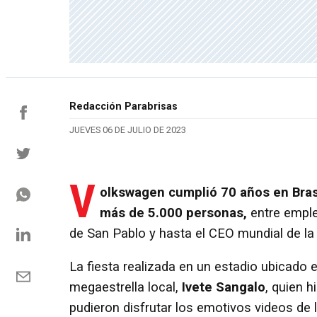
Redacción Parabrisas
JUEVES 06 DE JULIO DE 2023
V
olkswagen cumplió 70 años en Bras
más de 5.000 personas,
entre emple
de San Pablo y hasta el CEO mundial de l
La fiesta realizada en un estadio ubicado e
megaestrella local,
Ivete Sangalo
, quien 
pudieron disfrutar los emotivos videos de