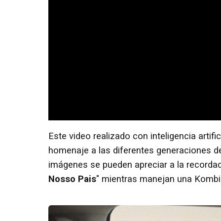
Este video realizado con inteligencia artifi
homenaje a las diferentes generaciones de
imágenes se pueden apreciar a la record
Nosso Pais
" mientras manejan una Kombi 