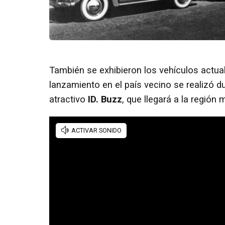
También se exhibieron los vehículos actu
lanzamiento en el país vecino se realizó d
atractivo
ID. Buzz
, que llegará a la región 