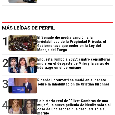
MÁS LEÍDAS DE PERFIL
1
El Senado dio media sanción a la
Inviolabilidad de la Propiedad Privada: el
Gobierno tuvo que ceder en la Ley del
Manejo del Fuego
2
Encuesta rumbo a 2027: cuatro consultoras
midieron el desgaste de Milei y la crisis de
liderazgo en el peronismo
3
Ricardo Lorenzetti se metió en el debate
sobre la inhabilitación de Cristina Kirchner
4
La historia real de "Elize: Sombras de una
mujer", la nueva película de Netflix sobre el
caso de una esposa que descuartizó a su
marido