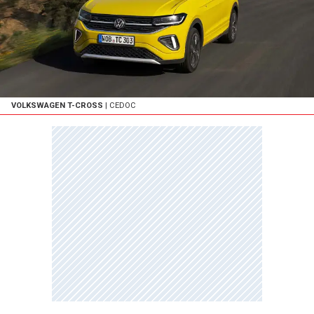
VOLKSWAGEN T-CROSS
| CEDOC