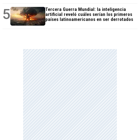
5
Tercera Guerra Mundial: la inteligencia
artificial reveló cuáles serían los primeros
países latinoamericanos en ser derrotados