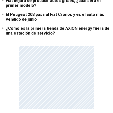
Fiat dejará de producir autos grises, ¿cuál será el
primer modelo?
El Peugeot 208 pasa al Fiat Cronos y es el auto más
vendido de junio
¿Cómo es la primera tienda de AXION energy fuera de
una estación de servicio?