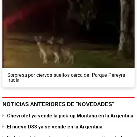
Sorpresa por ciervos sueltos cerca del Parque Pereyra
Iraola
NOTICIAS ANTERIORES DE "NOVEDADES"
Chevrolet ya vende la pick-up Montana en la Argentina
El nuevo DS3 ya se vende en la Argentina