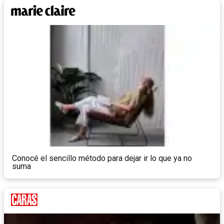
Conocé el sencillo método para dejar ir lo que ya no
suma