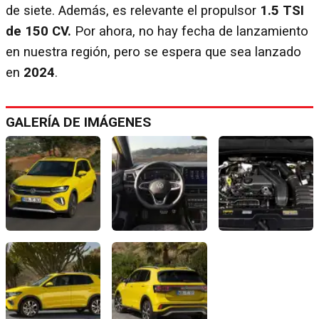
de siete. Además, es relevante el propulsor
1.5 TSI
de 150 CV.
Por ahora, no hay fecha de lanzamiento
en nuestra región, pero se espera que sea lanzado
en
2024
.
GALERÍA DE IMÁGENES