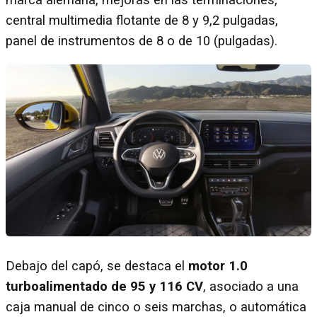
central multimedia flotante de 8 y 9,2 pulgadas,
panel de instrumentos de 8 o de 10 (pulgadas).
Debajo del capó, se destaca el
motor 1.0
turboalimentado de 95 y 116 CV
, asociado a una
caja manual de cinco o seis marchas, o automática