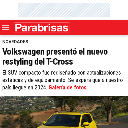
NOVEDADES
Volkswagen presentó el nuevo
restyling del T-Cross
El SUV compacto fue rediseñado con actualizaciones
estéticas y de equipamiento. Se espera que a nuestro
país llegue en 2024.
Galería de fotos