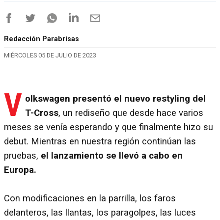
Redacción Parabrisas
MIÉRCOLES 05 DE JULIO DE 2023
V
olkswagen presentó el nuevo restyling del
T-Cross
, un rediseño que desde hace varios
meses se venía esperando y que finalmente hizo su
debut. Mientras en nuestra región continúan las
pruebas,
el lanzamiento se llevó a cabo en
Europa.
Con modificaciones en la parrilla, los faros
delanteros, las llantas, los paragolpes, las luces