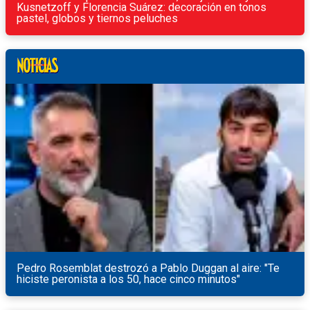
Kusnetzoff y Florencia Suárez: decoración en tonos
pastel, globos y tiernos peluches
Pedro Rosemblat destrozó a Pablo Duggan al aire: "Te
hiciste peronista a los 50, hace cinco minutos"