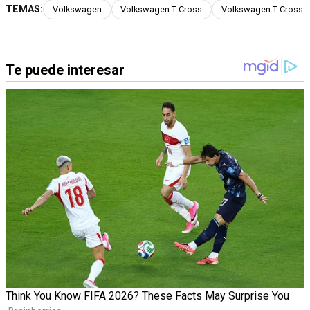
TEMAS:
Volkswagen
Volkswagen T Cross
Volkswagen T Cross 