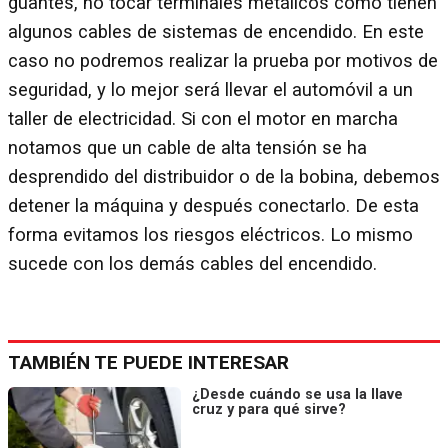
guantes, no tocar terminales metálicos como tienen
algunos cables de sistemas de encendido. En este
caso no podremos realizar la prueba por motivos de
seguridad, y lo mejor será llevar el automóvil a un
taller de electricidad. Si con el motor en marcha
notamos que un cable de alta tensión se ha
desprendido del distribuidor o de la bobina, debemos
detener la máquina y después conectarlo. De esta
forma evitamos los riesgos eléctricos. Lo mismo
sucede con los demás cables del encendido.
TAMBIÉN TE PUEDE INTERESAR
¿Desde cuándo se usa la llave
cruz y para qué sirve?