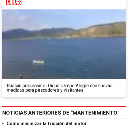
Buscan preservar el Dique Campo Alegre con nuevas
medidas para pescadores y visitantes
NOTICIAS ANTERIORES DE "MANTENIMIENTO"
Cómo minimizar la fricción del motor