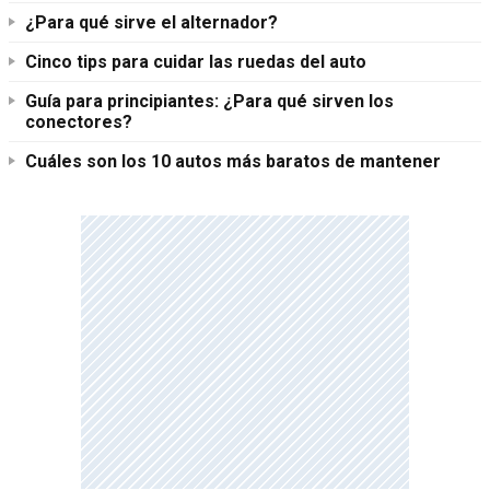
¿Para qué sirve el alternador?
Cinco tips para cuidar las ruedas del auto
Guía para principiantes: ¿Para qué sirven los
conectores?
Cuáles son los 10 autos más baratos de mantener