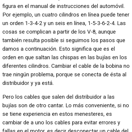
figura en el manual de instrucciones del automóvil.
Por ejemplo, un cuatro cilindros en línea puede tener
un orden 1-3-4-2 y un seis en línea, 1-5-3-6-2-4. Las
cosas se complican a partir de los V-8, aunque
también resulta posible si seguimos los pasos que
damos a continuación. Esto significa que es el
orden en que saltan las chispas en las bujías en los
diferentes cilindros. Cambiar el cable de la bobina no
trae ningún problema, porque se conecta de ésta al
distribuidor y ya está.
Pero los cables que salen del distribuidor a las
bujías son de otro cantar. Lo más conveniente, si no
se tiene experiencia en estos menesteres, es
cambiar de a uno los cables para evitar errores y
fallas en el motor, es decir desconectar un cable del