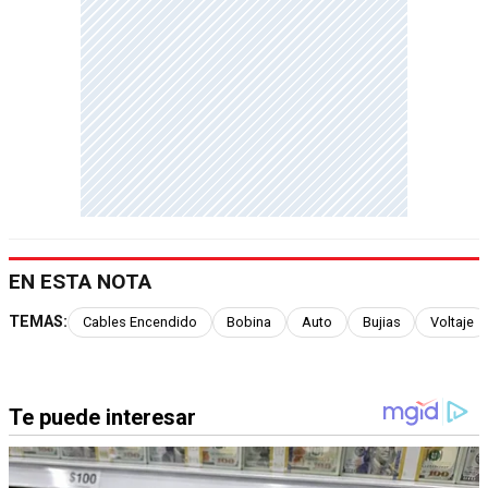
EN ESTA NOTA
TEMAS:
Cables Encendido
Bobina
Auto
Bujias
Voltaje