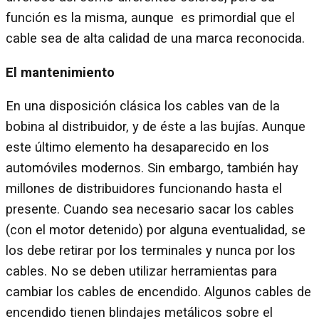
función es la misma, aunque es primordial que el
cable sea de alta calidad de una marca reconocida.
El mantenimiento
En una disposición clásica los cables van de la
bobina al distribuidor, y de éste a las bujías. Aunque
este último elemento ha desaparecido en los
automóviles modernos. Sin embargo, también hay
millones de distribuidores funcionando hasta el
presente. Cuando sea necesario sacar los cables
(con el motor detenido) por alguna eventualidad, se
los debe retirar por los terminales y nunca por los
cables. No se deben utilizar herramientas para
cambiar los cables de encendido. Algunos cables de
encendido tienen blindajes metálicos sobre el