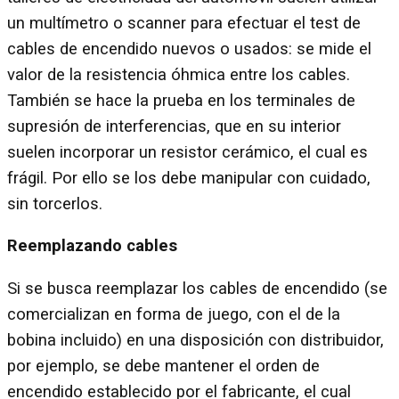
un multímetro o scanner para efectuar el test de
cables de encendido nuevos o usados: se mide el
valor de la resistencia óhmica entre los cables.
También se hace la prueba en los terminales de
supresión de interferencias, que en su interior
suelen incorporar un resistor cerámico, el cual es
frágil. Por ello se los debe manipular con cuidado,
sin torcerlos.
Reemplazando cables
Si se busca reemplazar los cables de encendido (se
comercializan en forma de juego, con el de la
bobina incluido) en una disposición con distribuidor,
por ejemplo, se debe mantener el orden de
encendido establecido por el fabricante, el cual