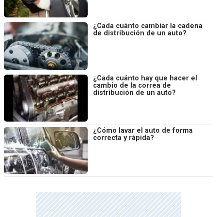
¿Cada cuánto cambiar la cadena
de distribución de un auto?
¿Cada cuánto hay que hacer el
cambio de la correa de
distribución de un auto?
¿Cómo lavar el auto de forma
correcta y rápida?