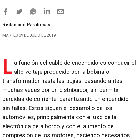
Redacción Parabrisas
MARTES 09 DE JULIO DE 2019
L
a función del cable de encendido es conducir el
alto voltaje producido por la bobina o
transformador hasta las bujías, pasando antes
muchas veces por un distribuidor, sin permitir
pérdidas de corriente, garantizando un encendido
sin fallas. Estos siguen el desarrollo de los
automóviles, principalmente con el uso de la
electrónica de a bordo y con el aumento de
compresión de los motores, haciendo necesarios