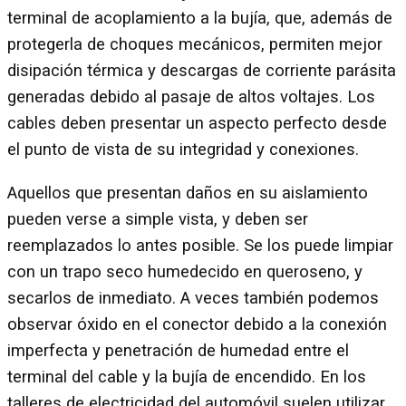
terminal de acoplamiento a la bujía, que, además de
protegerla de choques mecánicos, permiten mejor
disipación térmica y descargas de corriente parásita
generadas debido al pasaje de altos voltajes. Los
cables deben presentar un aspecto perfecto desde
el punto de vista de su integridad y conexiones.
Aquellos que presentan daños en su aislamiento
pueden verse a simple vista, y deben ser
reemplazados lo antes posible. Se los puede limpiar
con un trapo seco humedecido en queroseno, y
secarlos de inmediato. A veces también podemos
observar óxido en el conector debido a la conexión
imperfecta y penetración de humedad entre el
terminal del cable y la bujía de encendido. En los
talleres de electricidad del automóvil suelen utilizar