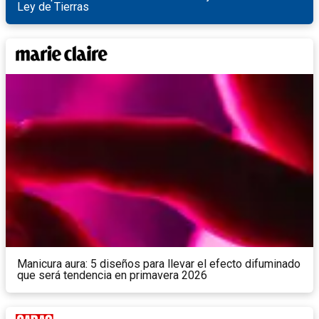
Ley de Tierras
Manicura aura: 5 diseños para llevar el efecto difuminado
que será tendencia en primavera 2026