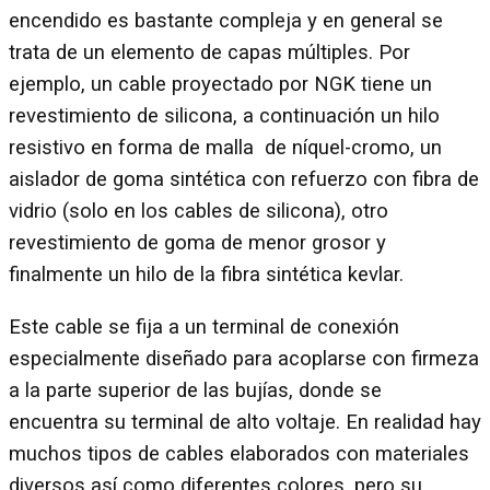
encendido es bastante compleja y en general se
trata de un elemento de capas múltiples. Por
ejemplo, un cable proyectado por NGK tiene un
revestimiento de silicona, a continuación un hilo
resistivo en forma de malla de níquel-cromo, un
aislador de goma sintética con refuerzo con fibra de
vidrio (solo en los cables de silicona), otro
revestimiento de goma de menor grosor y
finalmente un hilo de la fibra sintética kevlar.
Este cable se fija a un terminal de conexión
especialmente diseñado para acoplarse con firmeza
a la parte superior de las bujías, donde se
encuentra su terminal de alto voltaje. En realidad hay
muchos tipos de cables elaborados con materiales
diversos así como diferentes colores, pero su