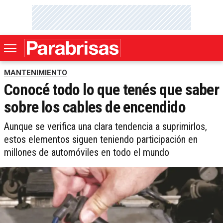
MANTENIMIENTO
Conocé todo lo que tenés que saber
sobre los cables de encendido
Aunque se verifica una clara tendencia a suprimirlos,
estos elementos siguen teniendo participación en
millones de automóviles en todo el mundo