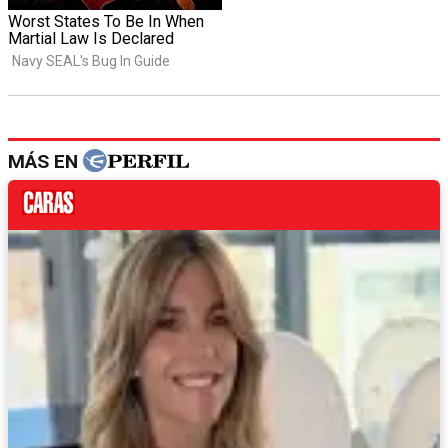
MÁS EN