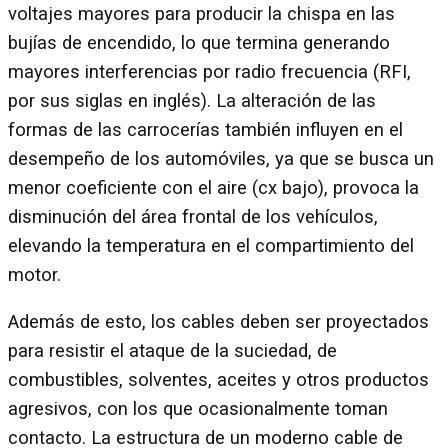
voltajes mayores para producir la chispa en las
bujías de encendido, lo que termina generando
mayores interferencias por radio frecuencia (RFI,
por sus siglas en inglés). La alteración de las
formas de las carrocerías también influyen en el
desempeño de los automóviles, ya que se busca un
menor coeficiente con el aire (cx bajo), provoca la
disminución del área frontal de los vehículos,
elevando la temperatura en el compartimiento del
motor.
Además de esto, los cables deben ser proyectados
para resistir el ataque de la suciedad, de
combustibles, solventes, aceites y otros productos
agresivos, con los que ocasionalmente toman
contacto. La estructura de un moderno cable de