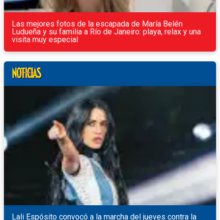
Las mejores fotos de la escapada de María Belén
Ludueña y su familia a Río de Janeiro: playa, relax y una
visita muy especial
Lali Espósito convocó a la marcha del jueves contra la