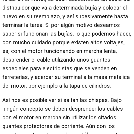
distribuidor que va a determinada bujía y colocar el
nuevo en su reemplazo, y así sucesivamente hasta
terminar la tarea. Si por algún motivo deseamos
saber si funcionan las bujías, lo que podemos hacer,
con mucho cuidado porque existen altos voltajes,
es, con el motor funcionando en marcha lenta,
desprender el cable utilizando unos guantes
especiales para electricistas que se venden en
ferreterías, y acercar su terminal a la masa metálica
del motor, por ejemplo a la tapa de cilindros.
Así nos es posible ver si saltan las chispas. Bajo
ningún concepto se deben desprender los cables
con el motor en marcha sin utilizar los citados
guantes protectores de corriente. Aún con los