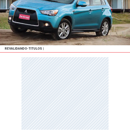
REVALIDANDO-TITULOS
|