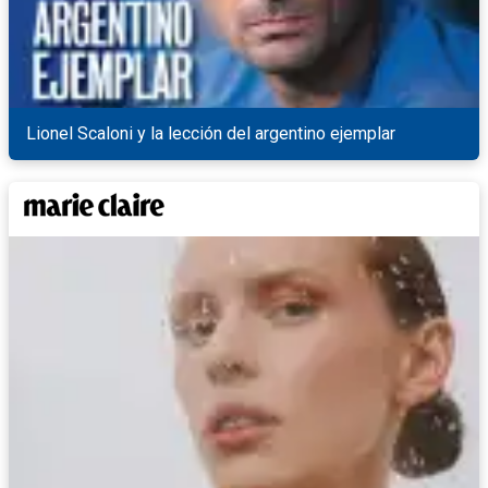
Lionel Scaloni y la lección del argentino ejemplar