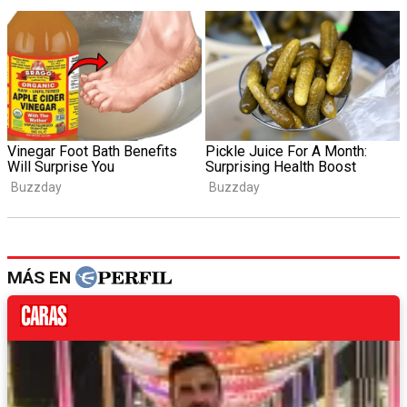
MÁS EN