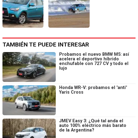
TAMBIÉN TE PUEDE INTERESAR
Probamos el nuevo BMW M5: así
acelera el deportivo híbrido
enchufable con 727 CV y todo el
lujo
Honda WR-V: probamos el "anti"
Yaris Cross
JMEV Easy 3: ¿Qué tal anda el
auto 100% eléctrico más barato
de la Argentina?