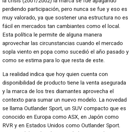
la crisis (2001/2002) la marca se fue apagando
perdiendo participación, pero nunca se fue y eso es
muy valorado, ya que sostener una estructura no es
fácil en mercados tan cambiantes como el local.
Esta política le permite de alguna manera
aprovechar las circunstancias cuando el mercado
sopla viento en popa como sucedió el año pasado y
como se estima para lo que resta de este.
La realidad indica que hoy quien cuenta con
disponibilidad de producto tiene la venta asegurada
y la marca de los tres diamantes aprovecha el
contexto para sumar un nuevo modelo. La novedad
se llama Outlander Sport, un SUV compacto que es
conocido en Europa como ASX, en Japón como
RVR y en Estados Unidos como Outlander Sport.