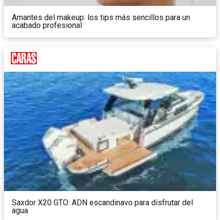
Amantes del makeup: los tips más sencillos para un
acabado profesional
Saxdor X20 GTO: ADN escandinavo para disfrutar del
agua