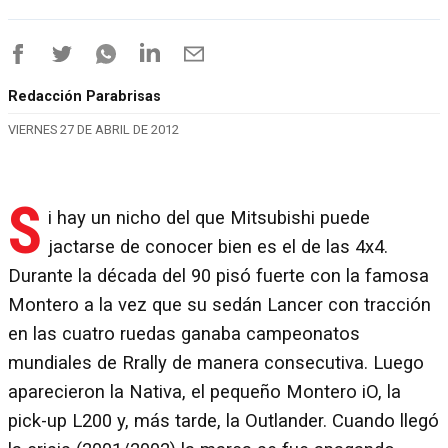
Redacción Parabrisas
VIERNES 27 DE ABRIL DE 2012
S
i hay un nicho del que Mitsubishi puede
jactarse de conocer bien es el de las 4x4.
Durante la década del 90 pisó fuerte con la famosa
Montero a la vez que su sedán Lancer con tracción
en las cuatro ruedas ganaba campeonatos
mundiales de Rrally de manera consecutiva. Luego
aparecieron la Nativa, el pequeño Montero iO, la
pick-up L200 y, más tarde, la Outlander. Cuando llegó