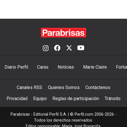
Diario Perfil
Caras
Noticias
Marie Claire
Fortu
Canales RSS
Quienes Somos
Contáctenos
Privacidad
Equipo
Reglas de participación
Tránsito
Parabrisas - Editorial Perfil S.A.
| © Perfil.com 2006-2026 -
Todos los derechos reservados.
Editor responsable: María José Bonacifa.