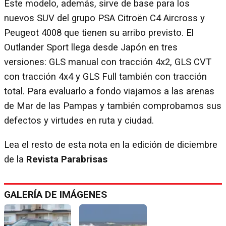
Este modelo, además, sirve de base para los
nuevos SUV del grupo PSA Citroën C4 Aircross y
Peugeot 4008 que tienen su arribo previsto. El
Outlander Sport llega desde Japón en tres
versiones: GLS manual con tracción 4x2, GLS CVT
con tracción 4x4 y GLS Full también con tracción
total. Para evaluarlo a fondo viajamos a las arenas
de Mar de las Pampas y también comprobamos sus
defectos y virtudes en ruta y ciudad.
Lea el resto de esta nota en la edición de diciembre
de la
Revista Parabrisas
GALERÍA DE IMÁGENES