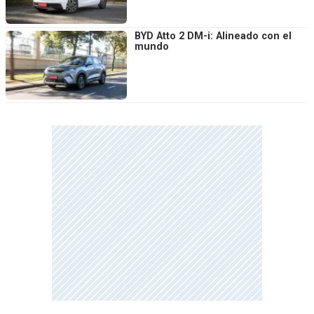
BYD Atto 2 DM-i: Alineado con el
mundo