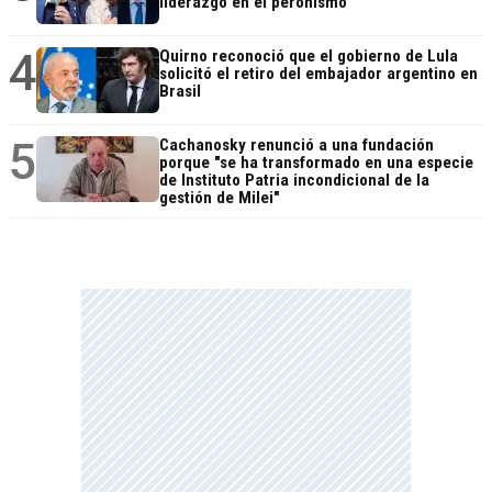
liderazgo en el peronismo
4
Quirno reconoció que el gobierno de Lula
solicitó el retiro del embajador argentino en
Brasil
5
Cachanosky renunció a una fundación
porque "se ha transformado en una especie
de Instituto Patria incondicional de la
gestión de Milei"