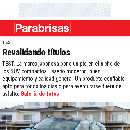
TEST
Revalidando títulos
TEST. La marca japonesa pone un pie en el nicho de
los SUV compactos. Diseño moderno, buen
equipamiento y calidad general. Un producto confiable
apto para todos los días o para aventurarse fuera del
asfalto.
Galería de fotos