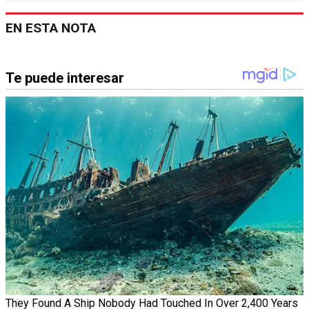
EN ESTA NOTA