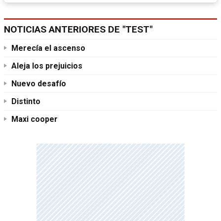
NOTICIAS ANTERIORES DE "TEST"
Merecía el ascenso
Aleja los prejuicios
Nuevo desafío
Distinto
Maxi cooper