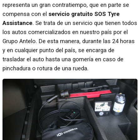
representa un gran contratiempo, que en parte se
compensa con el
servicio gratuito SOS Tyre
Assistance
. Se trata de un servicio que tienen todos
los autos comercializados en nuestro país por el
Grupo Antelo. De esta manera, durante las 24 horas
y en cualquier punto del país, se encarga de
trasladar el auto hasta una gomería en caso de
pinchadura o rotura de una rueda.