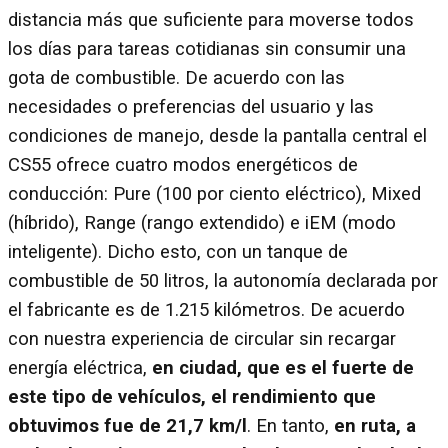
distancia más que suficiente para moverse todos
los días para tareas cotidianas sin consumir una
gota de combustible. De acuerdo con las
necesidades o preferencias del usuario y las
condiciones de manejo, desde la pantalla central el
CS55 ofrece cuatro modos energéticos de
conducción: Pure (100 por ciento eléctrico), Mixed
(híbrido), Range (rango extendido) e iEM (modo
inteligente). Dicho esto, con un tanque de
combustible de 50 litros, la autonomía declarada por
el fabricante es de 1.215 kilómetros. De acuerdo
con nuestra experiencia de circular sin recargar
energía eléctrica,
en ciudad, que es el fuerte de
este tipo de vehículos, el rendimiento que
obtuvimos fue de 21,7 km/l
. En tanto,
en ruta, a