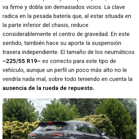
va firme y dobla sin demasiados vicios. La clave
radica en la pesada batería que, al estar situada en
la parte inferior del chasis, reduce
considerablemente el centro de gravedad. En este
sentido, también hace su aporte la suspensión
trasera independiente. El tamaño de los neumáticos
–225/55 R19–
es correcto para este tipo de
vehículo, aunque un perfil un poco más alto no le
vendría nada mal, sobre todo teniendo en cuenta la
ausencia de la rueda de repuesto.