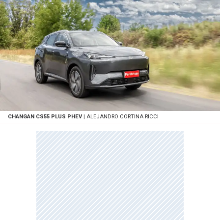
CHANGAN CS55 PLUS PHEV
| ALEJANDRO CORTINA RICCI