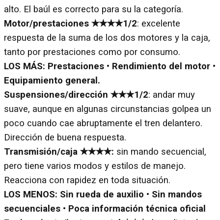
alto. El baúl es correcto para su la categoría.
Motor/prestaciones
✭✭✭✭1/2
: excelente
respuesta de la suma de los dos motores y la caja,
tanto por prestaciones como por consumo.
LOS MÁS: Prestaciones • Rendimiento del motor •
Equipamiento general.
Suspensiones/dirección ✭✭✭1/2
: andar muy
suave, aunque en algunas circunstancias golpea un
poco cuando cae abruptamente el tren delantero.
Dirección de buena respuesta.
Transmisión/caja ✭✭✭✭:
sin mando secuencial,
pero tiene varios modos y estilos de manejo.
Reacciona con rapidez en toda situación.
LOS MENOS:
Sin rueda de auxilio • Sin mandos
secuenciales • Poca información técnica oficial