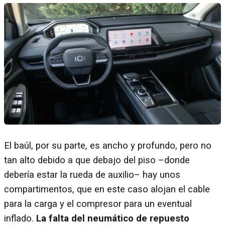
El baúl, por su parte, es ancho y profundo, pero no
tan alto debido a que debajo del piso –donde
debería estar la rueda de auxilio– hay unos
compartimentos, que en este caso alojan el cable
para la carga y el compresor para un eventual
inflado.
La falta del neumático de repuesto