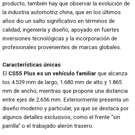
producto, también hay que observar la evolución de
la industria automotriz china, que en los últimos
años dio un salto significativo en términos de
calidad, ingeniería y diseño, apoyado en fuertes
inversiones tecnológicas y la incorporación de
profesionales provenientes de marcas globales.
Características únicas
El
CS55 Plus es un vehículo familiar
que alcanza
los 4.539 mm de largo, 1.680 mm de alto y 1.865
mm de ancho, mientras que propone una distancia
entre ejes de 2.656 mm. Exteriormente presenta un
diseño moderno y particular, ya que se destaca por
algunos detalles exclusivos, como el frente “sin
parrilla” o el trabajado alerón trasero.