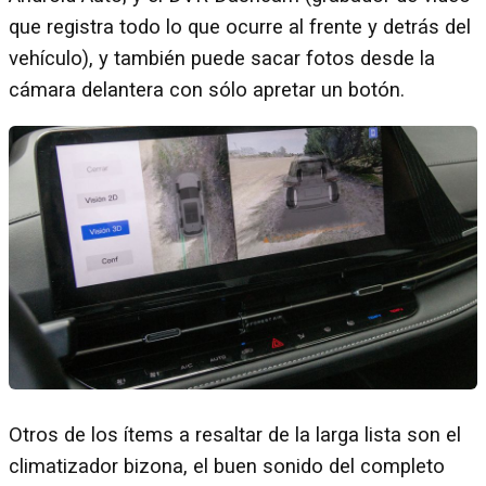
que registra todo lo que ocurre al frente y detrás del
vehículo), y también puede sacar fotos desde la
cámara delantera con sólo apretar un botón.
Otros de los ítems a resaltar de la larga lista son el
climatizador bizona, el buen sonido del completo