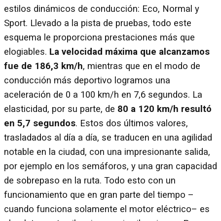
estilos dinámicos de conducción: Eco, Normal y
Sport. Llevado a la pista de pruebas, todo este
esquema le proporciona prestaciones más que
elogiables.
La velocidad máxima que alcanzamos
fue de 186,3 km/h
, mientras que en el modo de
conducción más deportivo logramos una
aceleración de 0 a 100 km/h en 7,6 segundos. La
elasticidad, por su parte, de
80 a 120 km/h resultó
en 5,7 segundos
. Estos dos últimos valores,
trasladados al día a día, se traducen en una agilidad
notable en la ciudad, con una impresionante salida,
por ejemplo en los semáforos, y una gran capacidad
de sobrepaso en la ruta. Todo esto con un
funcionamiento que en gran parte del tiempo –
cuando funciona solamente el motor eléctrico– es