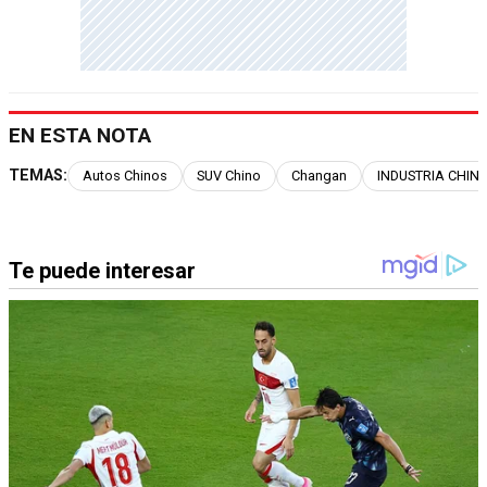
EN ESTA NOTA
TEMAS:
Autos Chinos
SUV Chino
Changan
INDUSTRIA CHIN