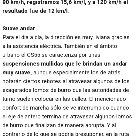
90 km/h, registramos 15,6 km/l, y a 120 km/h el
resultado fue de 12 km/l
.
Suave andar
Para el día a día, la dirección es muy liviana gracias
a la asistencia eléctrica. También en el ámbito
urbano el CS55 se caracteriza por unas
suspensiones mullidas que le brindan un andar
muy suave,
aunque especialmente los de atrás
notarán ciertos rebotes al atravesar algunos de los
exagerados lomos de burro que las autoridades de
turno suelen colocar en las calles. El mencionado
confort de marcha sólo se ve interrumpido cuando
el eje delantero termina de atravesar algunos lomos
de burro que finalizan de manera abrupta. Y al
contrario de lo que se podría presuponer, en la ruta