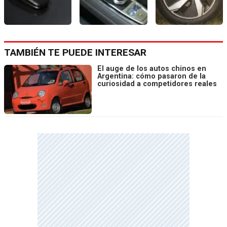
TAMBIÉN TE PUEDE INTERESAR
El auge de los autos chinos en
Argentina: cómo pasaron de la
curiosidad a competidores reales