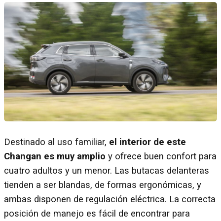
Destinado al uso familiar,
el interior de este
Changan es muy amplio
y ofrece buen confort para
cuatro adultos y un menor. Las butacas delanteras
tienden a ser blandas, de formas ergonómicas, y
ambas disponen de regulación eléctrica. La correcta
posición de manejo es fácil de encontrar para