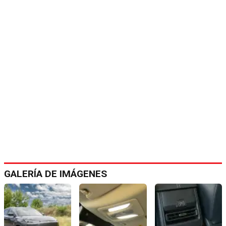
GALERÍA DE IMÁGENES