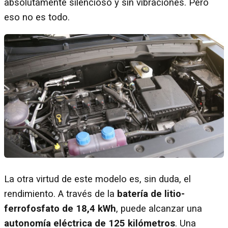
absolutamente silencioso y sin vibraciones. Pero
eso no es todo.
La otra virtud de este modelo es, sin duda, el
rendimiento. A través de la
batería de litio-
ferrofosfato de 18,4 kWh
, puede alcanzar una
autonomía eléctrica de 125 kilómetros
. Una