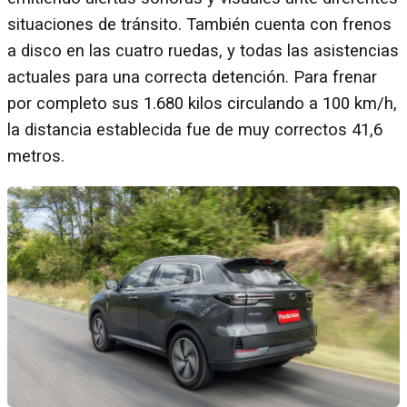
situaciones de tránsito. También cuenta con frenos
a disco en las cuatro ruedas, y todas las asistencias
actuales para una correcta detención. Para frenar
por completo sus 1.680 kilos circulando a 100 km/h,
la distancia establecida fue de muy correctos 41,6
metros.