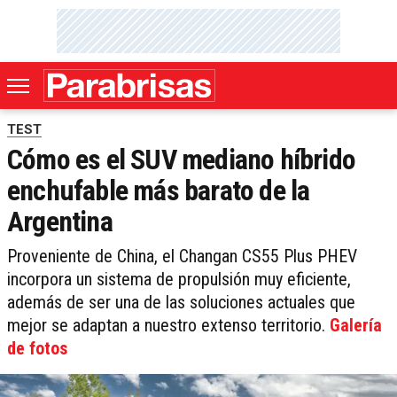
TEST
Cómo es el SUV mediano híbrido
enchufable más barato de la
Argentina
Proveniente de China, el Changan CS55 Plus PHEV
incorpora un sistema de propulsión muy eficiente,
además de ser una de las soluciones actuales que
mejor se adaptan a nuestro extenso territorio.
Galería
de fotos