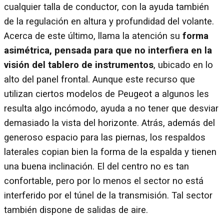
cualquier talla de conductor, con la ayuda también
de la regulación en altura y profundidad del volante.
Acerca de este último, llama la atención su
forma
asimétrica, pensada para que no interfiera en la
visión del tablero de instrumentos
, ubicado en lo
alto del panel frontal. Aunque este recurso que
utilizan ciertos modelos de Peugeot a algunos les
resulta algo incómodo, ayuda a no tener que desviar
demasiado la vista del horizonte. Atrás, además del
generoso espacio para las piernas, los respaldos
laterales copian bien la forma de la espalda y tienen
una buena inclinación. El del centro no es tan
confortable, pero por lo menos el sector no está
interferido por el túnel de la transmisión. Tal sector
también dispone de salidas de aire.