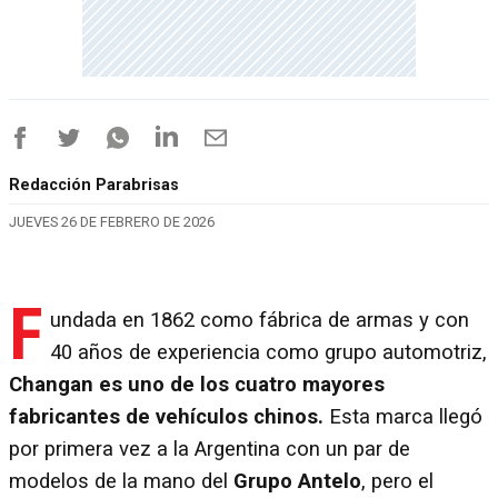
Redacción Parabrisas
JUEVES 26 DE FEBRERO DE 2026
F
undada en 1862 como fábrica de armas y con
40 años de experiencia como grupo automotriz,
Changan es uno de los cuatro mayores
fabricantes de vehículos chinos.
Esta marca llegó
por primera vez a la Argentina con un par de
modelos de la mano del
Grupo Antelo
, pero el