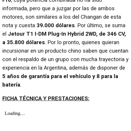
informada, pero que a juzgar por las de ambos
motores, son similares a los del Changan de esta
nota y cuesta
39.000 dólares
. Por último, se suma
el
Jetour T1 I-DM Plug-In Hybrid 2WD, de 346 CV,
a 35.800 dólares
. Por lo pronto, quienes quieran
incursionar en un producto chino saben que cuentan
con el respaldo de un grupo con mucha trayectoria y
experiencia en la Argentina, además de disponer de
5 años de garantía para el vehículo y 8 para la
batería
.
FICHA TÉCNICA Y PRESTACIONES: