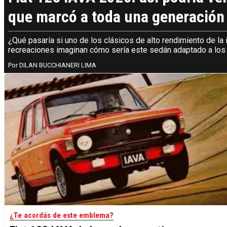
que marcó a toda una generación
¿Qué pasaría si uno de los clásicos de alto rendimiento de la 
recreaciones imaginan cómo sería este sedán adaptado a los es
DILAN BUCCHIANERI LIMA
¿Te acordás de este emblema?