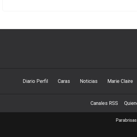
Diario Perfil
Caras
Noticias
Marie Claire
Canales RSS
Quie
Parabrisas 