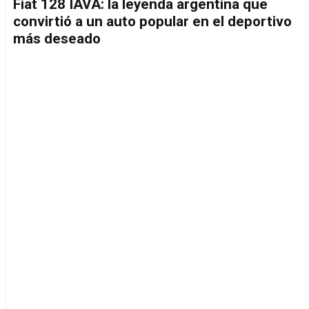
Fiat 128 IAVA: la leyenda argentina que
convirtió a un auto popular en el deportivo
más deseado