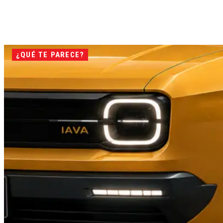
¿QUÉ TE PARECE?