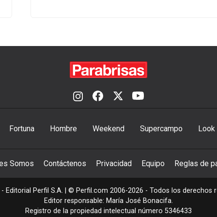
Fortuna
Hombre
Weekend
Supercampo
Look
nes Somos
Contáctenos
Privacidad
Equipo
Reglas de pa
- Editorial Perfil S.A.
| © Perfil.com 2006-2026 - Todos los derechos 
Editor responsable: María José Bonacifa.
Registro de la propiedad intelectual número 5346433