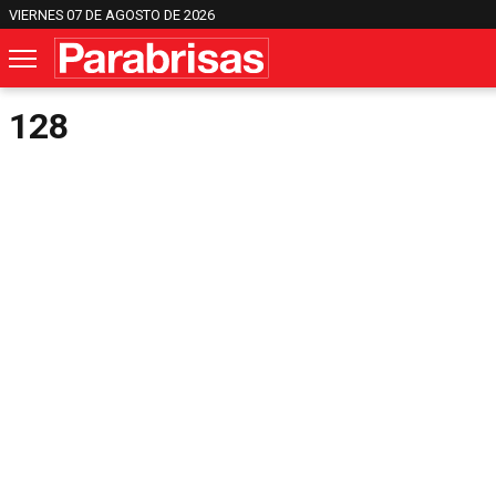
VIERNES 07 DE AGOSTO DE 2026
128