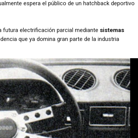
ualmente espera el público de un hatchback deportivo
 futura electrificación parcial mediante
sistemas
dencia que ya domina gran parte de la industria