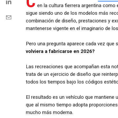
C
en la cultura fierrera argentina como 
sigue siendo uno de los modelos más reco
combinación de diseño, prestaciones y exc
mantenerse vigente en el imaginario de lo
Pero una pregunta aparece cada vez que s
volviera a fabricarse en 2026?
Las recreaciones que acompañan esta not
trata de un ejercicio de diseño que reint
todos los tiempos bajo los códigos estéti
El resultado es un vehículo que mantiene
que al mismo tiempo adopta proporciones
mucho más moderna.