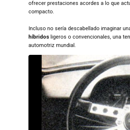
ofrecer prestaciones acordes a lo que act
compacto.
Incluso no sería descabellado imaginar una
híbridos
ligeros o convencionales, una ten
automotriz mundial.