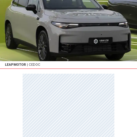
LEAPMOTOR
| CEDOC