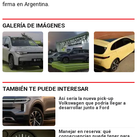
firma en Argentina.
GALERÍA DE IMÁGENES
TAMBIÉN TE PUEDE INTERESAR
Así sería la nueva pick-up
Volkswagen que podría llegar a
desarrollar junto a Ford
Manejar en reserva: qué
consecuencias puede tener para