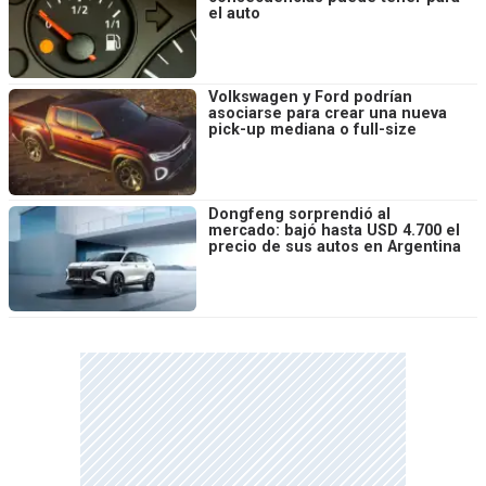
el auto
Volkswagen y Ford podrían
asociarse para crear una nueva
pick-up mediana o full-size
Dongfeng sorprendió al
mercado: bajó hasta USD 4.700 el
precio de sus autos en Argentina