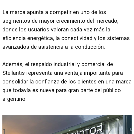
La marca apunta a competir en uno de los
segmentos de mayor crecimiento del mercado,
donde los usuarios valoran cada vez más la
eficiencia energética, la conectividad y los sistemas
avanzados de asistencia a la conducción.
Además, el respaldo industrial y comercial de
Stellantis representa una ventaja importante para
consolidar la confianza de los clientes en una marca
que todavía es nueva para gran parte del público
argentino.