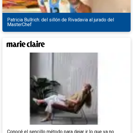
Patricia Bullrich: del sillón de Rivadavia al jurado del
MasterChef
Conocé el sencillo método para dejar ir lo que ya no