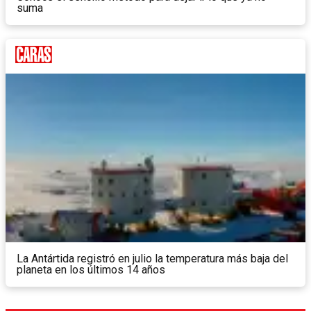
suma
La Antártida registró en julio la temperatura más baja del
planeta en los últimos 14 años