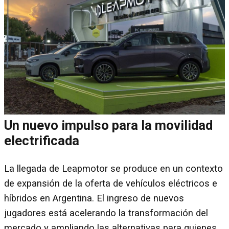
Un nuevo impulso para la movilidad
electrificada
La llegada de Leapmotor se produce en un contexto
de expansión de la oferta de vehículos eléctricos e
híbridos en Argentina. El ingreso de nuevos
jugadores está acelerando la transformación del
mercado y ampliando las alternativas para quienes