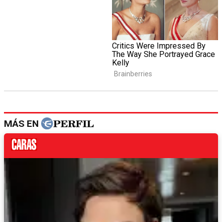
MÁS EN