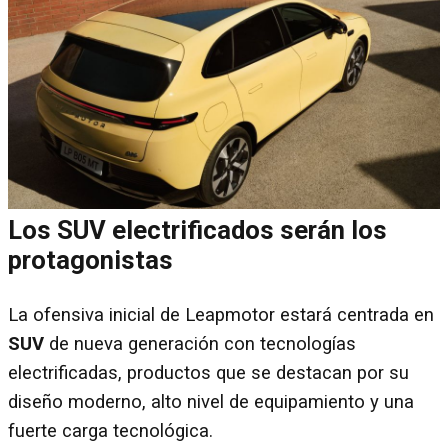
Los SUV electrificados serán los
protagonistas
La ofensiva inicial de Leapmotor estará centrada en
SUV
de nueva generación con tecnologías
electrificadas, productos que se destacan por su
diseño moderno, alto nivel de equipamiento y una
fuerte carga tecnológica.