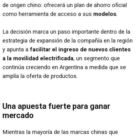
de origen chino: ofrecerá un plan de ahorro oficial
como herramienta de acceso a sus
modelos
.
La decisión marca un paso importante dentro de la
estrategia de expansión de la compañía en la región
y apunta a
facilitar el ingreso de nuevos clientes
a la movilidad electrificada
, un segmento que
continúa creciendo en Argentina a medida que se
amplía la oferta de productos.
Una apuesta fuerte para ganar
mercado
Mientras la mayoría de las marcas chinas que