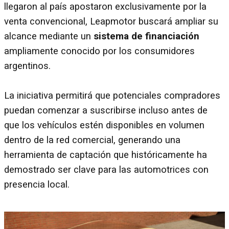
llegaron al país apostaron exclusivamente por la
venta convencional, Leapmotor buscará ampliar su
alcance mediante un
sistema de financiación
ampliamente conocido por los consumidores
argentinos.
La iniciativa permitirá que potenciales compradores
puedan comenzar a suscribirse incluso antes de
que los vehículos estén disponibles en volumen
dentro de la red comercial, generando una
herramienta de captación que históricamente ha
demostrado ser clave para las automotrices con
presencia local.