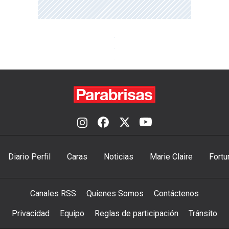
Diario Perfil
Caras
Noticias
Marie Claire
Fortu
Canales RSS
Quienes Somos
Contáctenos
Privacidad
Equipo
Reglas de participación
Tránsito