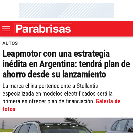
AUTOS
Leapmotor con una estrategia
inédita en Argentina: tendrá plan de
ahorro desde su lanzamiento
La marca china perteneciente a Stellantis
especializada en modelos electrificados será la
primera en ofrecer plan de financiación.
Galería de
fotos