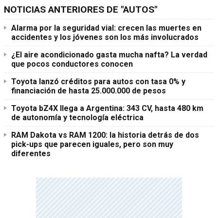
NOTICIAS ANTERIORES DE "AUTOS"
Alarma por la seguridad vial: crecen las muertes en
accidentes y los jóvenes son los más involucrados
¿El aire acondicionado gasta mucha nafta? La verdad
que pocos conductores conocen
Toyota lanzó créditos para autos con tasa 0% y
financiación de hasta 25.000.000 de pesos
Toyota bZ4X llega a Argentina: 343 CV, hasta 480 km
de autonomía y tecnología eléctrica
RAM Dakota vs RAM 1200: la historia detrás de dos
pick-ups que parecen iguales, pero son muy
diferentes