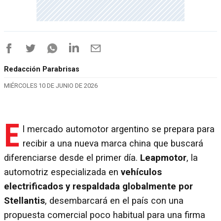
Redacción Parabrisas
MIÉRCOLES 10 DE JUNIO DE 2026
E
l mercado automotor argentino se prepara para
recibir a una nueva marca china que buscará
diferenciarse desde el primer día.
Leapmotor
, la
automotriz especializada en
vehículos
electrificados y respaldada globalmente por
Stellantis
, desembarcará en el país con una
propuesta comercial poco habitual para una firma