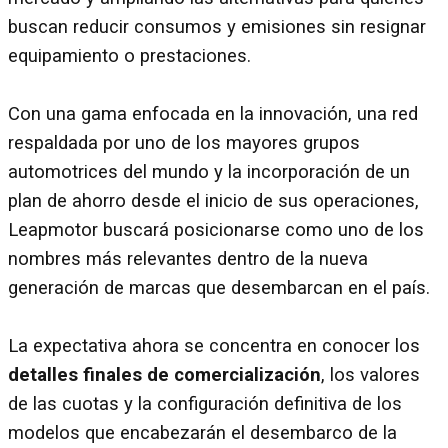
buscan reducir consumos y emisiones sin resignar
equipamiento o prestaciones.
Con una gama enfocada en la innovación, una red
respaldada por uno de los mayores grupos
automotrices del mundo y la incorporación de un
plan de ahorro desde el inicio de sus operaciones,
Leapmotor buscará posicionarse como uno de los
nombres más relevantes dentro de la nueva
generación de marcas que desembarcan en el país.
La expectativa ahora se concentra en conocer los
detalles finales de comercialización
, los valores
de las cuotas y la configuración definitiva de los
modelos que encabezarán el desembarco de la