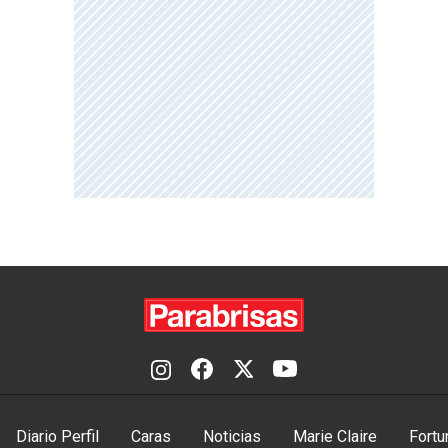
Diario Perfil
Caras
Noticias
Marie Claire
Fortu