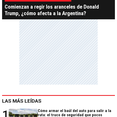
Comienzan a regir los aranceles de Donald
Trump, ¿cómo afecta a la Argentina?
LAS MÁS LEÍDAS
1
Cómo armar el baúl del auto para salir a la
ruta: el truco de seguridad que pocos