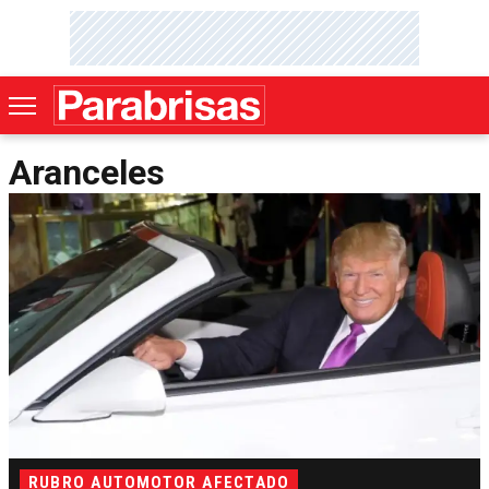
Aranceles
RUBRO AUTOMOTOR AFECTADO