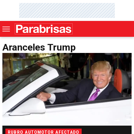
Aranceles Trump
RUBRO AUTOMOTOR AFECTADO