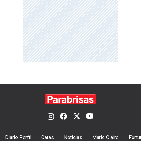
Diario Perfil
Caras
Noticias
Marie Claire
Fortu