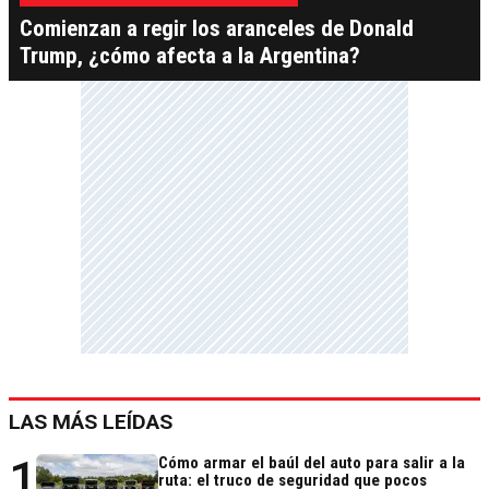
Comienzan a regir los aranceles de Donald
Trump, ¿cómo afecta a la Argentina?
LAS MÁS LEÍDAS
1
Cómo armar el baúl del auto para salir a la
ruta: el truco de seguridad que pocos