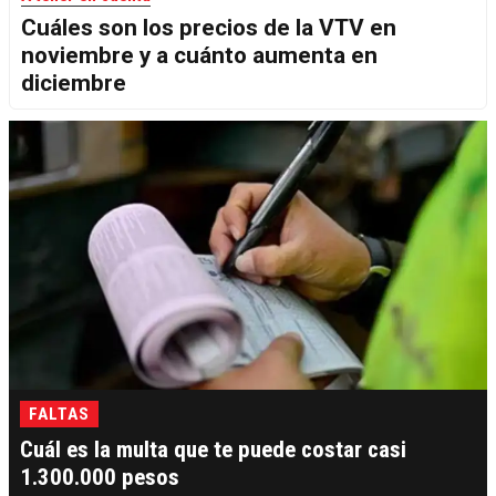
Cuáles son los precios de la VTV en
noviembre y a cuánto aumenta en
diciembre
FALTAS
Cuál es la multa que te puede costar casi
1.300.000 pesos