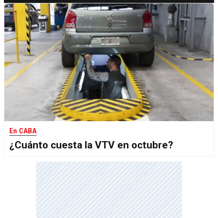
En CABA
¿Cuánto cuesta la VTV en octubre?