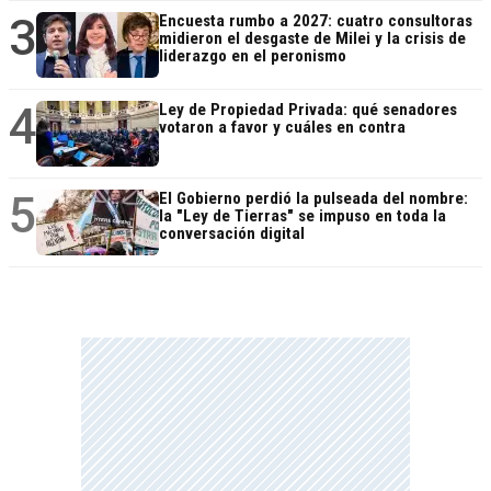
3
Encuesta rumbo a 2027: cuatro consultoras
midieron el desgaste de Milei y la crisis de
liderazgo en el peronismo
4
Ley de Propiedad Privada: qué senadores
votaron a favor y cuáles en contra
5
El Gobierno perdió la pulseada del nombre:
la "Ley de Tierras" se impuso en toda la
conversación digital