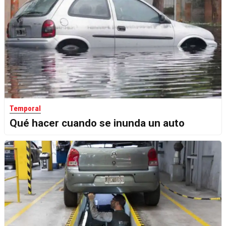
Temporal
Qué hacer cuando se inunda un auto