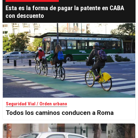
Esta es la forma de pagar la patente en CABA
con descuento
Seguridad Vial / Orden urbano
Todos los caminos conducen a Roma