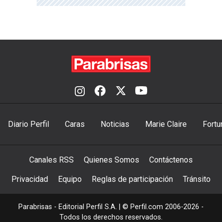
Diario Perfil
Caras
Noticias
Marie Claire
Fortu
Canales RSS
Quienes Somos
Contáctenos
Privacidad
Equipo
Reglas de participación
Tránsito
Parabrisas - Editorial Perfil S.A.
| © Perfil.com 2006-2026 -
Todos los derechos reservados.