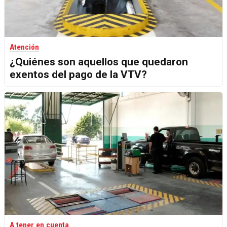
Atención
¿Quiénes son aquellos que quedaron
exentos del pago de la VTV?
A tener en cuenta