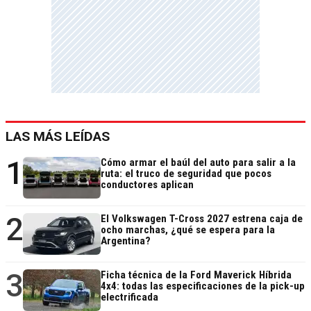
LAS MÁS LEÍDAS
1
Cómo armar el baúl del auto para salir a la
ruta: el truco de seguridad que pocos
conductores aplican
2
El Volkswagen T-Cross 2027 estrena caja de
ocho marchas, ¿qué se espera para la
Argentina?
3
Ficha técnica de la Ford Maverick Híbrida
4x4: todas las especificaciones de la pick-up
electrificada