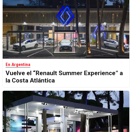
En Argentina
Vuelve el “Renault Summer Experience” a
la Costa Atlántica