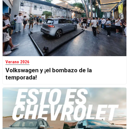
Verano 2026
Volkswagen y ¡el bombazo de la
temporada!