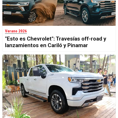
Verano 2026
"Esto es Chevrolet": Travesías off-road y
lanzamientos en Cariló y Pinamar