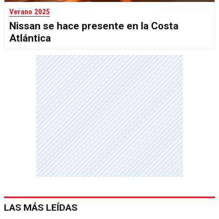
Verano 2025
Nissan se hace presente en la Costa
Atlántica
LAS MÁS LEÍDAS