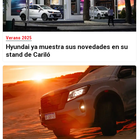
Verano 2025
Hyundai ya muestra sus novedades en su
stand de Cariló