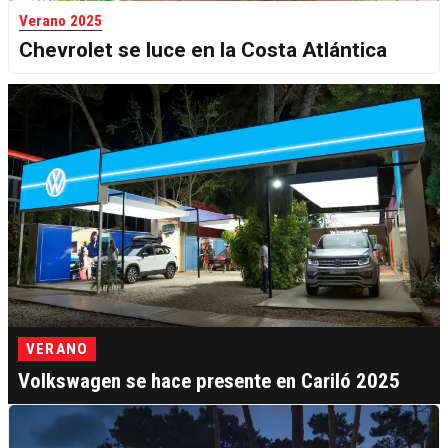
Verano 2025
Chevrolet se luce en la Costa Atlántica
VERANO
Volkswagen se hace presente en Cariló 2025