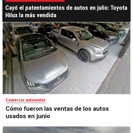
Cayó el patentamientos de autos en julio: Toyota
Hilux la más vendida
Comercio automotor
Cómo fueron las ventas de los autos
usados en junio