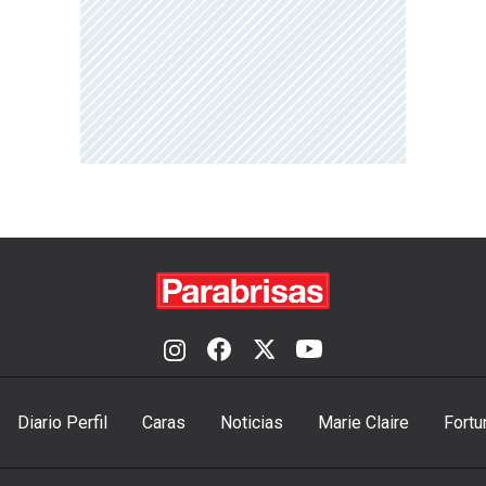
Diario Perfil
Caras
Noticias
Marie Claire
Fortu