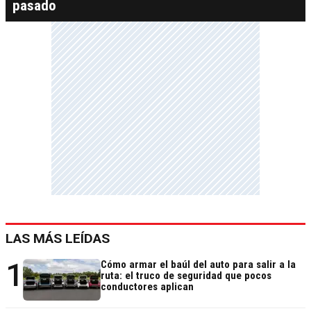
pasado
LAS MÁS LEÍDAS
1
Cómo armar el baúl del auto para salir a la
ruta: el truco de seguridad que pocos
conductores aplican