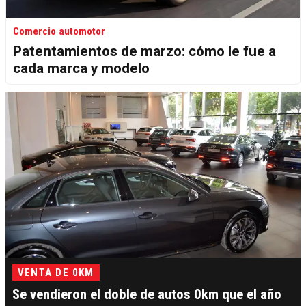
Comercio automotor
Patentamientos de marzo: cómo le fue a
cada marca y modelo
VENTA DE 0KM
Se vendieron el doble de autos 0km que el año