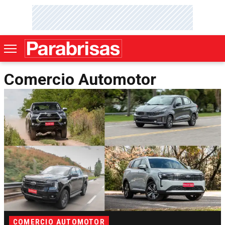
Comercio Automotor
COMERCIO AUTOMOTOR