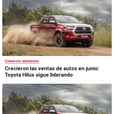
Comercio automotor
Crecieron las ventas de autos en junio:
Toyota Hilux sigue liderando