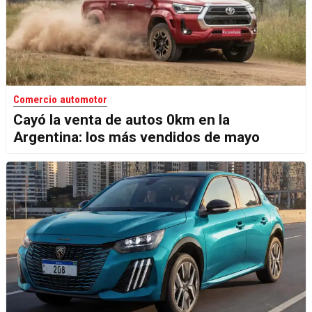
Comercio automotor
Cayó la venta de autos 0km en la
Argentina: los más vendidos de mayo