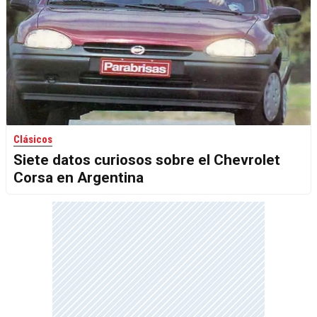
Clásicos
Siete datos curiosos sobre el Chevrolet
Corsa en Argentina