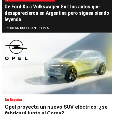
De Ford Ka a Volkswagen Gol: los autos que
desaparecieron en Argentina pero siguen siendo
leyenda
DILAN BUCCHIANERI LIMA
En España
Opel proyecta un nuevo SUV eléctrico: ¿se
fabricará junto al Corsa?