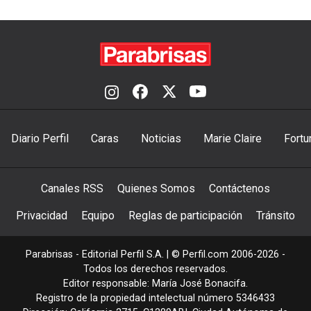
Diario Perfil
Caras
Noticias
Marie Claire
Fortu
Canales RSS
Quienes Somos
Contáctenos
Privacidad
Equipo
Reglas de participación
Tránsito
Parabrisas - Editorial Perfil S.A.
| © Perfil.com 2006-2026 -
Todos los derechos reservados.
Editor responsable: María José Bonacifa.
Registro de la propiedad intelectual número 5346433