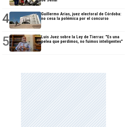
4
Guillermo Arias, juez electoral de Córdoba:
no cesa la polémica por el concurso
5
Luis Juez sobre la Ley de Tierras: "Es una
pelea que perdimos, no fuimos inteligentes"