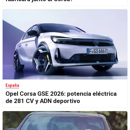
España
Opel Corsa GSE 2026: potencia eléctrica
de 281 CV y ADN deportivo