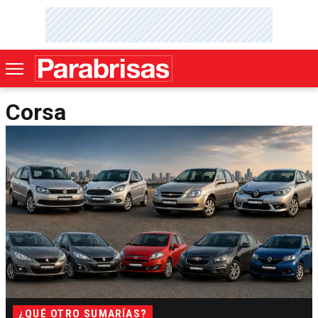
Corsa
¿QUÉ OTRO SUMARÍAS?